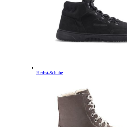
Herbst-Schuhe