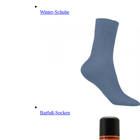
Winter-Schuhe
Barfuß-Socken