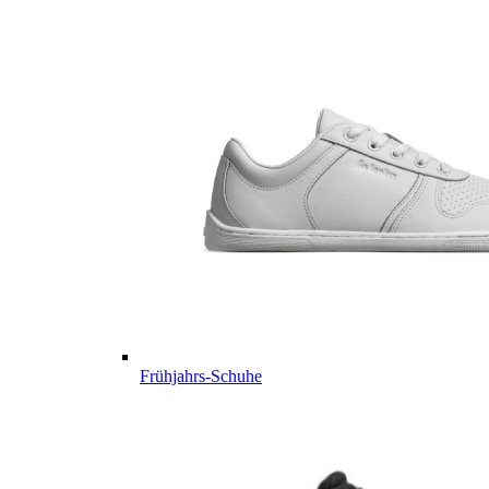
Frühjahrs-Schuhe