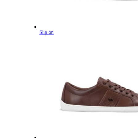
Slip-on