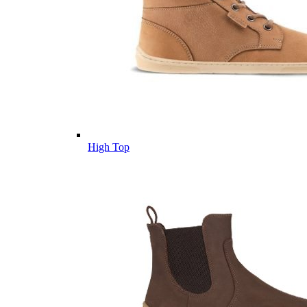
High Top