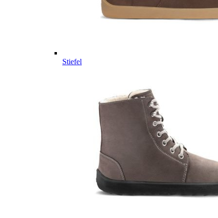
Stiefel