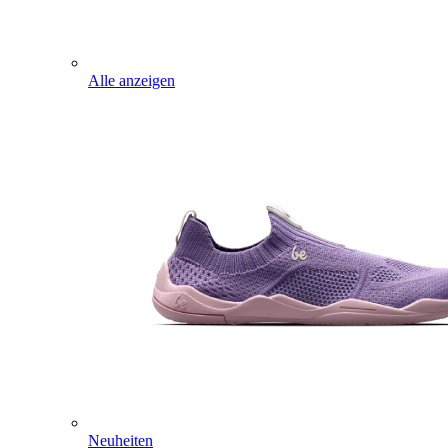
Alle anzeigen
Neuheiten