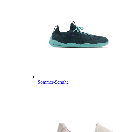
Sommer-Schuhe