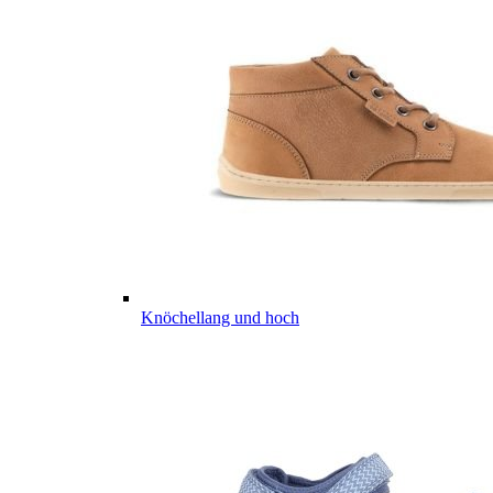
Knöchellang und hoch