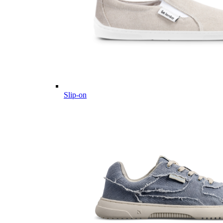
Slip-on