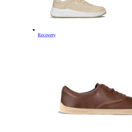
Recovery