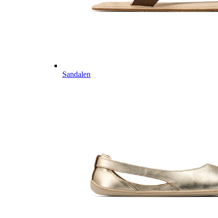
Sandalen