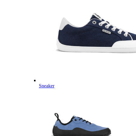
Sneaker