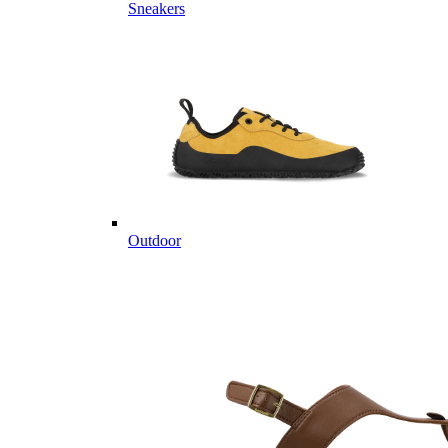
Sneakers
Outdoor