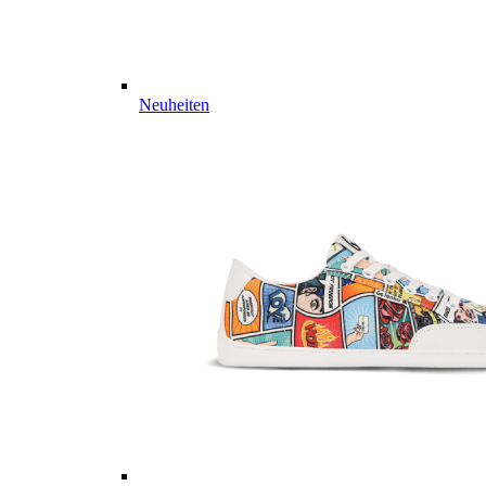
Neuheiten