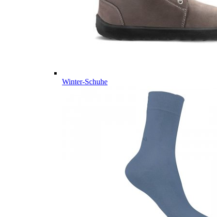
Winter-Schuhe