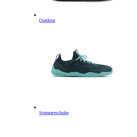
Outdoor
Sommerschuhe