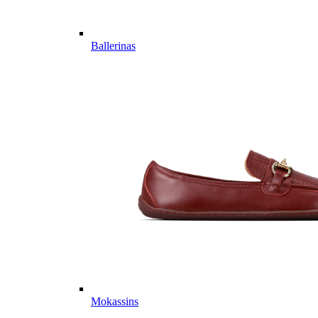
Ballerinas
Mokassins