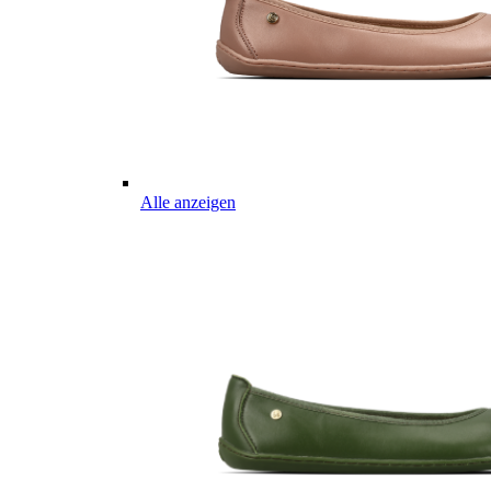
Alle anzeigen