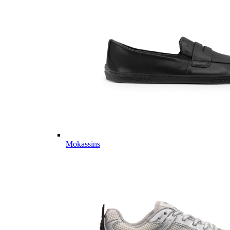
Mokassins