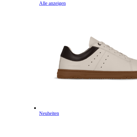
Alle anzeigen
Neuheiten