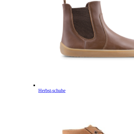
Herbst-schuhe