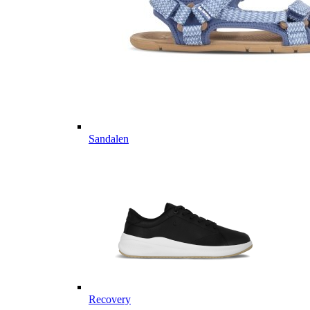
Sandalen
Recovery