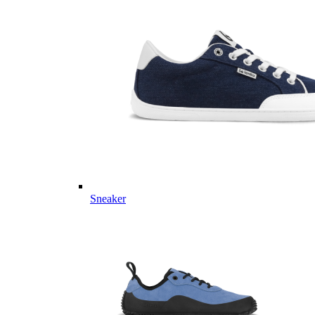
Sneaker