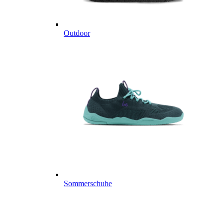
Outdoor
Sommerschuhe