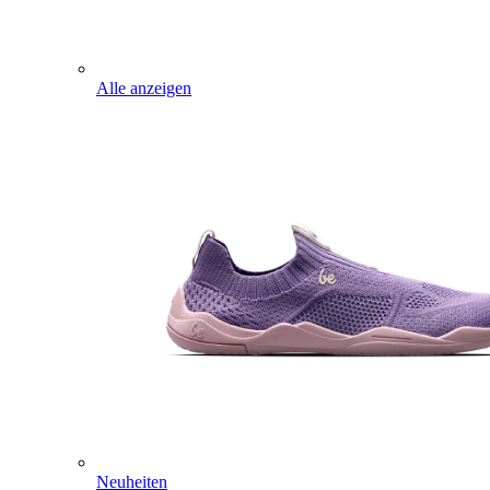
Alle anzeigen
Neuheiten