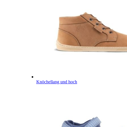
Knöchellang und hoch