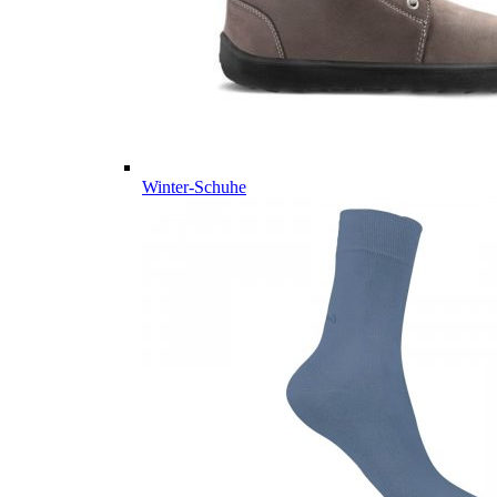
Winter-Schuhe