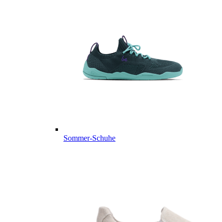
Sommer-Schuhe