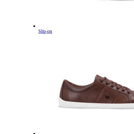
Slip-on