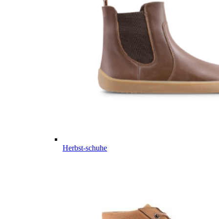
Herbst-schuhe