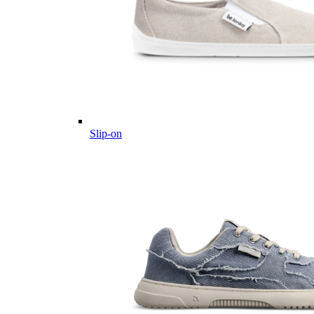
Slip-on