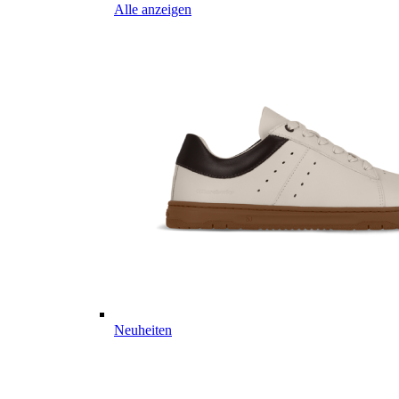
Alle anzeigen
Neuheiten