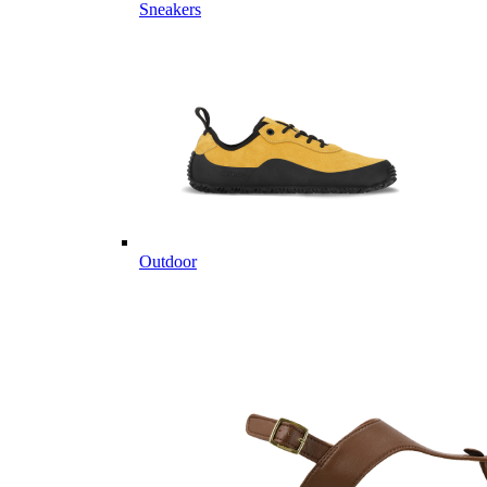
Sneakers
Outdoor