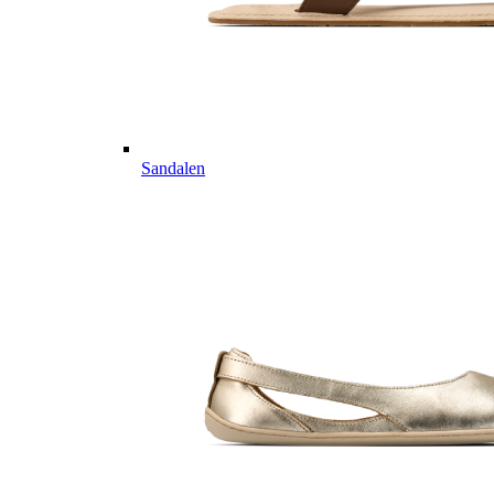
Sandalen