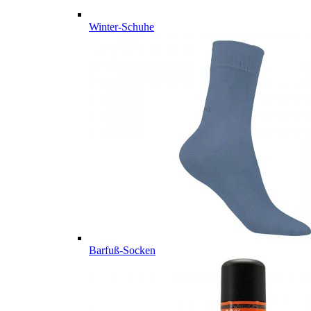
Winter-Schuhe
Barfuß-Socken