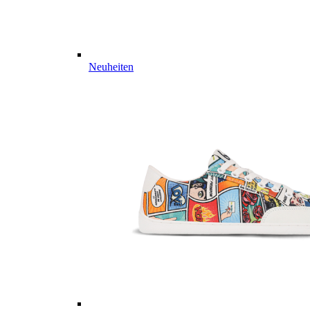
Neuheiten