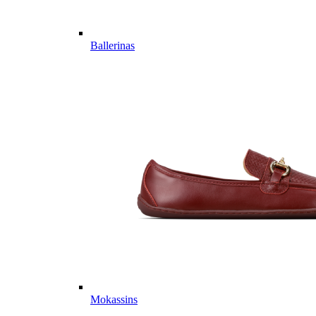
Ballerinas
Mokassins