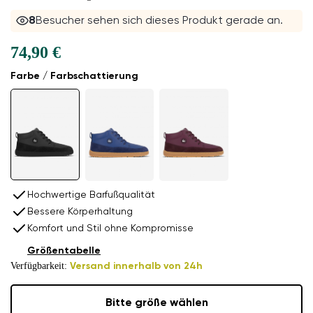
8
Besucher sehen sich dieses Produkt gerade an.
74,90 €
Farbe / Farbschattierung
Hochwertige Barfußqualität
Bessere Körperhaltung
Komfort und Stil ohne Kompromisse
Größentabelle
Verfügbarkeit:
Versand innerhalb von 24h
Bitte größe wählen