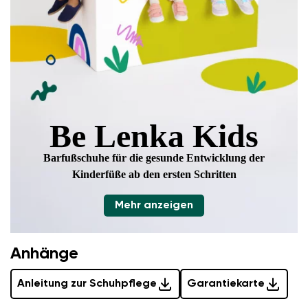
Be Lenka Kids
Barfußschuhe für die gesunde Entwicklung
der
Kinderfüße ab den ersten Schritten
Mehr anzeigen
Anhänge
Anleitung zur Schuhpflege
Garantiekarte