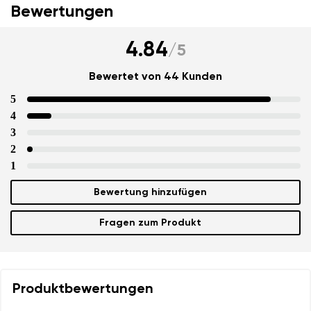
Bewertungen
4.84
/
5
Bewertet von 44 Kunden
5
4
3
2
1
Bewertung hinzufügen
Fragen zum Produkt
Produktbewertungen