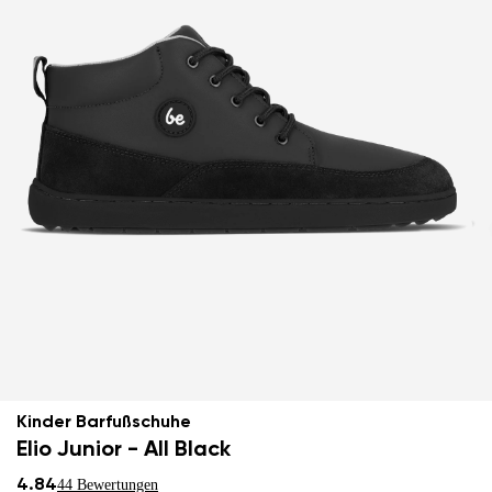
Kinder Barfußschuhe
Elio Junior - All Black
4.84
44 Bewertungen