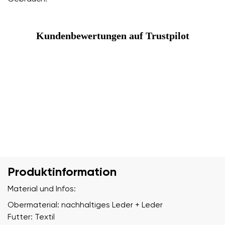
Kundenbewertungen auf Trustpilot
Produktinformation
Material und Infos:
Obermaterial: nachhaltiges Leder + Leder
Futter: Textil