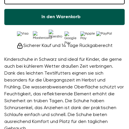
In den Warenkorb
Sicherer Kauf und 14 Tage Rückgaberecht
Kinderschuhe in Schwarz sind ideal für Kinder, die gerne
auch bei kühlerem Wetter draußen Zeit verbringen.
Dank des leichten Textilfutters eignen sie sich
besonders für die Übergangszeit im Herbst und
Frühling. Die wasserabweisende Oberfläche schützt vor
Feuchtigkeit, das reflektierende Element erhöht die
Sicherheit an trüben Tagen. Die Schuhe haben
Schnürsenkel, das Anziehen ist dank der praktischen
Schlaufe einfach und schnell. Die Schuhe bieten
ausreichend Komfort und Platz für den täglichen
Gebrauch.