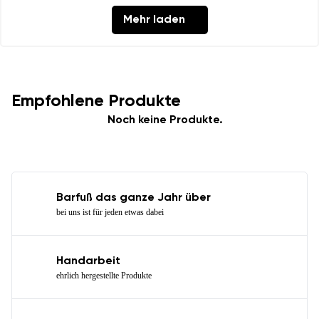
Mehr laden
Empfohlene Produkte
Noch keine Produkte.
Barfuß das ganze Jahr über
bei uns ist für jeden etwas dabei
Handarbeit
ehrlich hergestellte Produkte