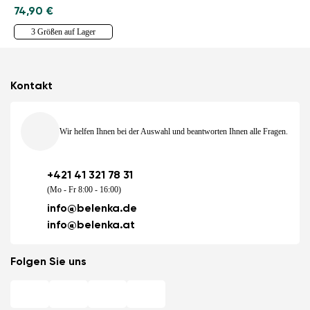
74,90 €
3 Größen auf Lager
Kontakt
Wir helfen Ihnen bei der Auswahl und beantworten Ihnen alle Fragen.
+421 41 321 78 31
(Mo - Fr 8:00 - 16:00)
info@belenka.de
info@belenka.at
Folgen Sie uns