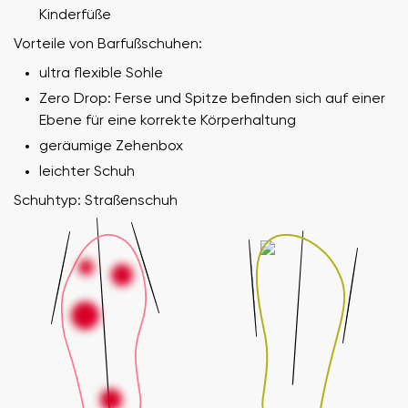
Kinderfüße
Vorteile von Barfußschuhen:
ultra flexible Sohle
Zero Drop: Ferse und Spitze befinden sich auf einer
Ebene für eine korrekte Körperhaltung
geräumige Zehenbox
leichter Schuh
Schuhtyp: Straßenschuh