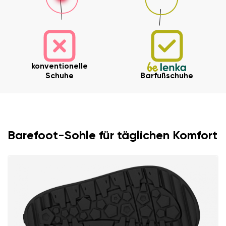
konventionelle
Schuhe
Barfußschuhe
Barefoot-Sohle für täglichen Komfort