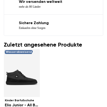
Wir versenden weltweit
mehr als 80 Länder
Sichere Zahlung
Einkaufen ohne Sorgen
Zuletzt angesehene Produkte
Wasserabweisend
Kinder Barfußschuhe
Elio Junior - All Black