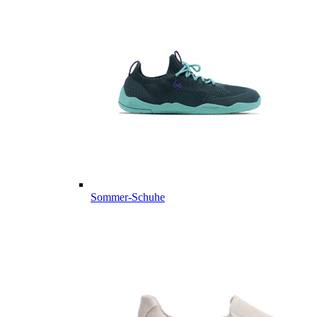
Sommer-Schuhe