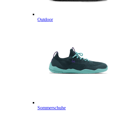
Outdoor
Sommerschuhe