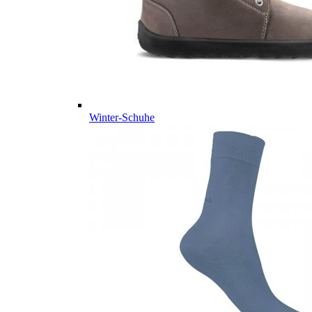
Winter-Schuhe