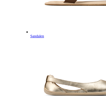
Sandalen