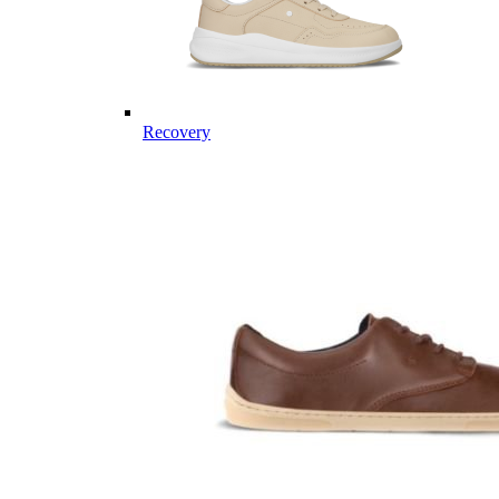
Recovery