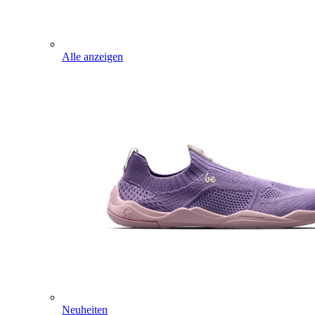
Alle anzeigen
Neuheiten