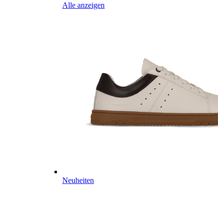
Alle anzeigen
Neuheiten