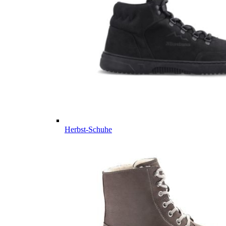
Herbst-Schuhe