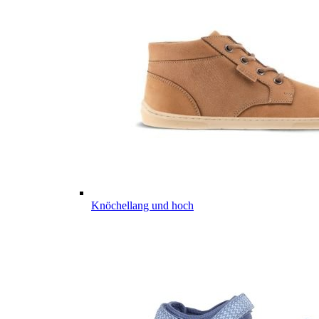
Knöchellang und hoch