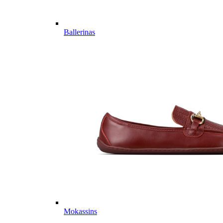
Ballerinas
Mokassins