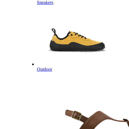
Sneakers
Outdoor