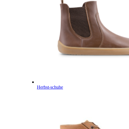
Herbst-schuhe