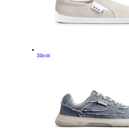
Slip-on