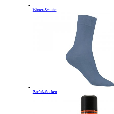
Winter-Schuhe
Barfuß-Socken