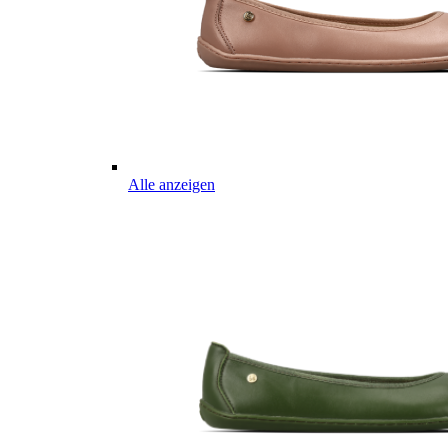
Alle anzeigen