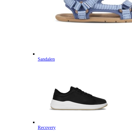
Sandalen
Recovery