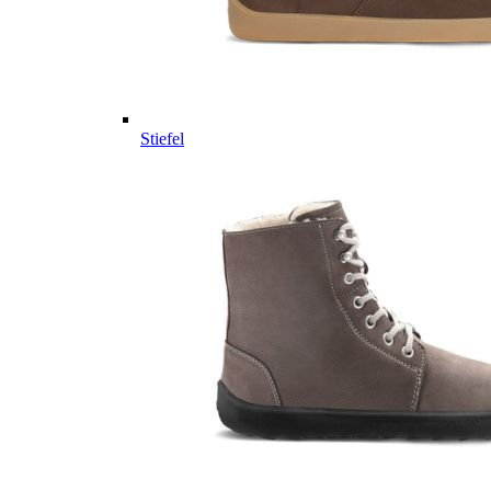
Stiefel