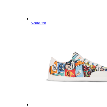
Neuheiten