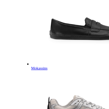
Mokassins