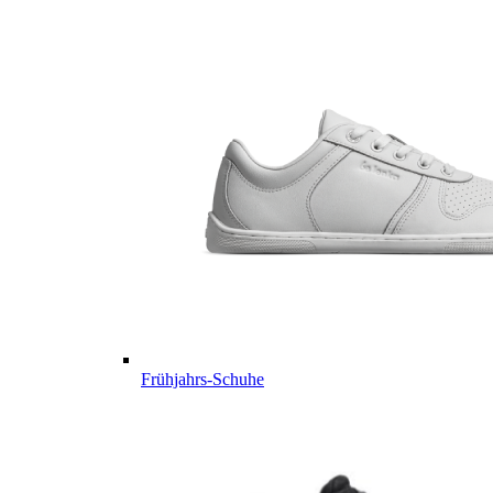
Frühjahrs-Schuhe