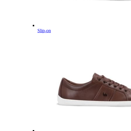
Slip-on