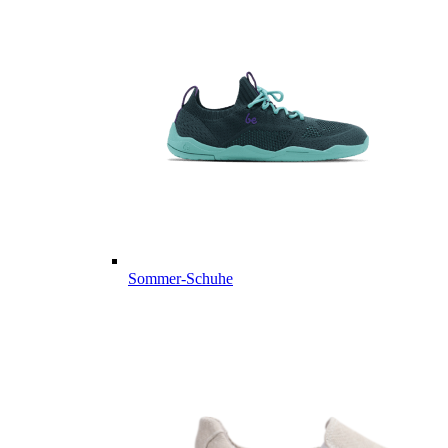
Sommer-Schuhe