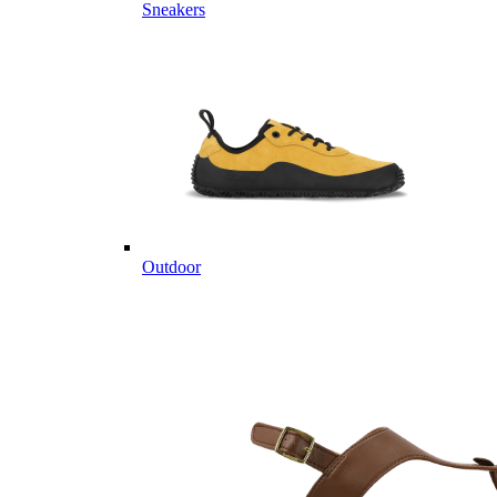
Sneakers
Outdoor