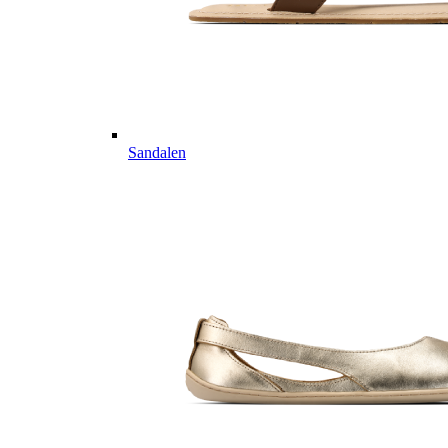
Sandalen