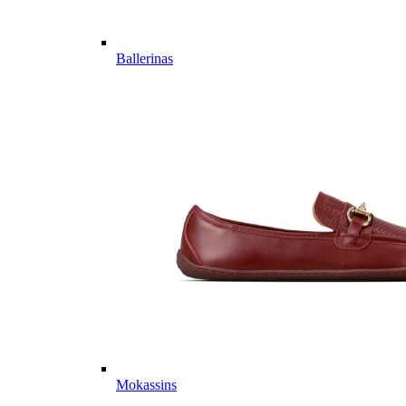
Ballerinas
Mokassins