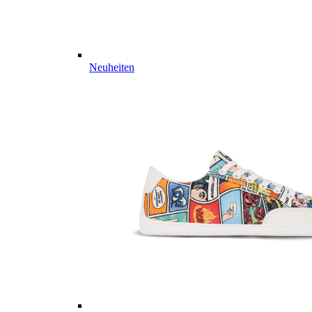
Neuheiten