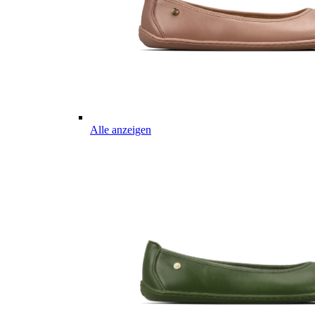
Alle anzeigen