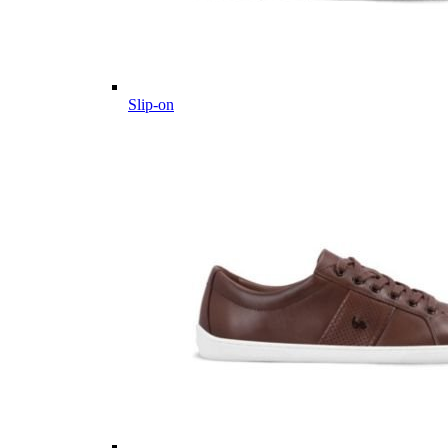
Slip-on