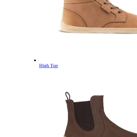
High Top