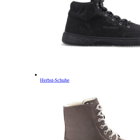
Herbst-Schuhe