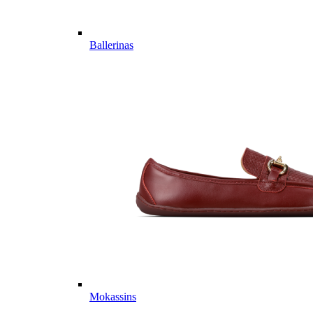
Ballerinas
Mokassins