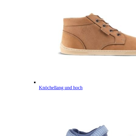
Knöchellang und hoch