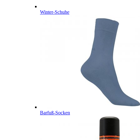
Winter-Schuhe
Barfuß-Socken