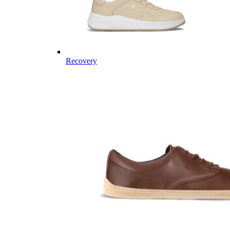
Recovery