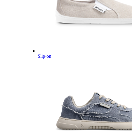
Slip-on