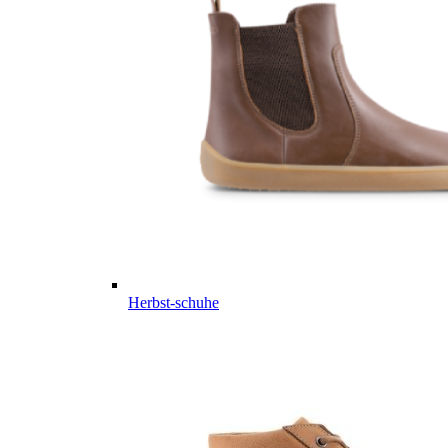
Herbst-schuhe