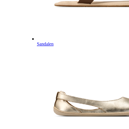
Sandalen