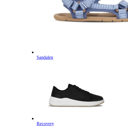
Sandalen
Recovery