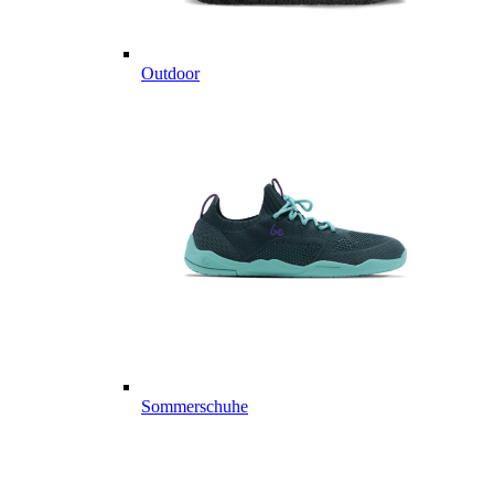
Outdoor
Sommerschuhe