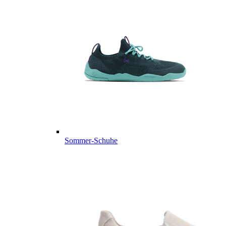
Sommer-Schuhe