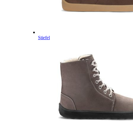
Stiefel