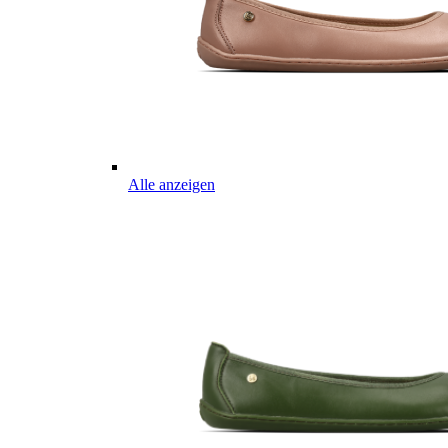
Alle anzeigen