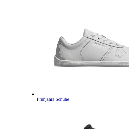
Frühjahrs-Schuhe