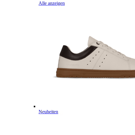
Alle anzeigen
Neuheiten