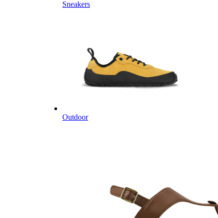
Sneakers
Outdoor