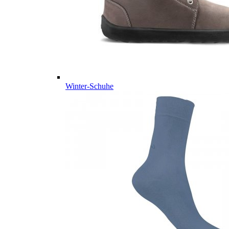
Winter-Schuhe