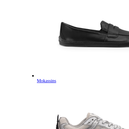
Mokassins