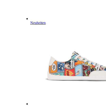
Neuheiten