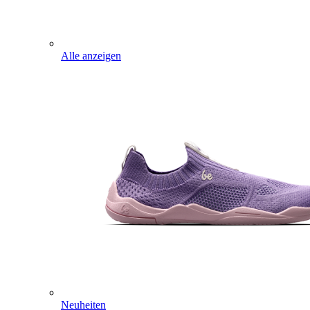
Alle anzeigen
Neuheiten