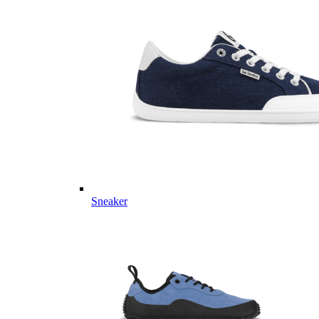
Sneaker