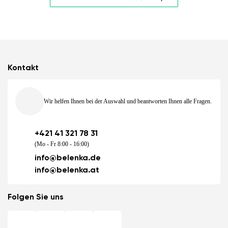
Kontakt
Wir helfen Ihnen bei der Auswahl und beantworten Ihnen alle Fragen.
+421 41 321 78 31
(Mo - Fr 8:00 - 16:00)
info@belenka.de
info@belenka.at
Folgen Sie uns