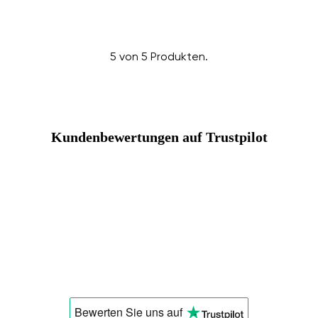
Bestätigen
5 von 5 Produkten.
Kundenbewertungen auf Trustpilot
Bewerten Sie uns
auf