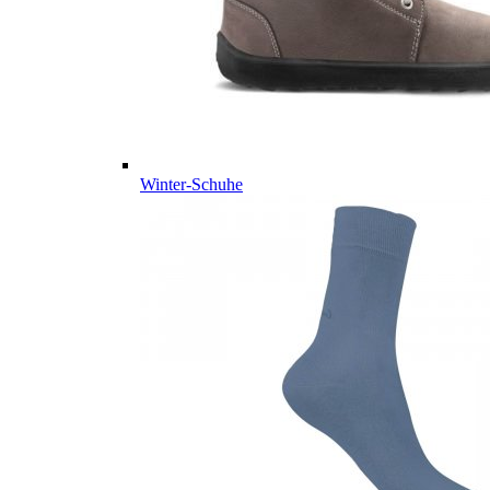
Winter-Schuhe