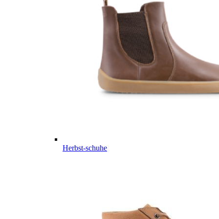
Herbst-schuhe