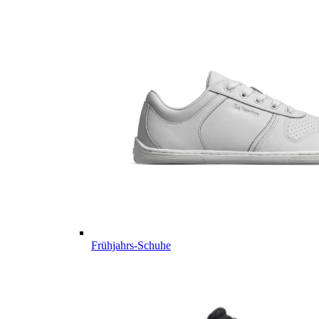
Frühjahrs-Schuhe