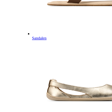
Sandalen