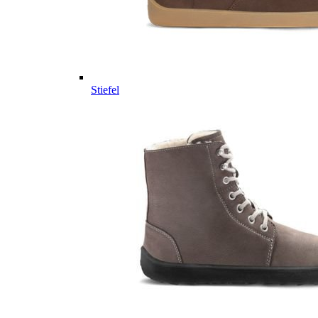
Stiefel