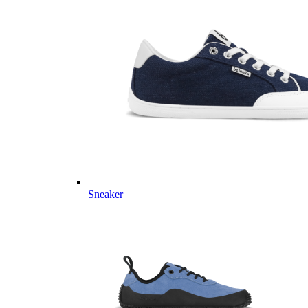
Sneaker