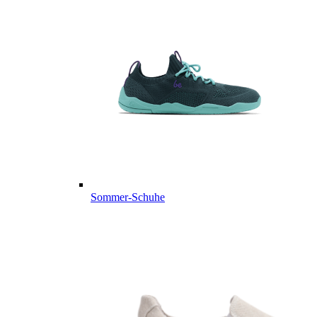
Sommer-Schuhe