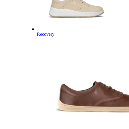
Recovery