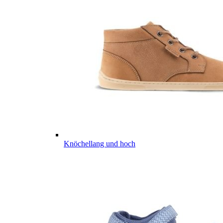
Knöchellang und hoch