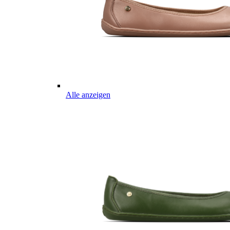
Alle anzeigen