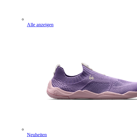
Alle anzeigen
Neuheiten