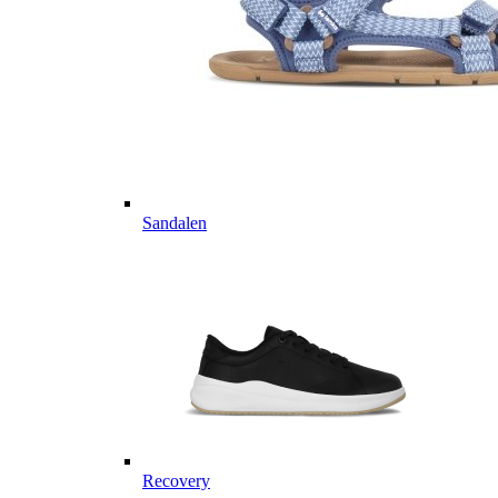
Sandalen
Recovery