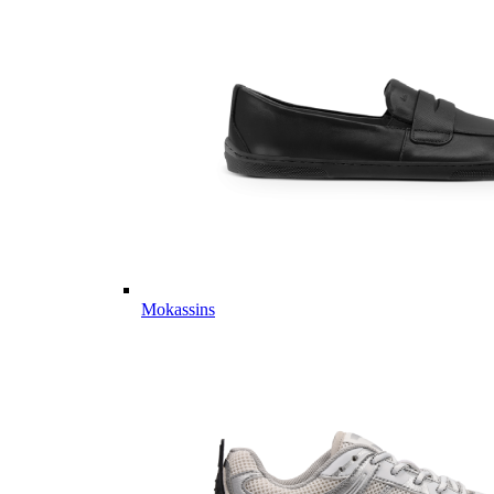
Mokassins