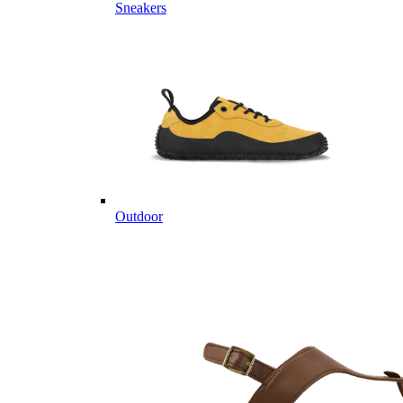
Sneakers
Outdoor