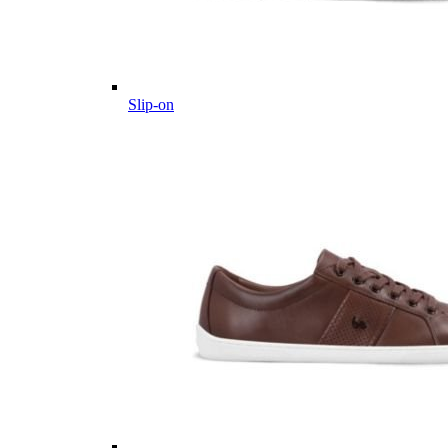
Slip-on