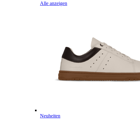
Alle anzeigen
Neuheiten