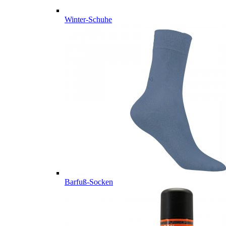
Winter-Schuhe
Barfuß-Socken