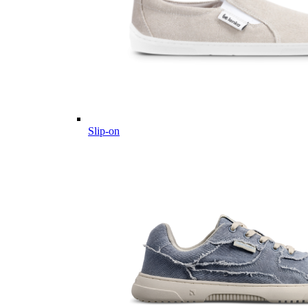
Slip-on