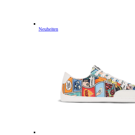
Neuheiten