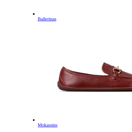
Ballerinas
Mokassins