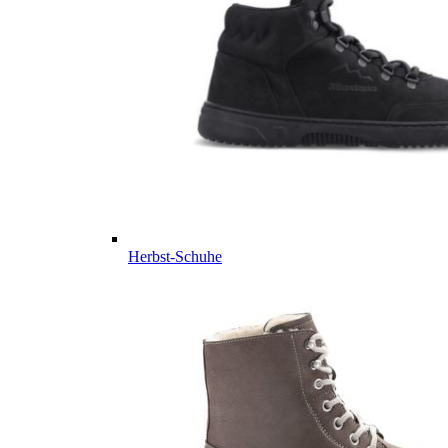
Herbst-Schuhe