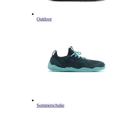
Outdoor
Sommerschuhe