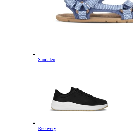
Sandalen
Recovery