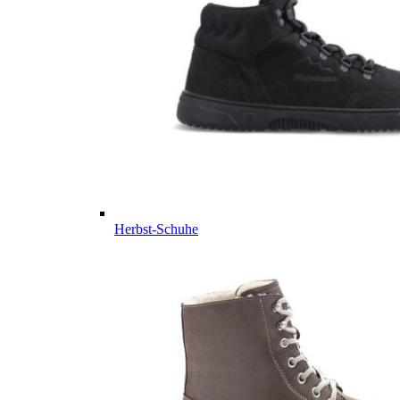
Herbst-Schuhe