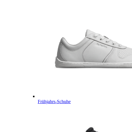
Frühjahrs-Schuhe