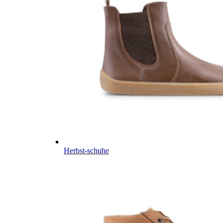
Herbst-schuhe