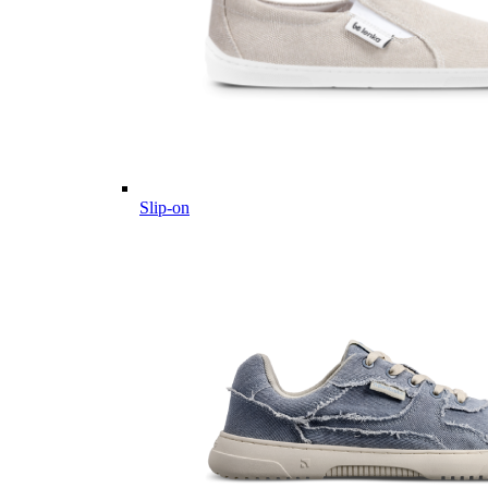
Slip-on