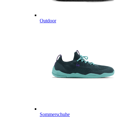
Outdoor
Sommerschuhe