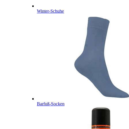
Winter-Schuhe
Barfuß-Socken