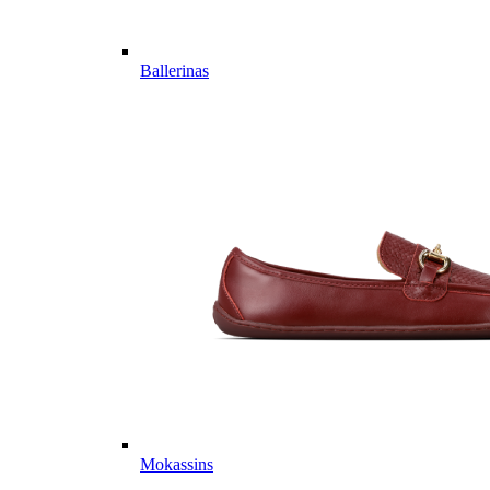
Ballerinas
Mokassins