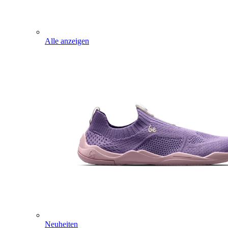
Alle anzeigen
Neuheiten