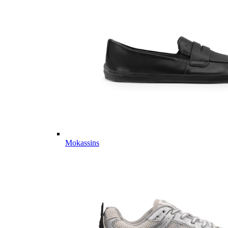
Mokassins