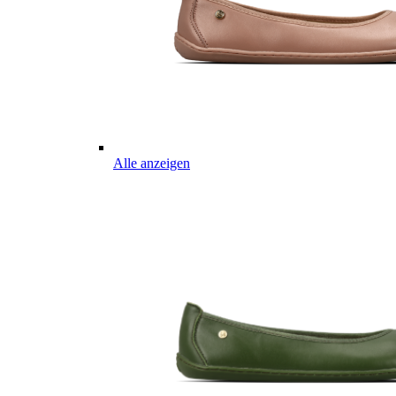
Alle anzeigen