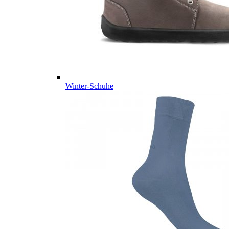
Winter-Schuhe