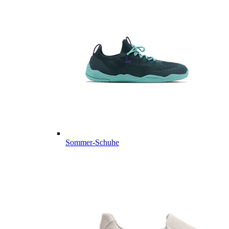
Sommer-Schuhe