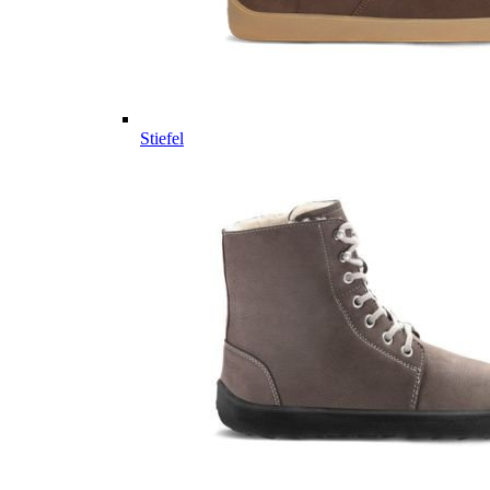
Stiefel