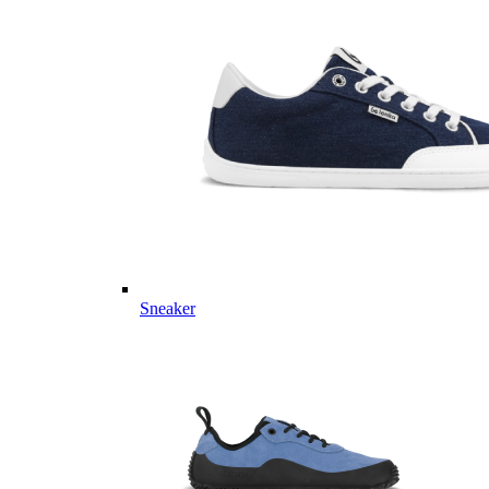
Sneaker