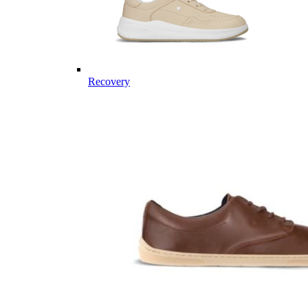
Recovery