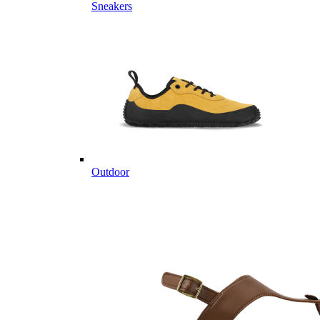
Sneakers
Outdoor