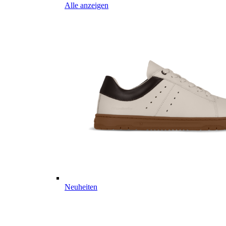
Alle anzeigen
Neuheiten