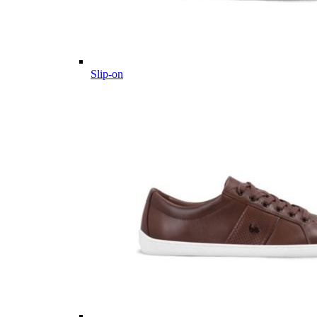
Slip-on