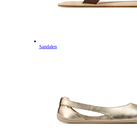
Sandalen