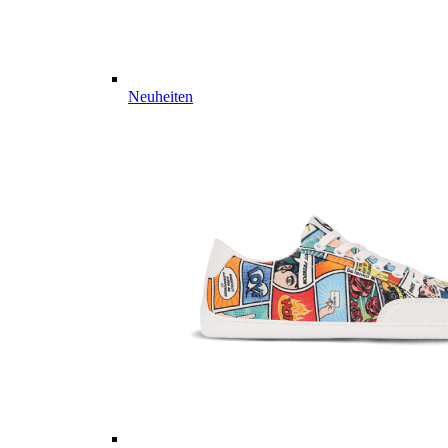
Neuheiten