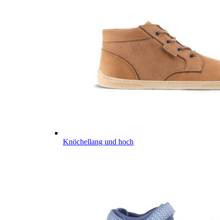
Knöchellang und hoch