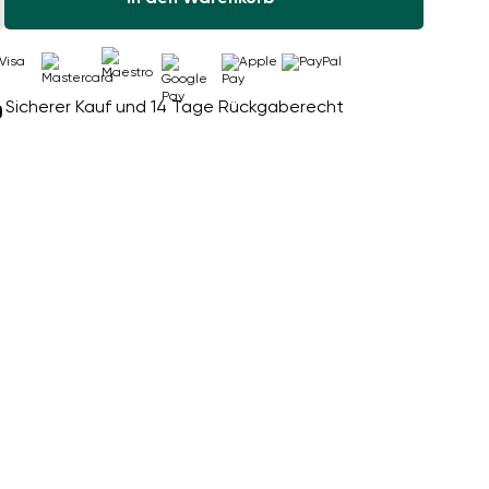
Sicherer Kauf und 14 Tage Rückgaberecht