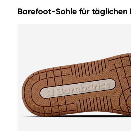
Barefoot-Sohle für täglichen