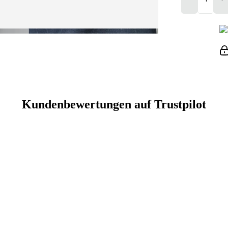
Kundenbewertungen auf Trustpilot