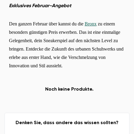
Exklusives Februar-Angebot
Den ganzen Februar über kannst du die
Bronx
zu einem
besonders günstigen Preis erwerben. Das ist eine einmalige
Gelegenheit, dein Sneakerspiel auf den nächsten Level zu
bringen. Entdecke die Zukunft des urbanen Schuhwerks und
erlebe aus erster Hand, wie die Verschmelzung von
Innovation und Stil aussieht.
Noch keine Produkte.
Denken Sie, dass andere das wissen sollten?