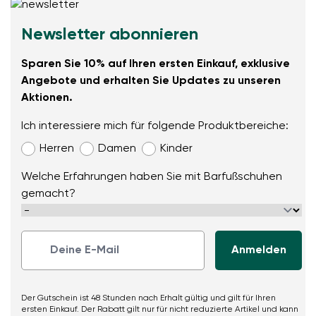
Newsletter abonnieren
Sparen Sie 10% auf Ihren ersten Einkauf, exklusive
Angebote und erhalten Sie Updates zu unseren
Aktionen.
Ich interessiere mich für folgende Produktbereiche:
Herren
Damen
Kinder
Welche Erfahrungen haben Sie mit Barfußschuhen
gemacht?
Der Gutschein ist 48 Stunden nach Erhalt gültig und gilt für Ihren
ersten Einkauf. Der Rabatt gilt nur für nicht reduzierte Artikel und kann