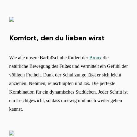
Komfort, den du lieben wirst
Wie alle unsere Barfußschuhe fördert der
Bronx
die
natürliche Bewegung des Fußes und vermittelt ein Gefühl der
völligen Freiheit. Dank der Schuhzunge lässt er sich leicht
anziehen. Nehmen, reinschlüpfen und los. Die perfekte
Kombination für ein dynamisches Stadtleben. Jeder Schritt ist
ein Leichtgewicht, so dass du ewig und noch weiter gehen
kannst.