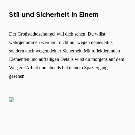
Stil und Sicherheit in Einem
Der Großstadtdschungel will dich sehen. Du willst
wahrgenommen werden - nicht nur wegen deines Stils,
sondern auch wegen deiner Sicherheit. Mit reflektierenden
Elementen und auffälligen Details wirst du morgens auf dem
Weg zur Arbeit und abends bei deinem Spaziergang
gesehen.