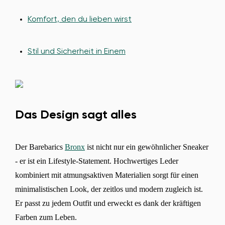
Komfort, den du lieben wirst
Stil und Sicherheit in Einem
Das Design sagt alles
Der Barebarics
Bronx
ist nicht nur ein gewöhnlicher Sneaker
- er ist ein Lifestyle-Statement. Hochwertiges Leder
kombiniert mit atmungsaktiven Materialien sorgt für einen
minimalistischen Look, der zeitlos und modern zugleich ist.
Er passt zu jedem Outfit und erweckt es dank der kräftigen
Farben zum Leben.