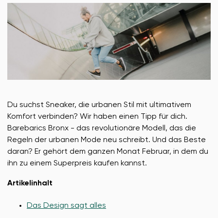
Du suchst Sneaker, die urbanen Stil mit ultimativem
Komfort verbinden? Wir haben einen Tipp für dich.
Barebarics Bronx - das revolutionäre Modell, das die
Regeln der urbanen Mode neu schreibt. Und das Beste
daran? Er gehört dem ganzen Monat Februar, in dem du
ihn zu einem Superpreis kaufen kannst.
Artikelinhalt
Das Design sagt alles