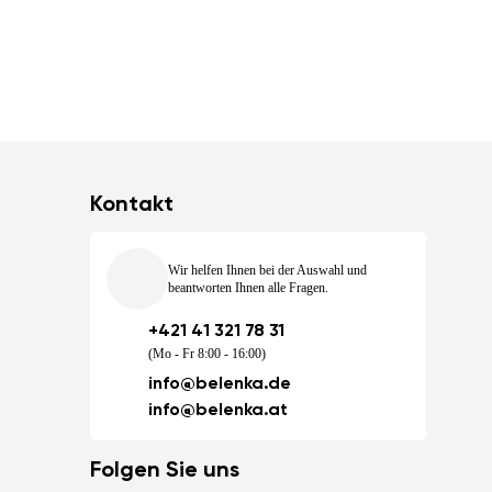
Kontakt
Wir helfen Ihnen bei der Auswahl und
beantworten Ihnen alle Fragen.
+421 41 321 78 31
(Mo - Fr 8:00 - 16:00)
info@belenka.de
info@belenka.at
Folgen Sie uns