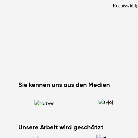
Rechtswidrig
Sie kennen uns aus den Medien
Unsere Arbeit wird geschätzt