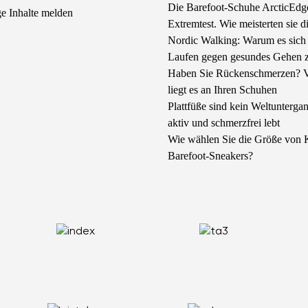
Die Barefoot-Schuhe ArcticEdg
e Inhalte melden
Extremtest. Wie meisterten sie d
Nordic Walking: Warum es sich 
Laufen gegen gesundes Gehen z
Haben Sie Rückenschmerzen? Vi
liegt es an Ihren Schuhen
Plattfüße sind kein Weltunterg
aktiv und schmerzfrei lebt
Wie wählen Sie die Größe von 
Barefoot-Sneakers?