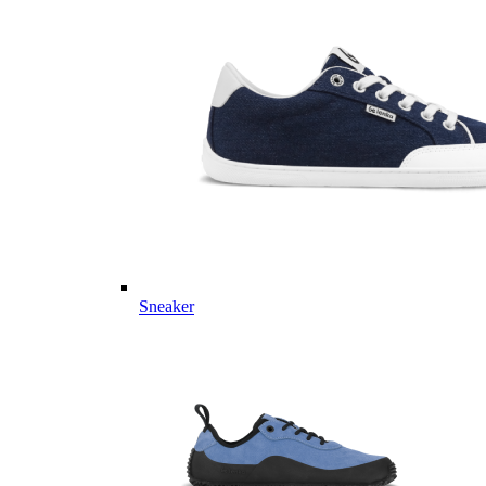
Sneaker