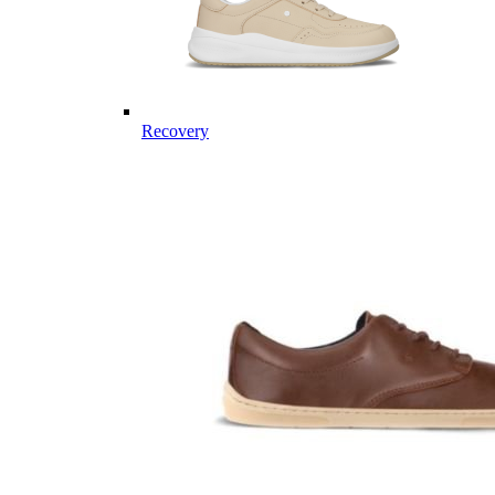
Recovery