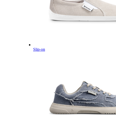
Slip-on