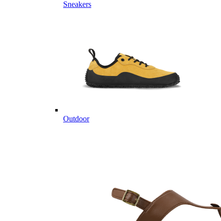
Sneakers
Outdoor