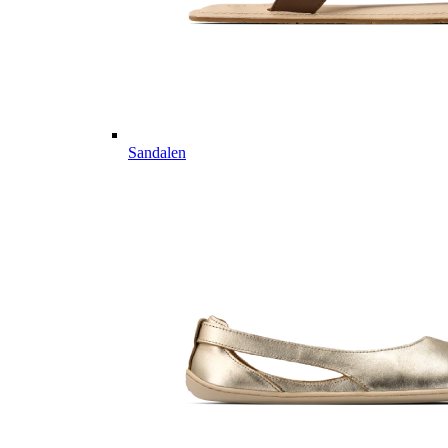
Sandalen