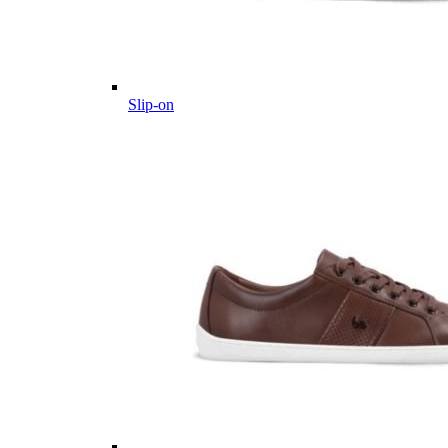
Slip-on