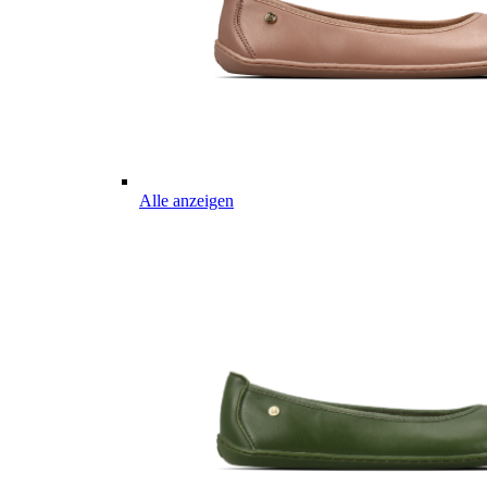
Alle anzeigen