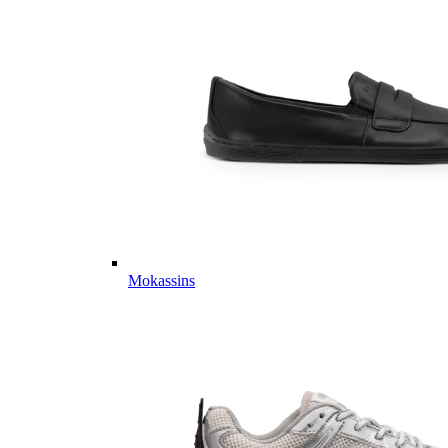
Mokassins