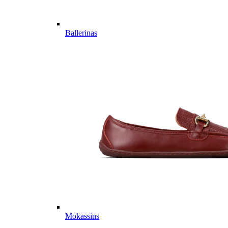
Ballerinas
Mokassins