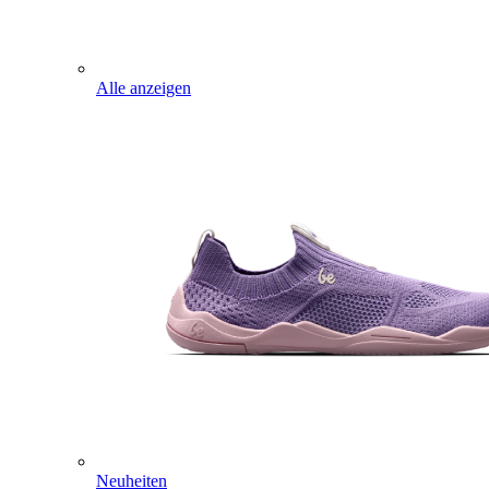
Alle anzeigen
Neuheiten