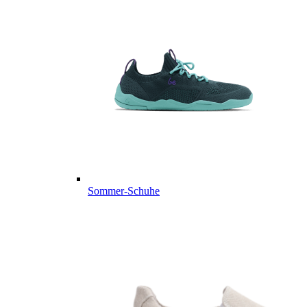
Sommer-Schuhe