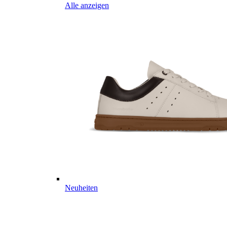
Alle anzeigen
Neuheiten