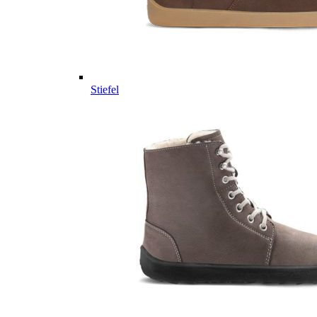
Stiefel