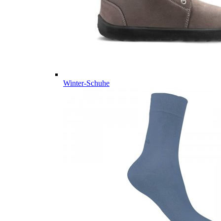
Winter-Schuhe