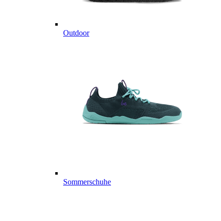
Outdoor
Sommerschuhe