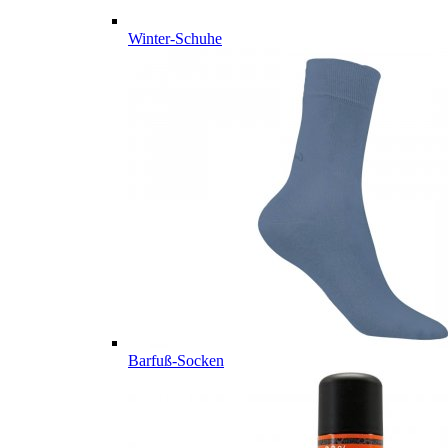
Winter-Schuhe
Barfuß-Socken