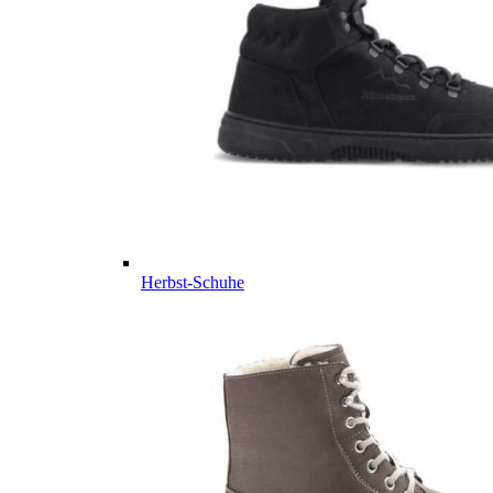
Herbst-Schuhe