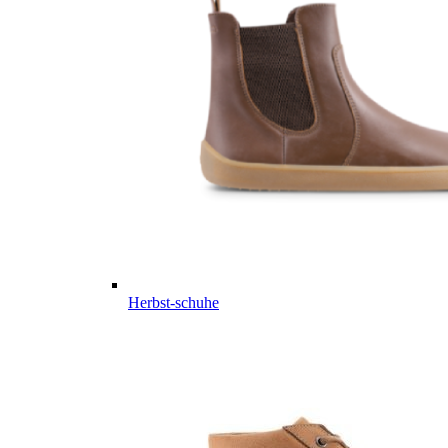
Herbst-schuhe