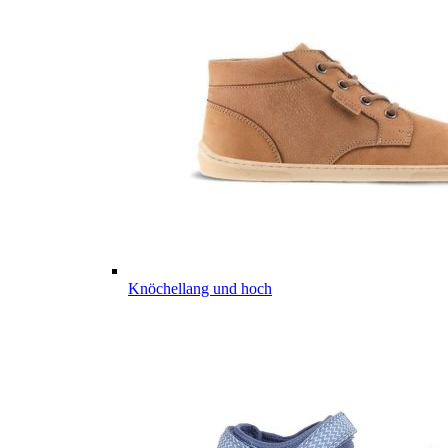
Knöchellang und hoch