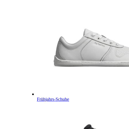
Frühjahrs-Schuhe