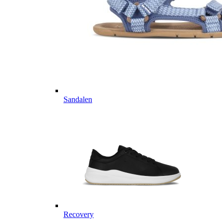
Sandalen
Recovery