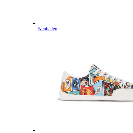
Neuheiten