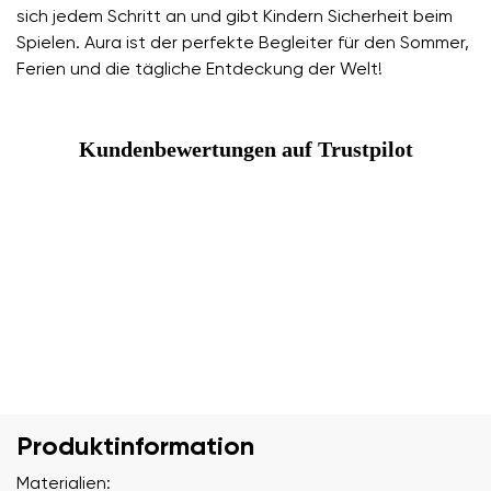
sich jedem Schritt an und gibt Kindern Sicherheit beim
Spielen. Aura ist der perfekte Begleiter für den Sommer,
Ferien und die tägliche Entdeckung der Welt!
Kundenbewertungen auf Trustpilot
Produktinformation
Materialien: