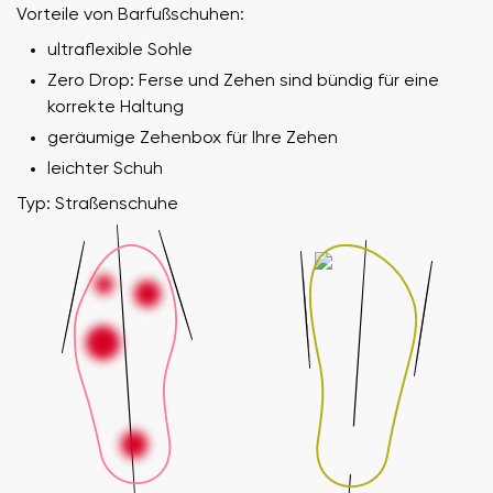
Vorteile von Barfußschuhen:
ultraflexible Sohle
Zero Drop: Ferse und Zehen sind bündig für eine
korrekte Haltung
geräumige Zehenbox für Ihre Zehen
leichter Schuh
Typ: Straßenschuhe