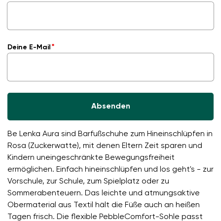
Deine E-Mail
Absenden
Be Lenka Aura sind Barfußschuhe zum Hineinschlüpfen in
Rosa (Zuckerwatte), mit denen Eltern Zeit sparen und
Kindern uneingeschränkte Bewegungsfreiheit
ermöglichen. Einfach hineinschlüpfen und los geht's - zur
Vorschule, zur Schule, zum Spielplatz oder zu
Sommerabenteuern. Das leichte und atmungsaktive
Obermaterial aus Textil hält die Füße auch an heißen
Tagen frisch. Die flexible PebbleComfort-Sohle passt