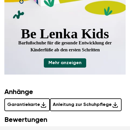
Be Lenka Kids
Barfußschuhe für die gesunde Entwicklung
der
Kinderfüße ab den ersten Schritten
Mehr anzeigen
Anhänge
Garantiekarte
Anleitung zur Schuhpflege
Bewertungen