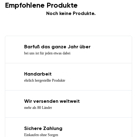
Empfohlene Produkte
Noch keine Produkte.
Barfuß das ganze Jahr über
bei uns ist für jeden etwas dabei
Handarbeit
ehrlich hergestellte Produkte
Wir versenden weltweit
mehr als 80 Länder
Sichere Zahlung
Einkaufen ohne Sorgen