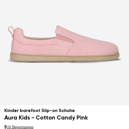
Kinder barefoot Slip-on Schuhe
Aura Kids - Cotton Candy Pink
5
10 Bewertungen