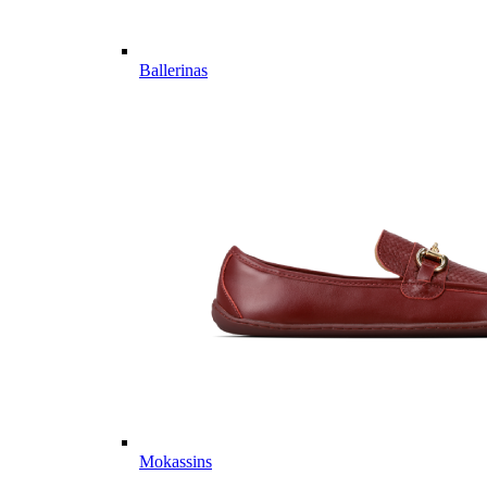
Ballerinas
Mokassins