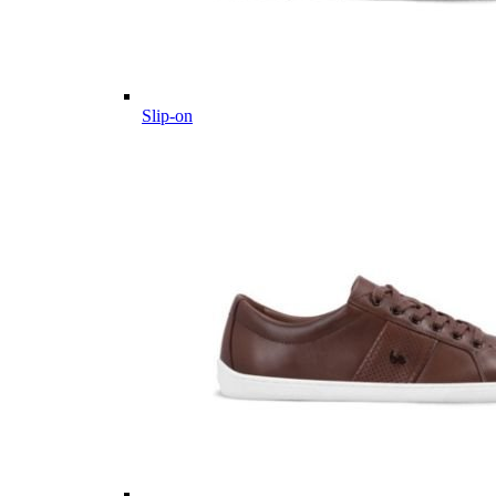
Slip-on