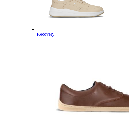
Recovery