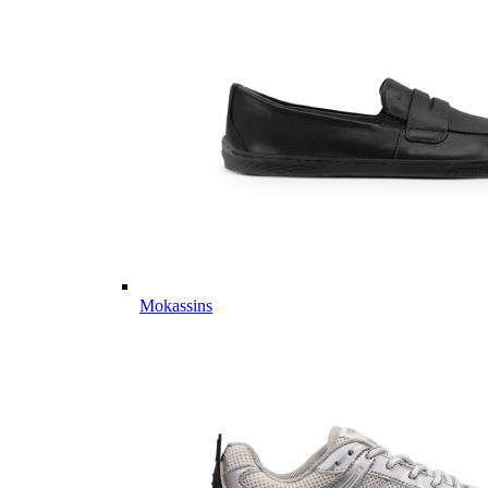
Mokassins