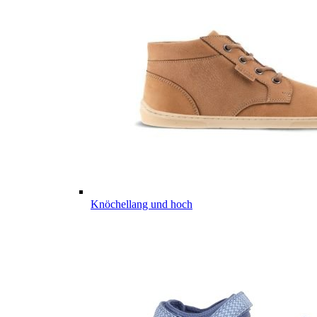
Knöchellang und hoch