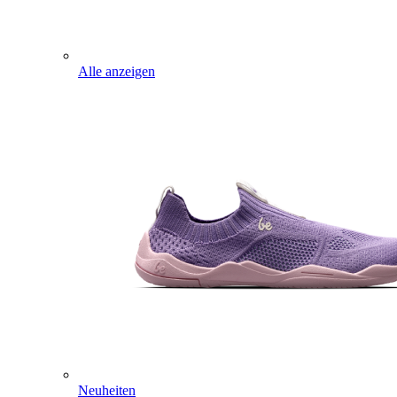
Alle anzeigen
Neuheiten