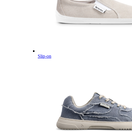
Slip-on