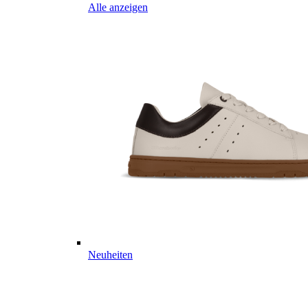
Alle anzeigen
Neuheiten