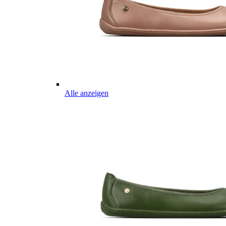
Alle anzeigen