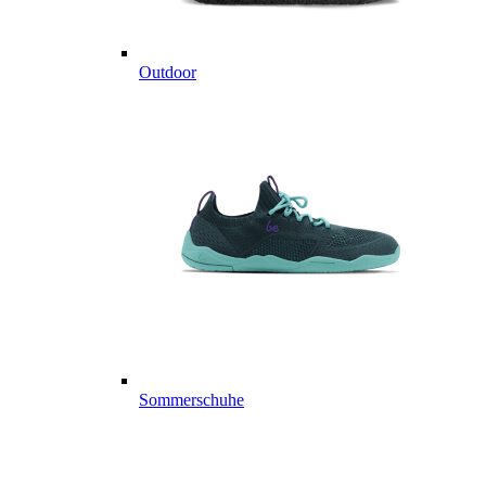
Outdoor
Sommerschuhe