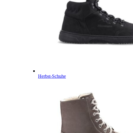
Herbst-Schuhe