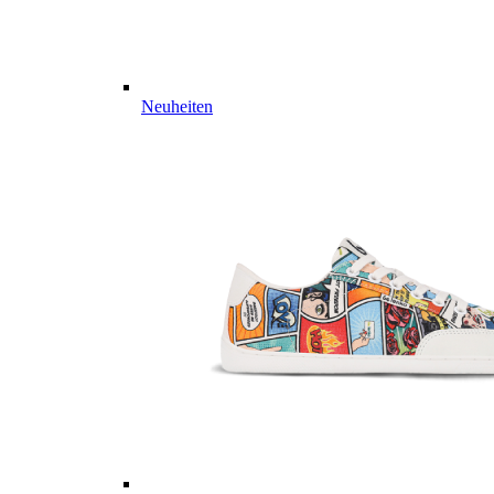
Neuheiten