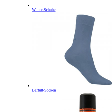
Winter-Schuhe
Barfuß-Socken