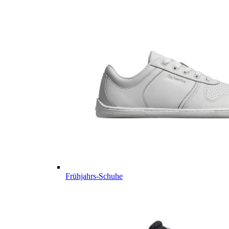
Frühjahrs-Schuhe