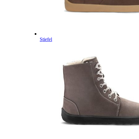
Stiefel