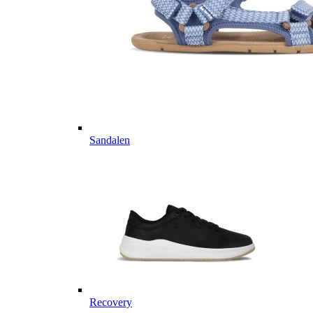
Sandalen
Recovery