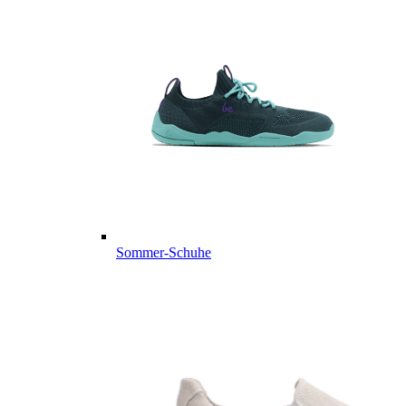
Sommer-Schuhe