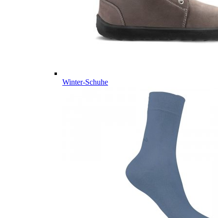
Winter-Schuhe