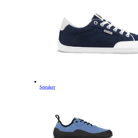
Sneaker