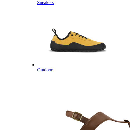
Sneakers
Outdoor