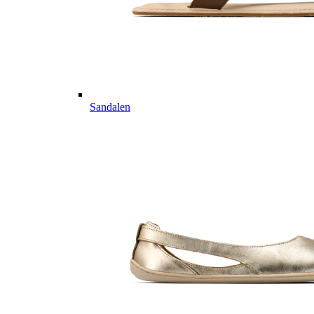
Sandalen