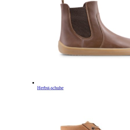
Herbst-schuhe