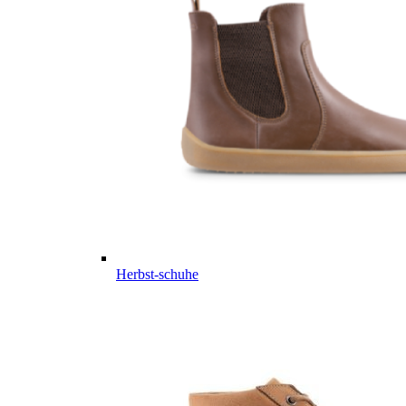
Herbst-schuhe