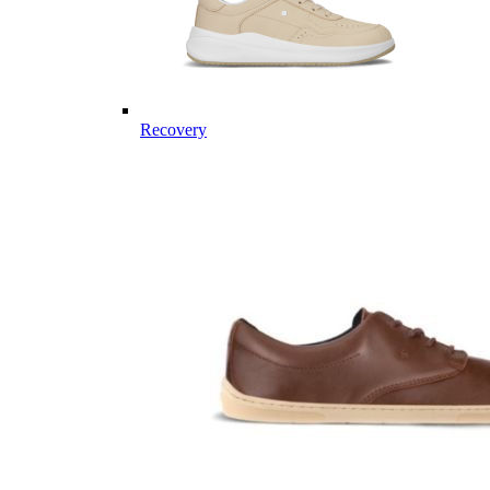
Recovery