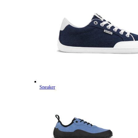
Sneaker