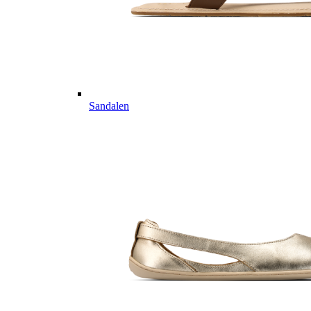
Sandalen