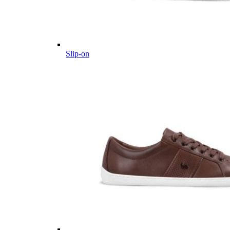
Slip-on