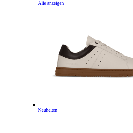
Alle anzeigen
Neuheiten