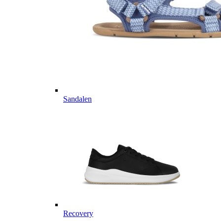
Sandalen
Recovery