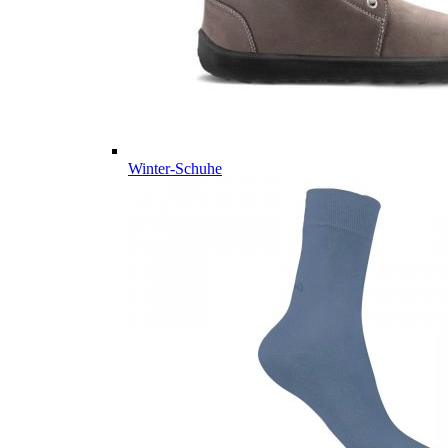
Winter-Schuhe