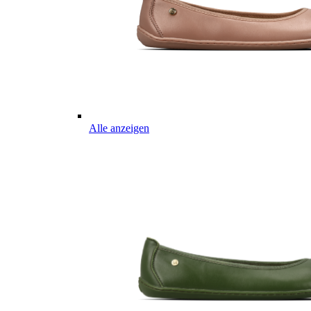
Alle anzeigen