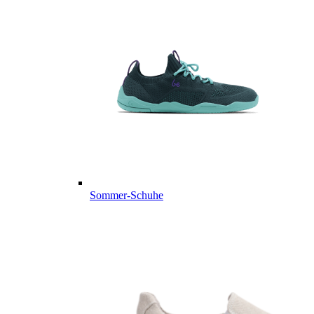
Sommer-Schuhe