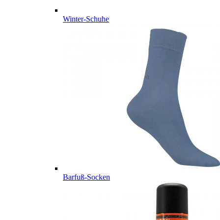
Winter-Schuhe
Barfuß-Socken