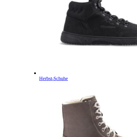
Herbst-Schuhe