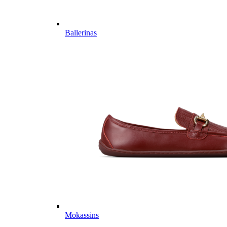
Ballerinas
Mokassins