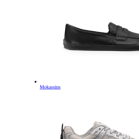
Mokassins