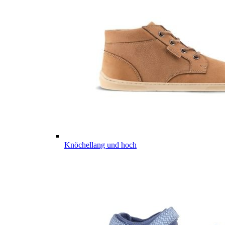
Knöchellang und hoch