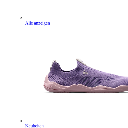
Alle anzeigen
Neuheiten