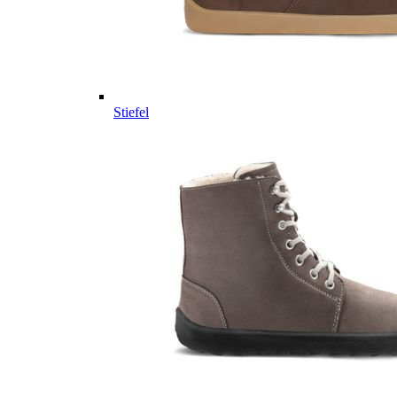
Stiefel