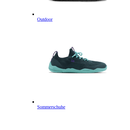
Outdoor
Sommerschuhe