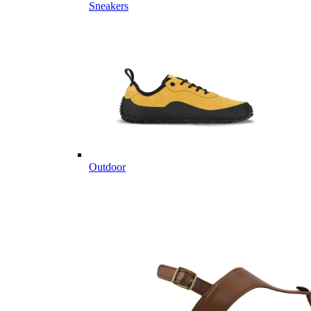
Sneakers
Outdoor