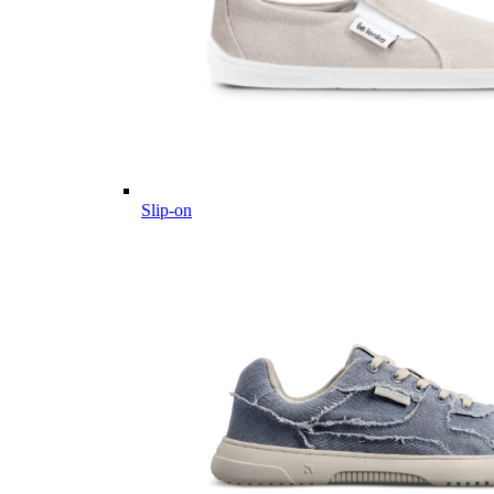
Slip-on