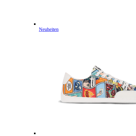
Neuheiten