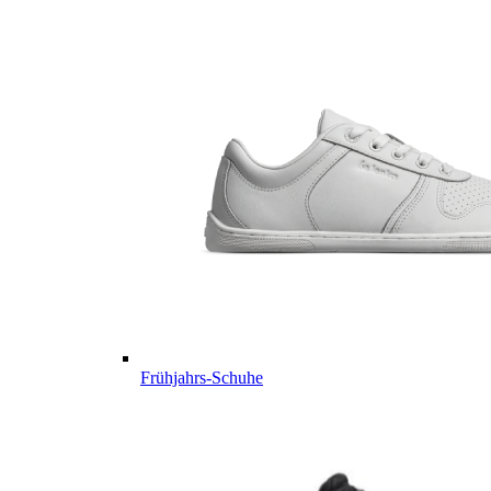
Frühjahrs-Schuhe