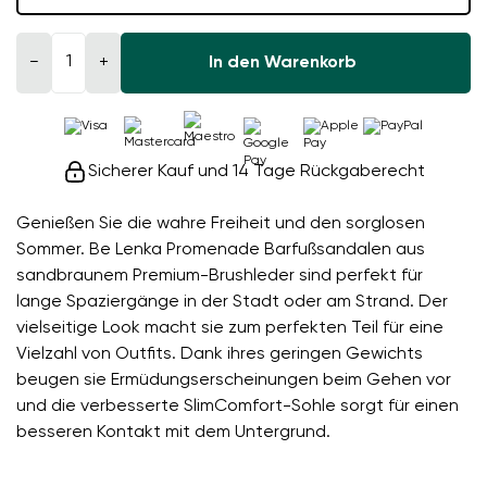
−
+
In den Warenkorb
Sicherer Kauf und 14 Tage Rückgaberecht
Genießen Sie die wahre Freiheit und den sorglosen
Sommer. Be Lenka Promenade Barfußsandalen aus
sandbraunem Premium-Brushleder sind perfekt für
lange Spaziergänge in der Stadt oder am Strand. Der
vielseitige Look macht sie zum perfekten Teil für eine
Vielzahl von Outfits. Dank ihres geringen Gewichts
beugen sie Ermüdungserscheinungen beim Gehen vor
und die verbesserte SlimComfort-Sohle sorgt für einen
besseren Kontakt mit dem Untergrund.