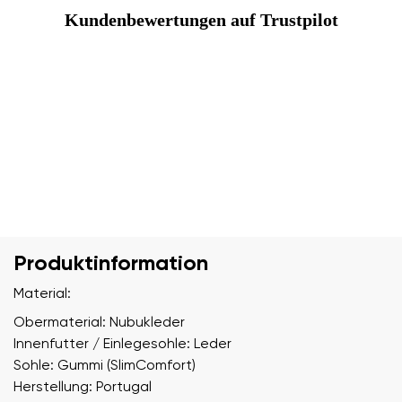
Kundenbewertungen auf Trustpilot
Produktinformation
Material:
Obermaterial: Nubukleder
Innenfutter / Einlegesohle: Leder
Sohle: Gummi (SlimComfort)
Herstellung: Portugal