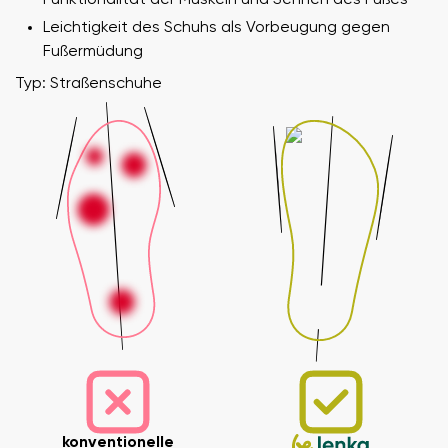
Leichtigkeit des Schuhs als Vorbeugung gegen
Fußermüdung
Typ: Straßenschuhe
konventionelle