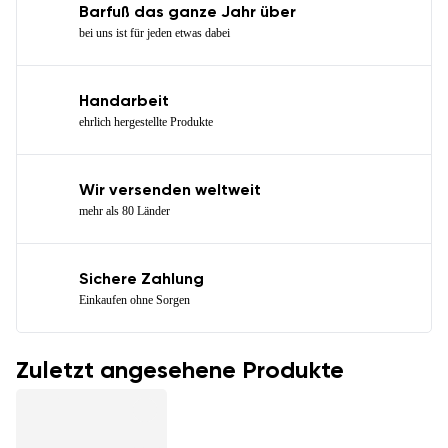
Barfuß das ganze Jahr über
bei uns ist für jeden etwas dabei
Handarbeit
ehrlich hergestellte Produkte
Wir versenden weltweit
mehr als 80 Länder
Sichere Zahlung
Einkaufen ohne Sorgen
Zuletzt angesehene Produkte