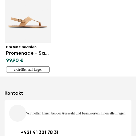
Barfuß Sandalen
Promenade - Sand
99,90 €
2 Größen auf Lager
Kontakt
Wir helfen Ihnen bei der Auswahl und beantworten Ihnen alle Fragen.
+421 41 321 78 31