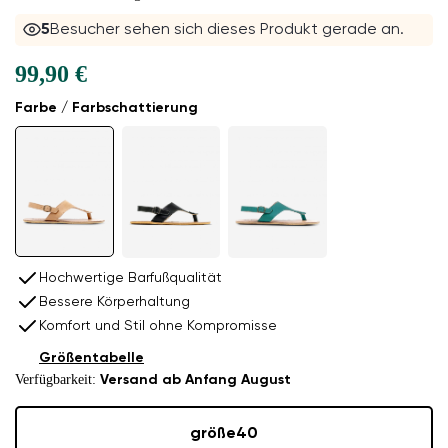
5
Besucher sehen sich dieses Produkt gerade an.
99,90 €
Farbe / Farbschattierung
Hochwertige Barfußqualität
Bessere Körperhaltung
Komfort und Stil ohne Kompromisse
Größentabelle
Verfügbarkeit:
Versand ab Anfang August
größe
40