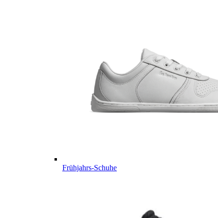
Frühjahrs-Schuhe