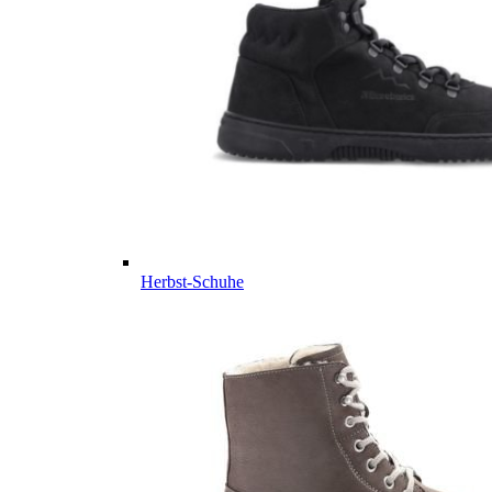
Herbst-Schuhe