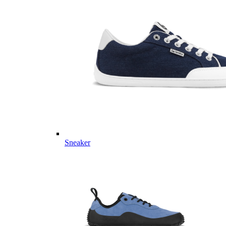
Sneaker