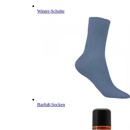
Winter-Schuhe
Barfuß-Socken