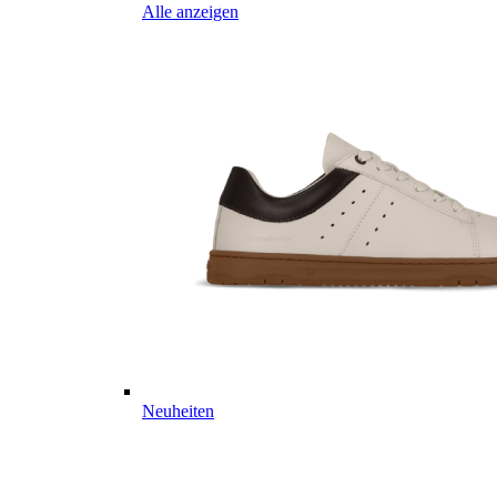
Alle anzeigen
Neuheiten