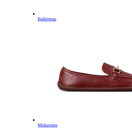
Ballerinas
Mokassins