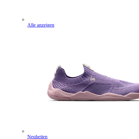
Alle anzeigen
Neuheiten