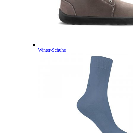
Winter-Schuhe