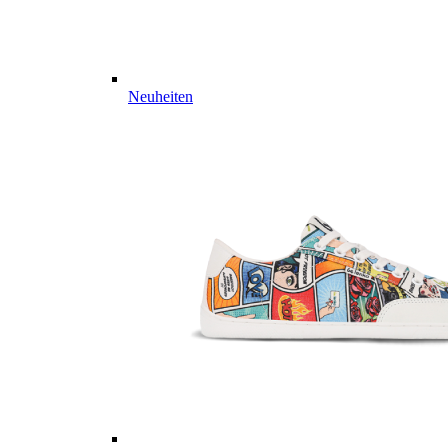
Neuheiten