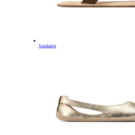
Sandalen