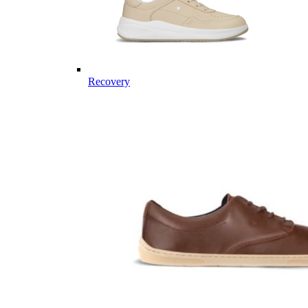
Recovery