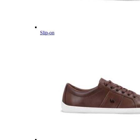
Slip-on