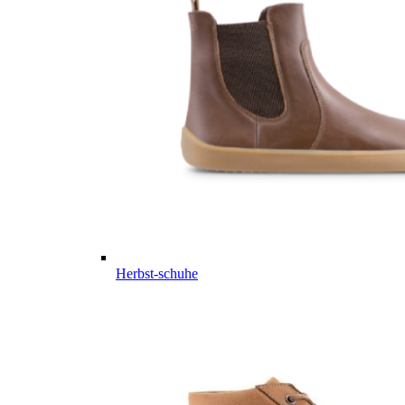
Herbst-schuhe