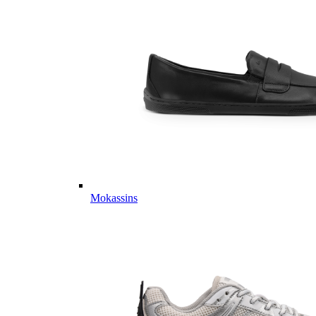
Mokassins