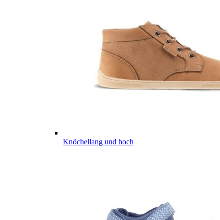
Knöchellang und hoch