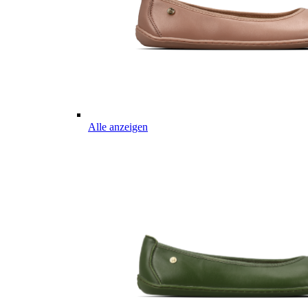
Alle anzeigen