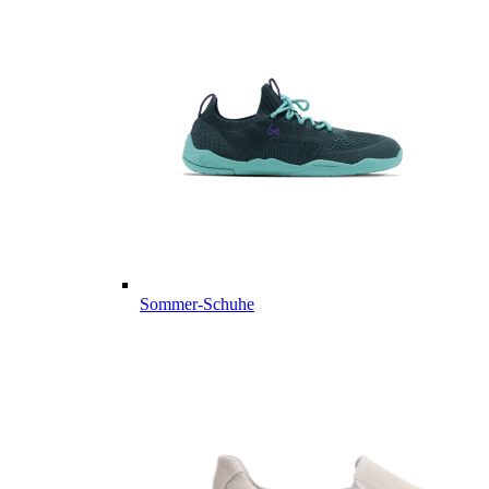
Sommer-Schuhe