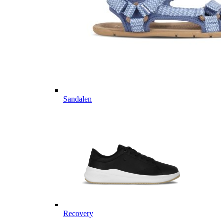
Sandalen
Recovery