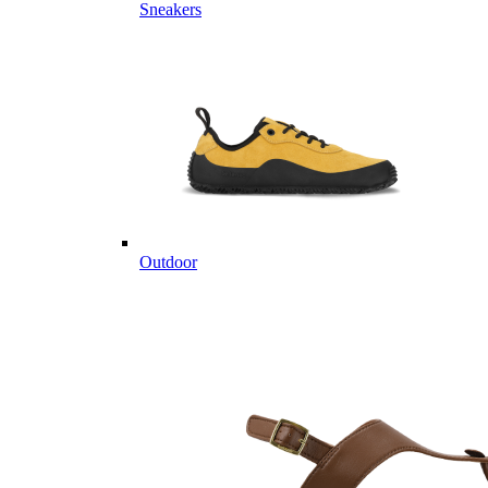
Sneakers
Outdoor