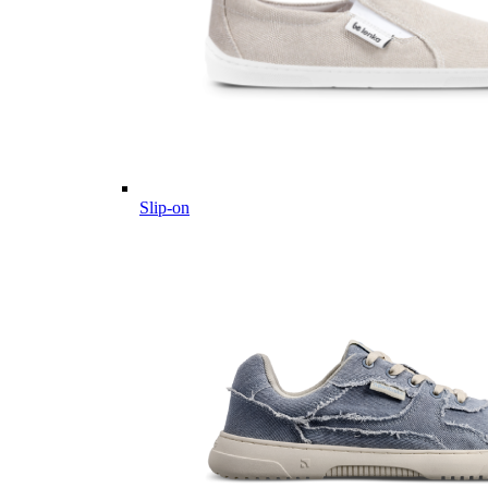
Slip-on