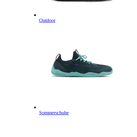
Outdoor
Sommerschuhe