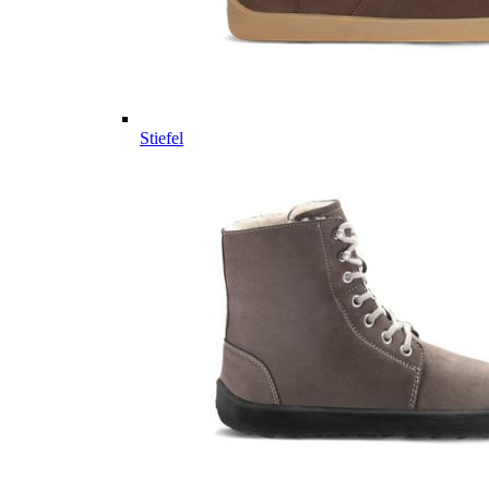
Stiefel