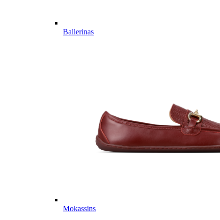
Ballerinas
Mokassins