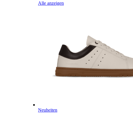
Alle anzeigen
Neuheiten