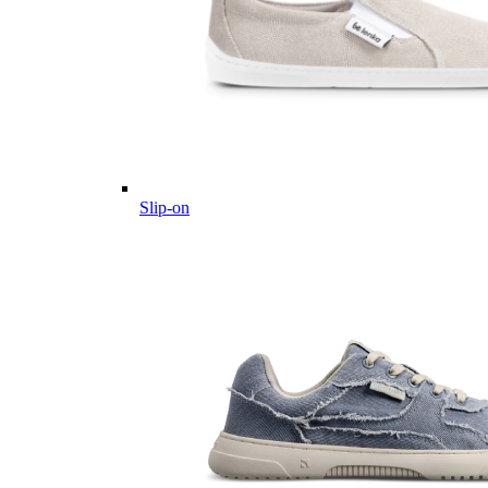
Slip-on