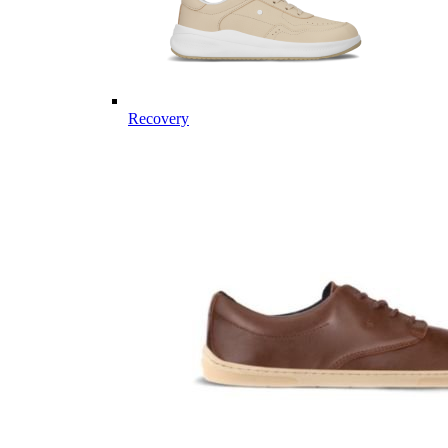
Recovery