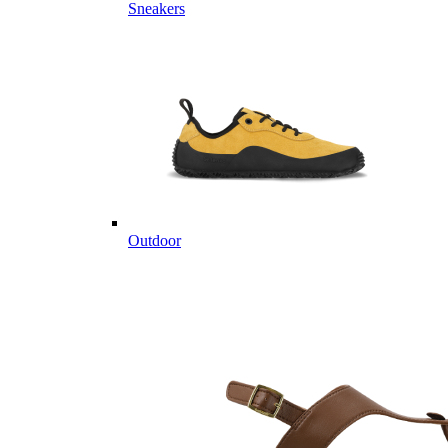
Sneakers
Outdoor