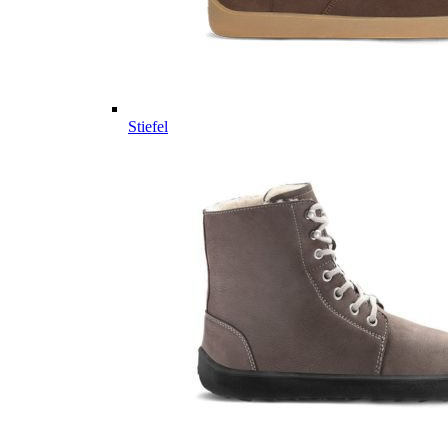
Stiefel