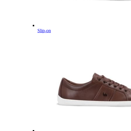
Slip-on