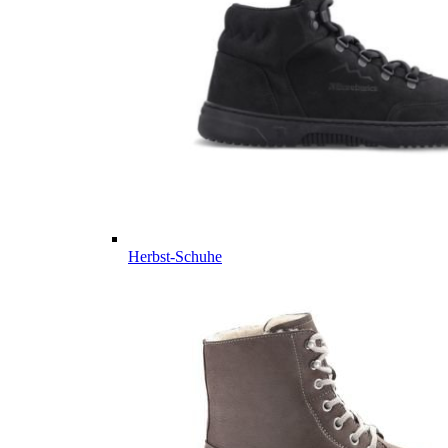
Herbst-Schuhe