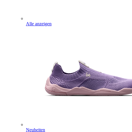
Alle anzeigen
Neuheiten