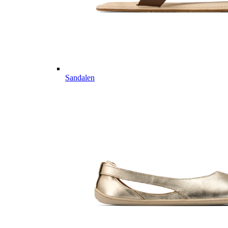
Sandalen