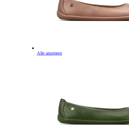
Alle anzeigen