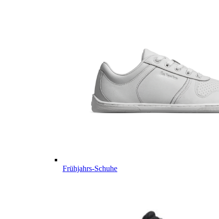
Frühjahrs-Schuhe