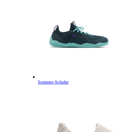
Sommer-Schuhe