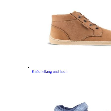
Knöchellang und hoch