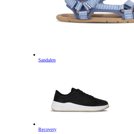
Sandalen
Recovery