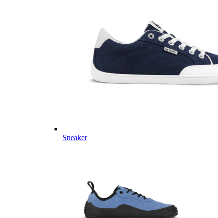
Sneaker