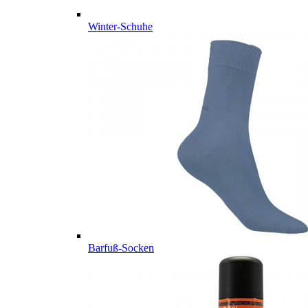
Winter-Schuhe
Barfuß-Socken