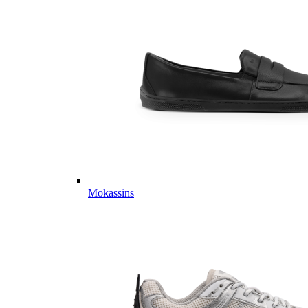
Mokassins