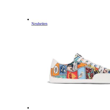
Neuheiten