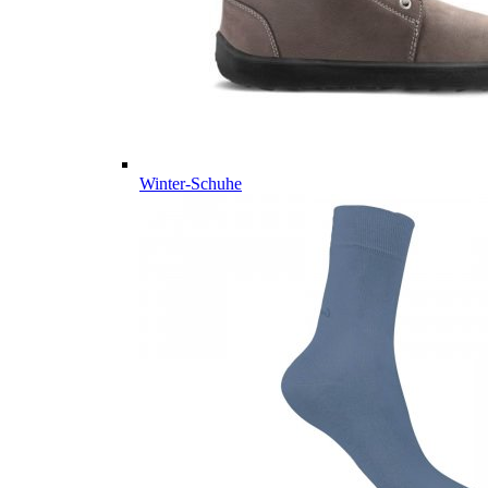
Winter-Schuhe