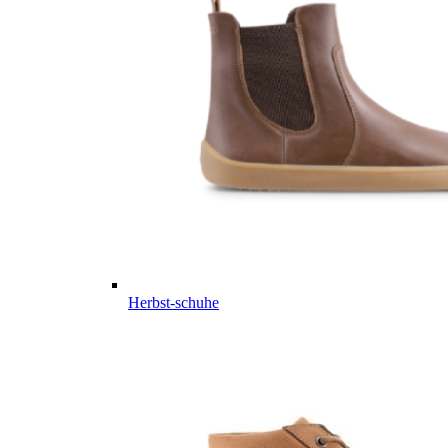
Herbst-schuhe