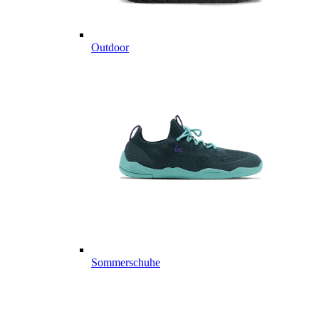
Outdoor
Sommerschuhe