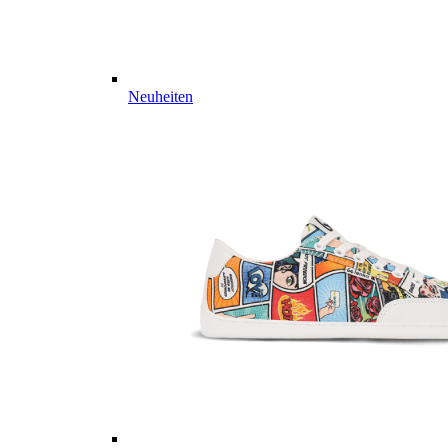
Neuheiten