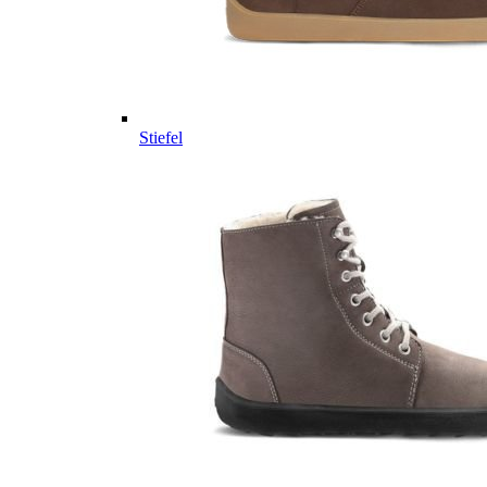
Stiefel