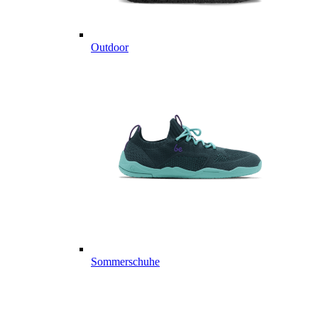
Outdoor
Sommerschuhe