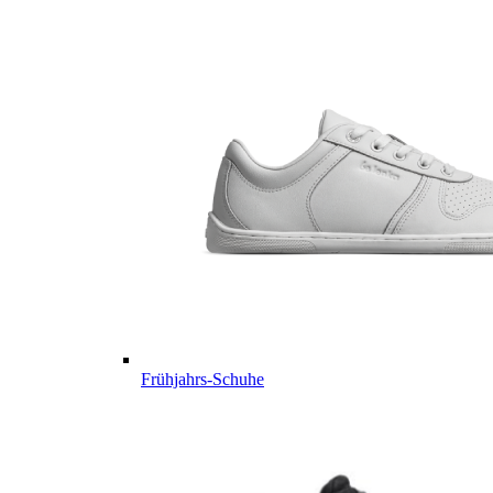
Frühjahrs-Schuhe