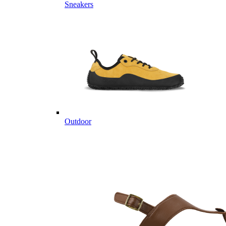
Sneakers
Outdoor