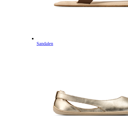
Sandalen