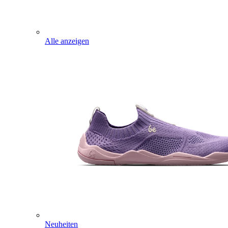
Alle anzeigen
Neuheiten