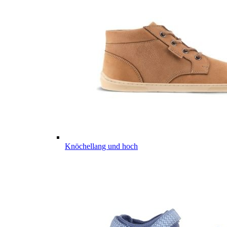
Knöchellang und hoch