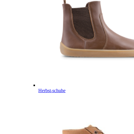
Herbst-schuhe