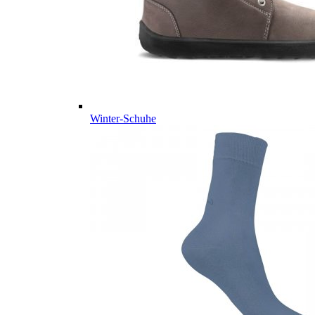
Winter-Schuhe