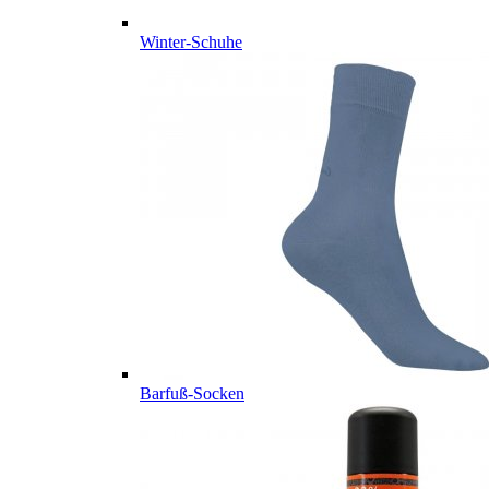
Winter-Schuhe
Barfuß-Socken