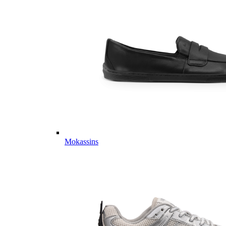
Mokassins