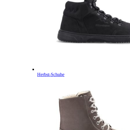
Herbst-Schuhe