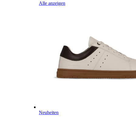
Alle anzeigen
Neuheiten