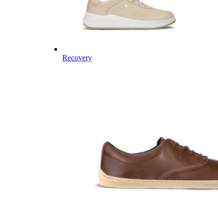
Recovery