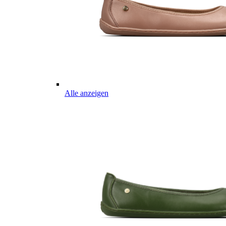
Alle anzeigen