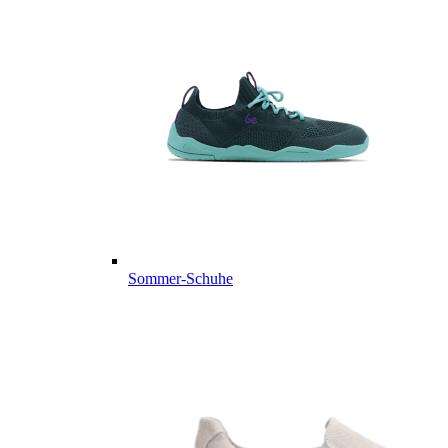
Sommer-Schuhe