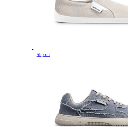
Slip-on