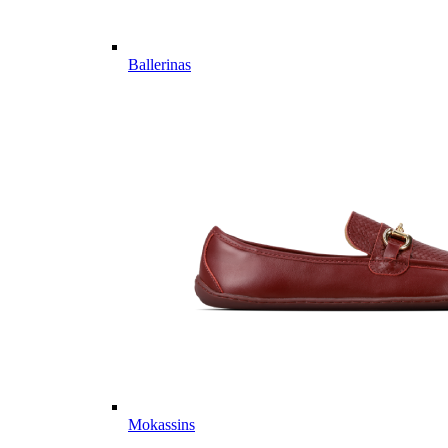
Ballerinas
Mokassins