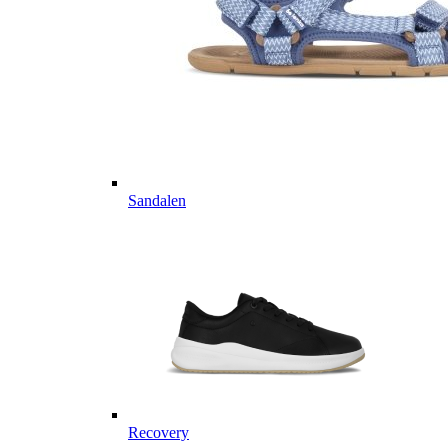
Sandalen
Recovery