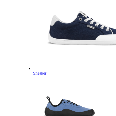
Sneaker