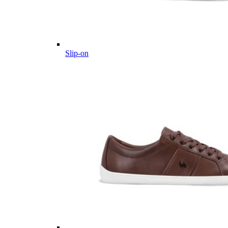
Slip-on