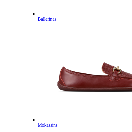
Ballerinas
Mokassins