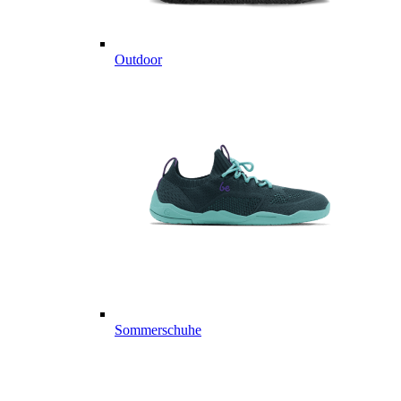
Outdoor
Sommerschuhe