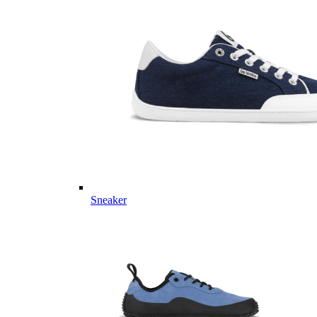
Sneaker