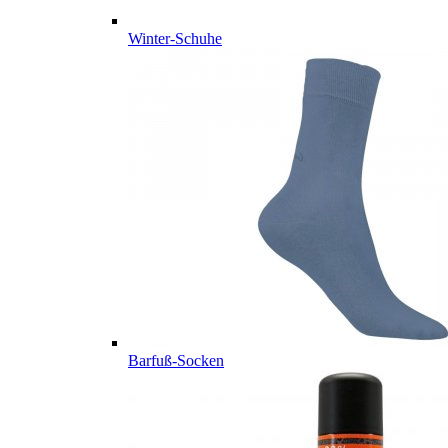
Winter-Schuhe
Barfuß-Socken