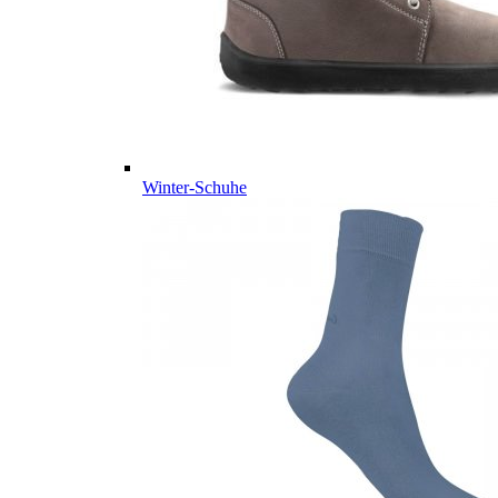
Winter-Schuhe