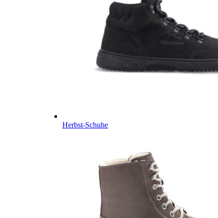
Herbst-Schuhe