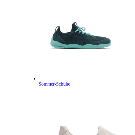
Sommer-Schuhe