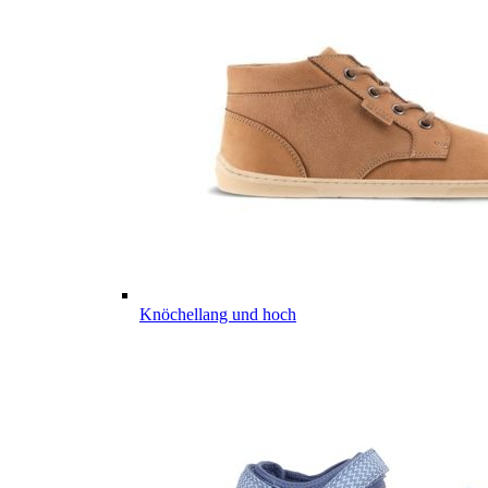
Knöchellang und hoch