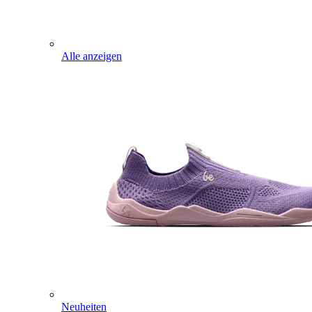
Alle anzeigen
Neuheiten