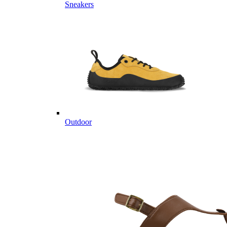
Sneakers
Outdoor