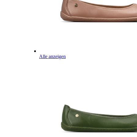
Alle anzeigen