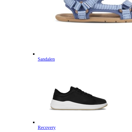
Sandalen
Recovery