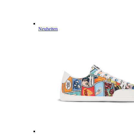
Neuheiten