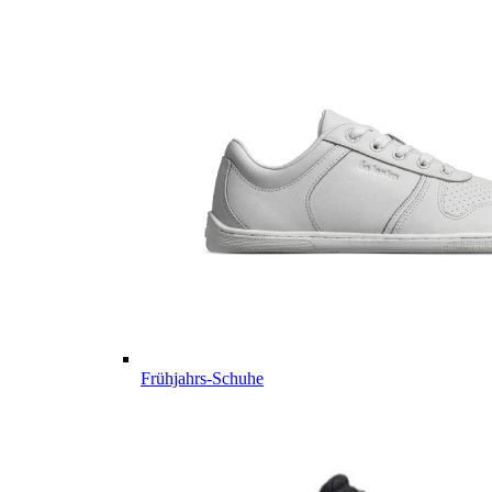
Frühjahrs-Schuhe