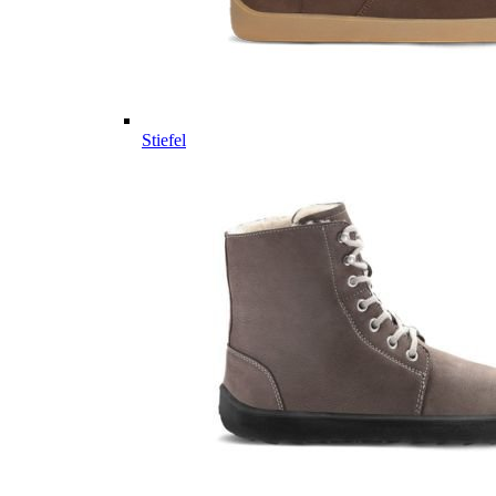
Stiefel