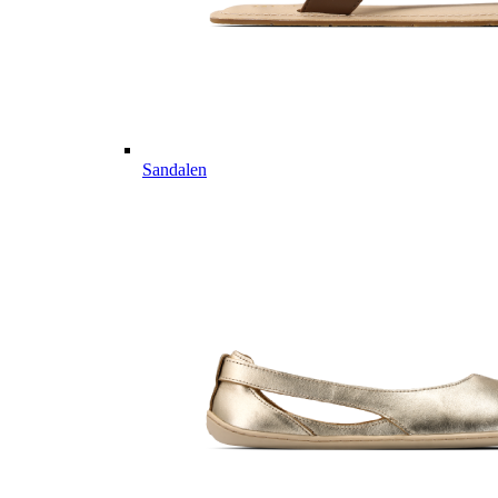
Sandalen