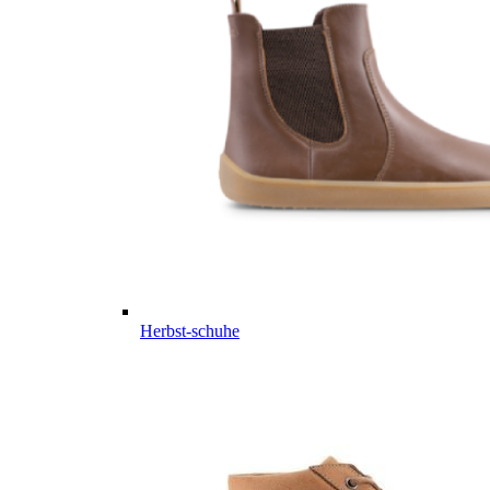
Herbst-schuhe