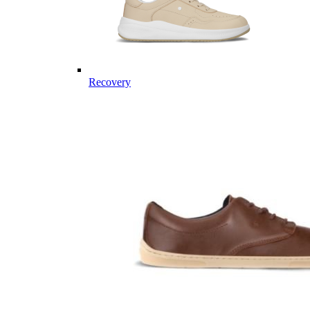
Recovery