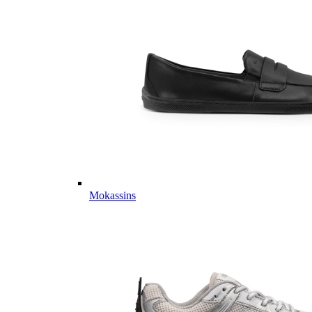
Mokassins