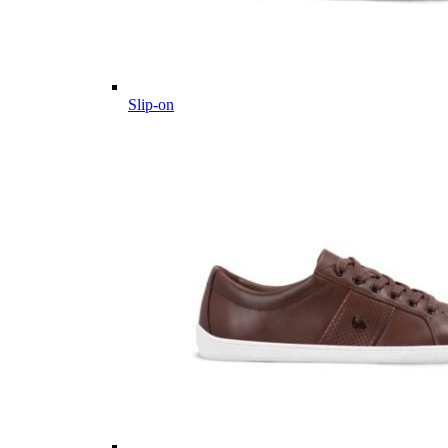
Slip-on