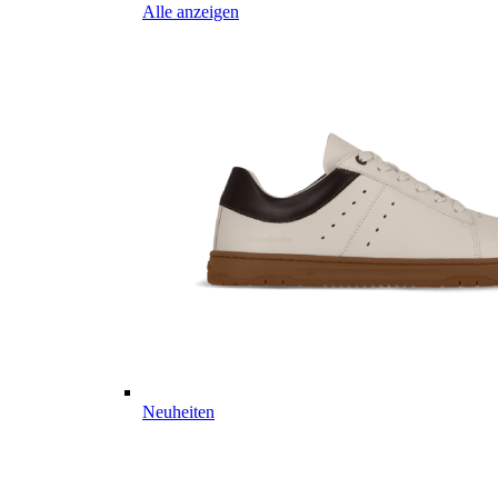
Alle anzeigen
Neuheiten