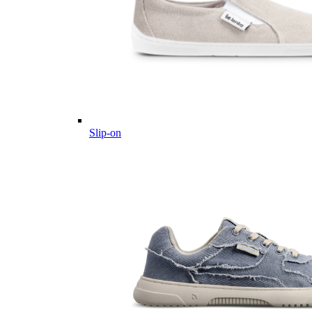
Slip-on