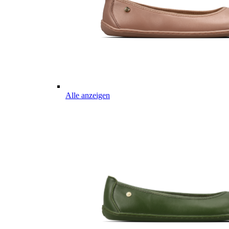
Alle anzeigen