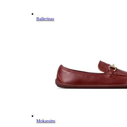
Ballerinas
Mokassins