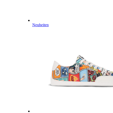
Neuheiten