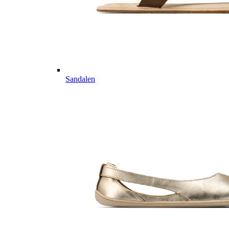
Sandalen