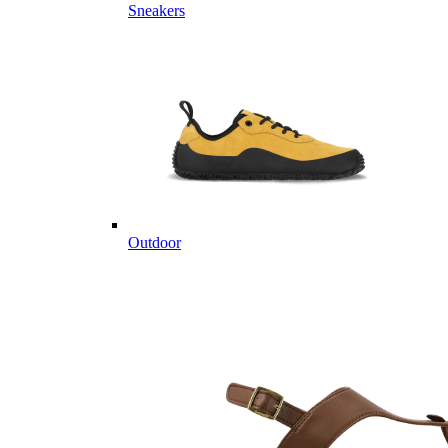
Sneakers
Outdoor