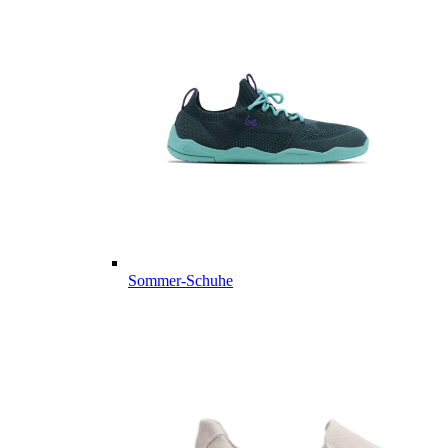
Sommer-Schuhe