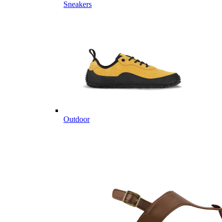
Sneakers
Outdoor