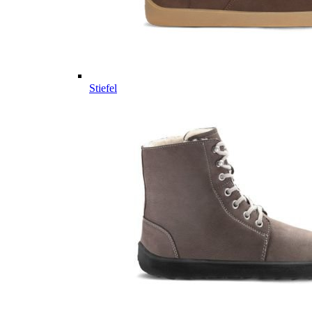
Stiefel