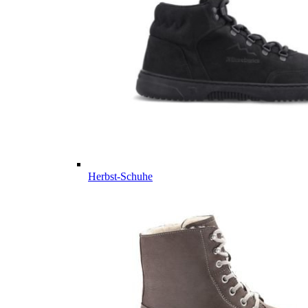
Herbst-Schuhe