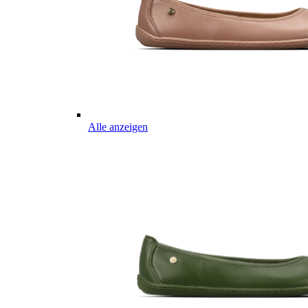
Alle anzeigen