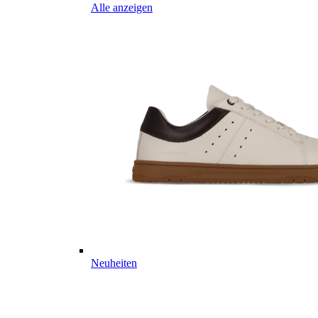
Alle anzeigen
Neuheiten