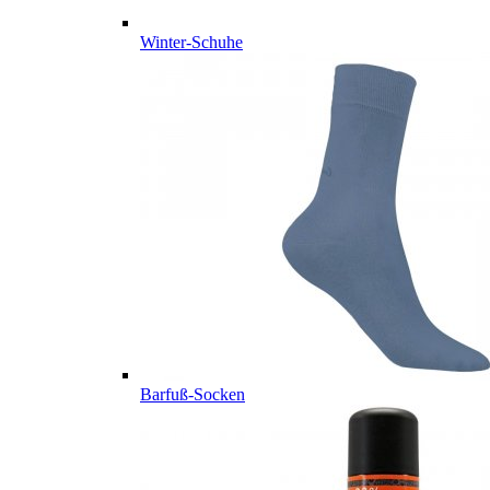
Winter-Schuhe
Barfuß-Socken