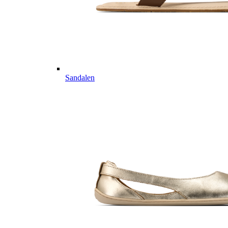
Sandalen