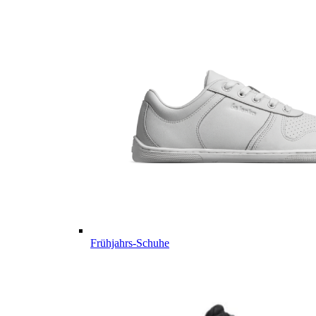
Frühjahrs-Schuhe