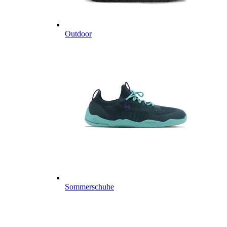
Outdoor
Sommerschuhe