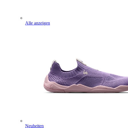
Alle anzeigen
Neuheiten