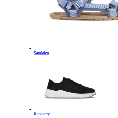
Sandalen
Recovery