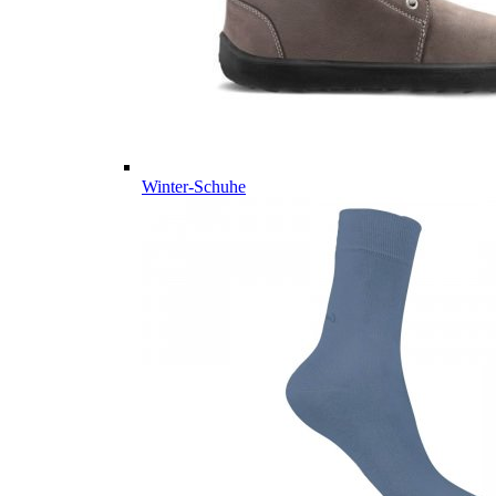
Winter-Schuhe