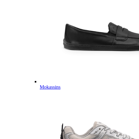
Mokassins