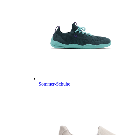
Sommer-Schuhe