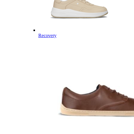
Recovery