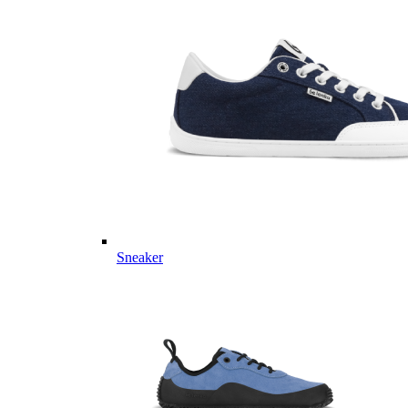
Sneaker