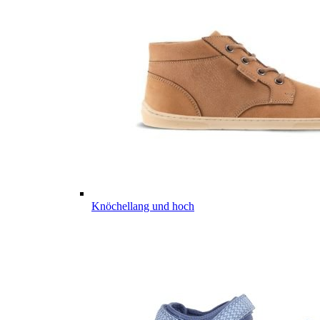
Knöchellang und hoch