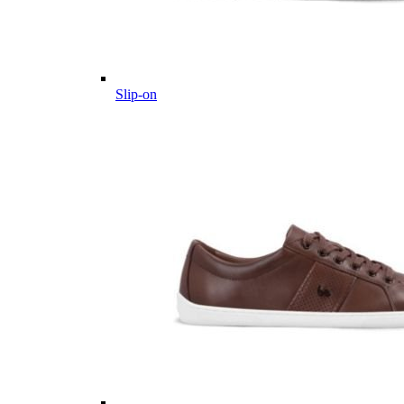
Slip-on