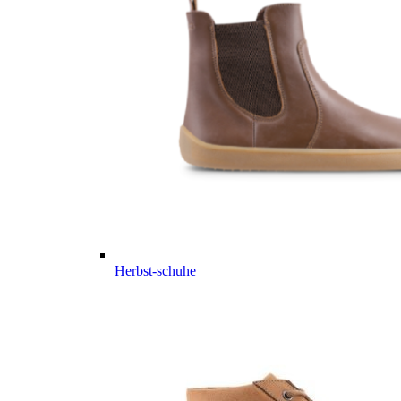
Herbst-schuhe