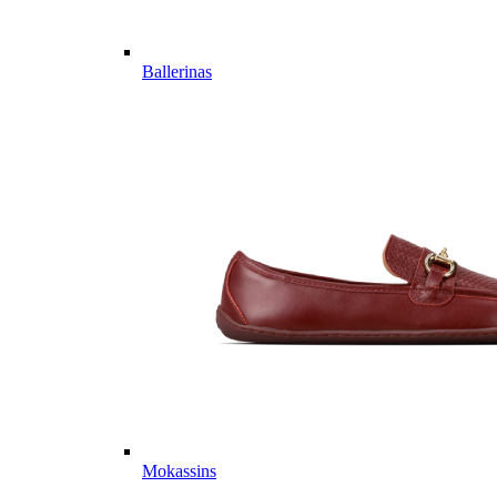
Ballerinas
Mokassins