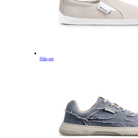
Slip-on