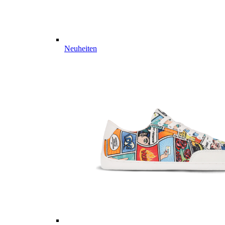
Neuheiten