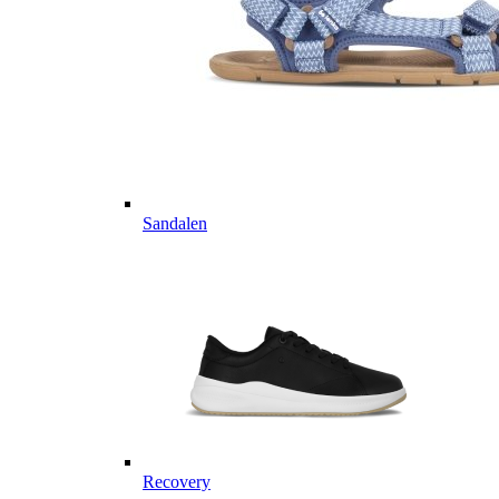
Sandalen
Recovery