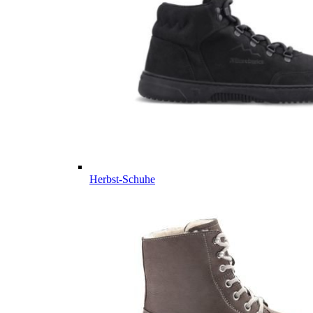
Herbst-Schuhe