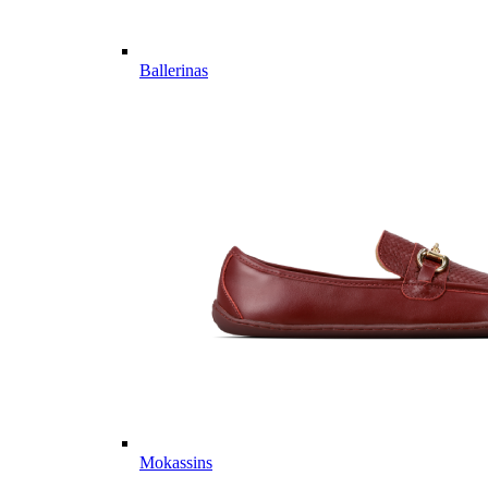
Ballerinas
Mokassins