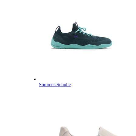
Sommer-Schuhe