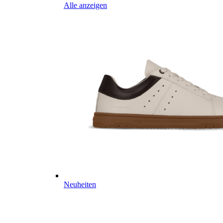
Alle anzeigen
Neuheiten