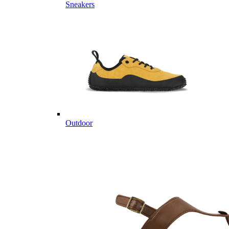
Sneakers
Outdoor