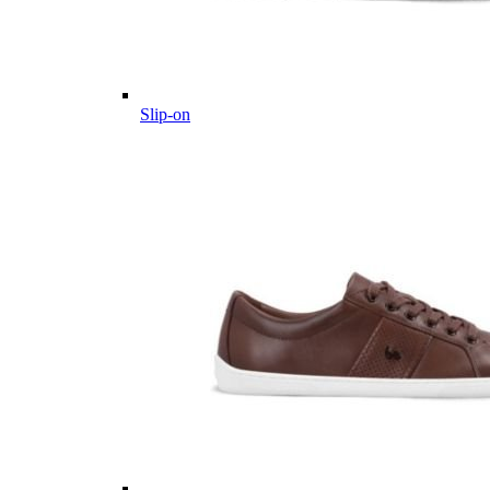
Slip-on