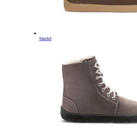
Stiefel