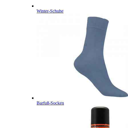
Winter-Schuhe
Barfuß-Socken