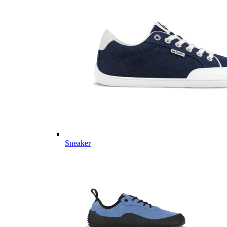
Sneaker