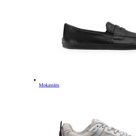
Mokassins