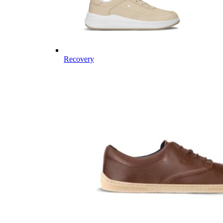
Recovery