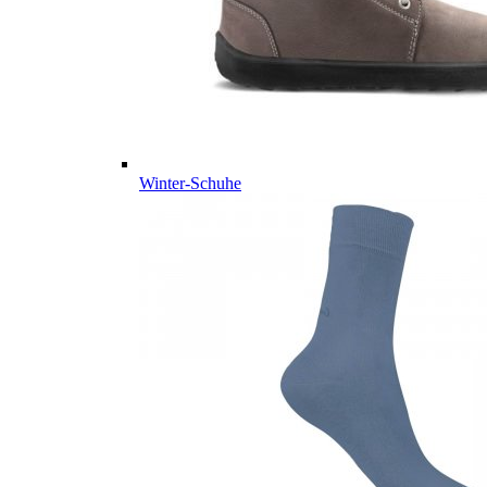
Winter-Schuhe