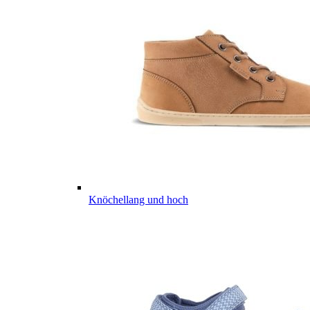
Knöchellang und hoch