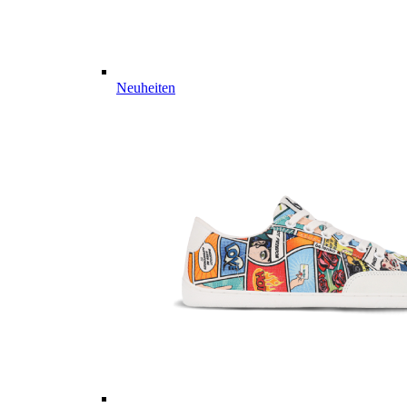
Neuheiten