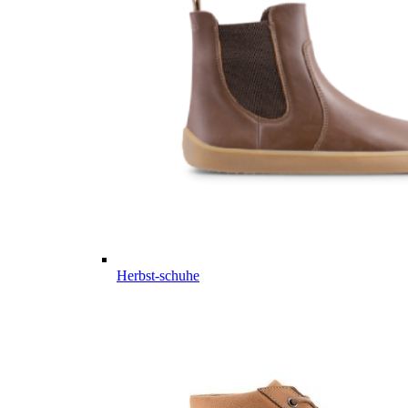
Herbst-schuhe