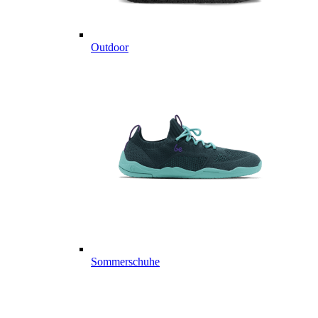
Outdoor
Sommerschuhe