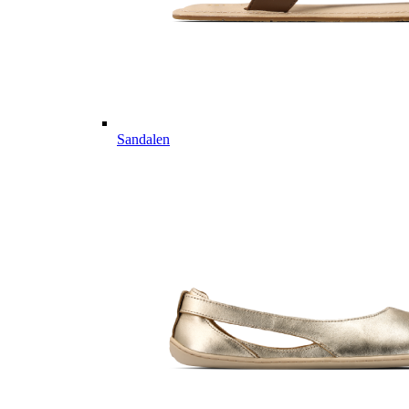
Sandalen