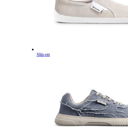
Slip-on