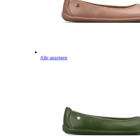
Alle anzeigen