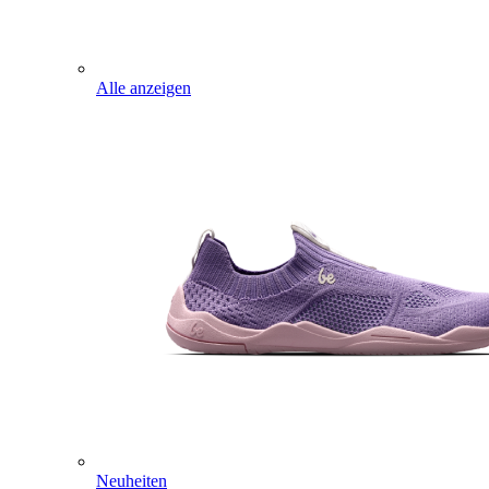
Alle anzeigen
Neuheiten