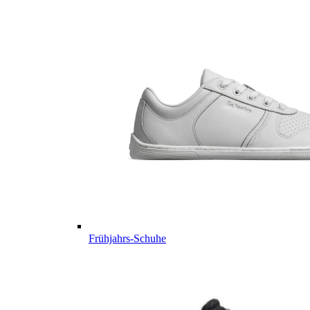
Frühjahrs-Schuhe