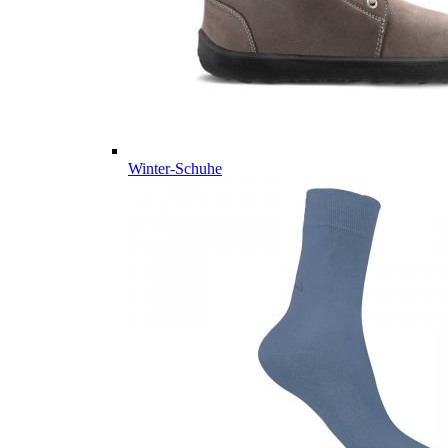
Winter-Schuhe