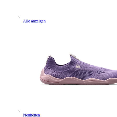
Alle anzeigen
Neuheiten