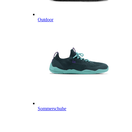
Outdoor
Sommerschuhe