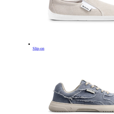
Slip-on