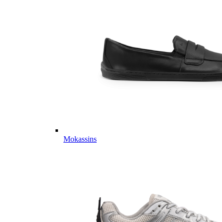
Mokassins