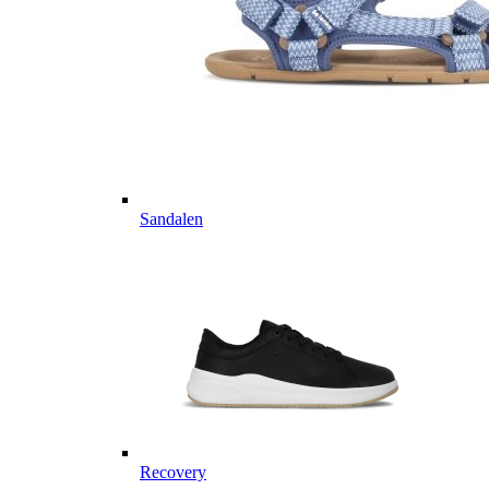
Sandalen
Recovery