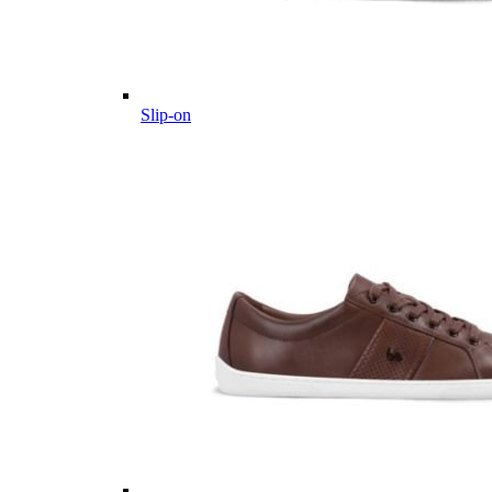
Slip-on