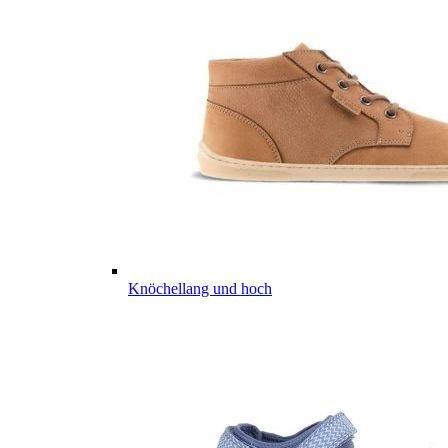
Knöchellang und hoch