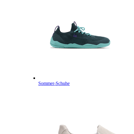
Sommer-Schuhe