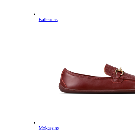
Ballerinas
Mokassins