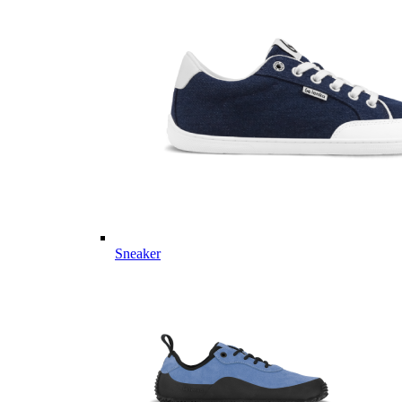
Sneaker