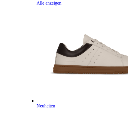
Alle anzeigen
Neuheiten