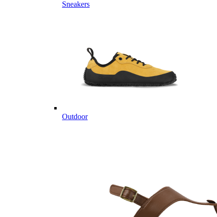
Sneakers
Outdoor