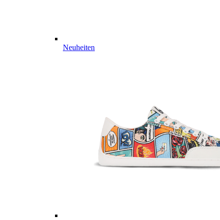
Neuheiten