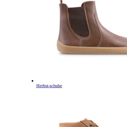
Herbst-schuhe