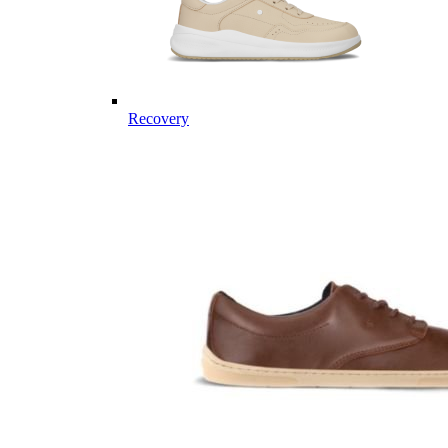
Recovery