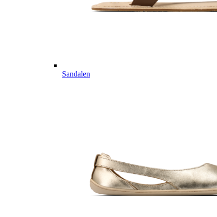
Sandalen