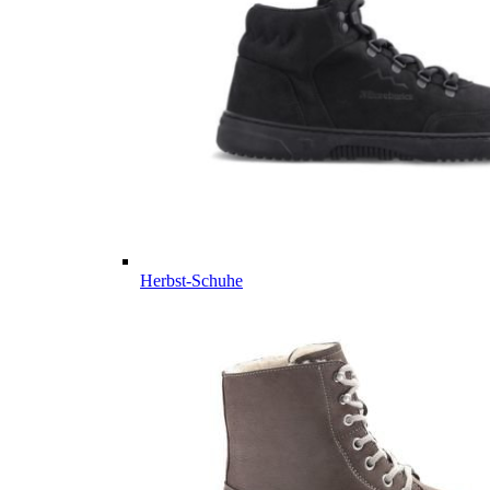
Herbst-Schuhe