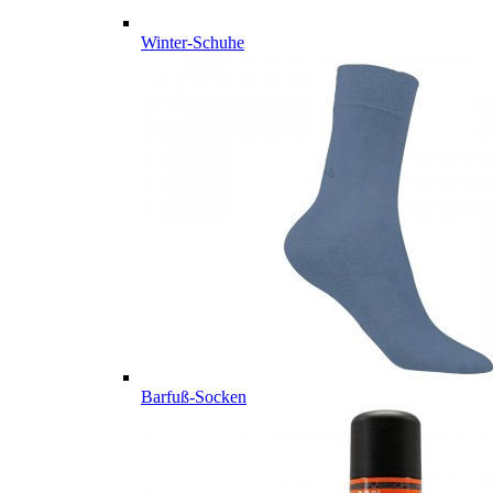
Winter-Schuhe
Barfuß-Socken