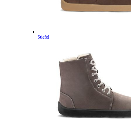
Stiefel