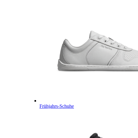
Frühjahrs-Schuhe