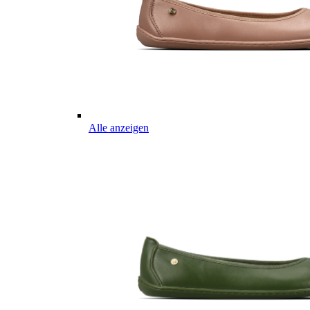
Alle anzeigen