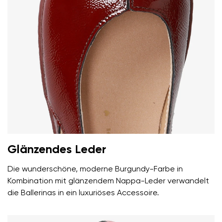
Glänzendes Leder
Die wunderschöne, moderne Burgundy-Farbe in
Kombination mit glänzendem Nappa-Leder verwandelt
die Ballerinas in ein luxuriöses Accessoire.