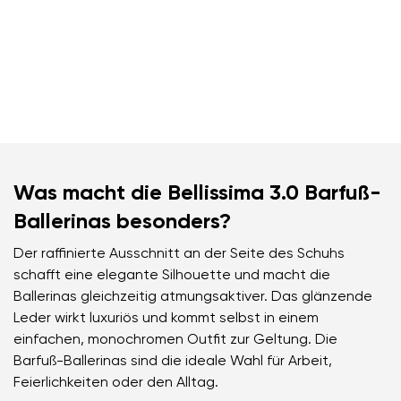
Was macht die Bellissima 3.0 Barfuß-
Ballerinas besonders?
Der raffinierte Ausschnitt an der Seite des Schuhs
schafft eine elegante Silhouette und macht die
Ballerinas gleichzeitig atmungsaktiver. Das glänzende
Leder wirkt luxuriös und kommt selbst in einem
einfachen, monochromen Outfit zur Geltung. Die
Barfuß-Ballerinas sind die ideale Wahl für Arbeit,
Feierlichkeiten oder den Alltag.