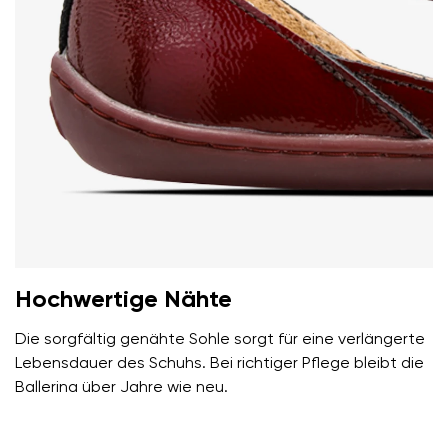
Bedingungen
und deren Veröffentlichung
einverstanden.
Bewertung hinzufügen
Hochwertige Nähte
Die sorgfältig genähte Sohle sorgt für eine verlängerte
Lebensdauer des Schuhs. Bei richtiger Pflege bleibt die
Ballerina über Jahre wie neu.