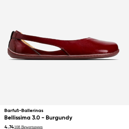
Barfuß-Ballerinas
Bellissima 3.0 - Burgundy
4.74
108 Bewertungen