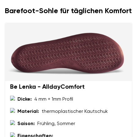
Barefoot-Sohle für täglichen Komfort
Be Lenka - AlldayComfort
Dicke:
4 mm + 1mm Profil
Material:
thermoplastischer Kautschuk
Saison:
Frühling, Sommer
Eigenschaften: