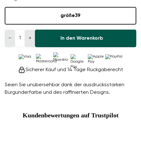
größe
39
−
+
In den Warenkorb
Sicherer Kauf und 14 Tage Rückgaberecht
Seien Sie unübersehbar dank der ausdrucksstarken
Burgunderfarbe und des raffinierten Designs.
Kundenbewertungen auf Trustpilot