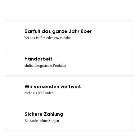
Barfuß das ganze Jahr über
bei uns ist für jeden etwas dabei
Handarbeit
ehrlich hergestellte Produkte
Wir versenden weltweit
mehr als 80 Länder
Sichere Zahlung
Einkaufen ohne Sorgen