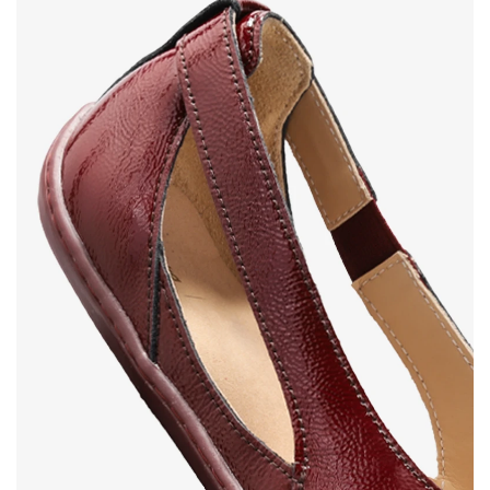
Ihr Vor- und Nachname