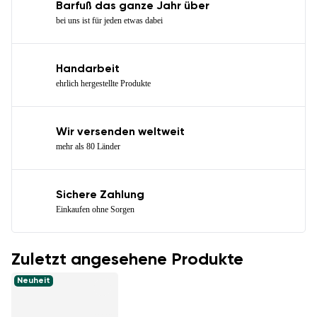
Barfuß das ganze Jahr über
bei uns ist für jeden etwas dabei
Handarbeit
ehrlich hergestellte Produkte
Wir versenden weltweit
mehr als 80 Länder
Sichere Zahlung
Einkaufen ohne Sorgen
Zuletzt angesehene Produkte
Neuheit