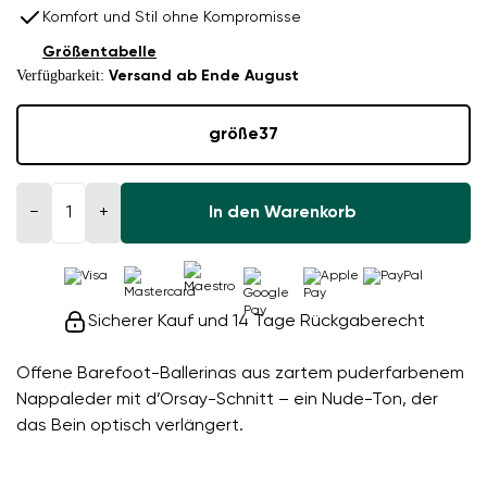
Komfort und Stil ohne Kompromisse
Größentabelle
Verfügbarkeit:
Versand ab Ende August
größe
37
−
+
In den Warenkorb
Sicherer Kauf und 14 Tage Rückgaberecht
Offene Barefoot-Ballerinas aus zartem puderfarbenem
Nappaleder mit d’Orsay-Schnitt – ein Nude-Ton, der
das Bein optisch verlängert.