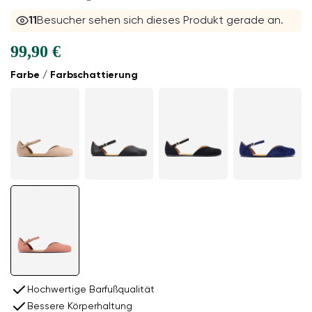
11
Besucher sehen sich dieses Produkt gerade an.
99,90 €
Farbe / Farbschattierung
Hochwertige Barfußqualität
Bessere Körperhaltung