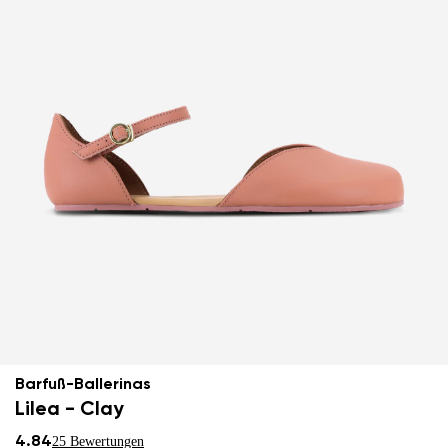
Barfuß-Ballerinas
Lilea - Clay
4.84
25 Bewertungen