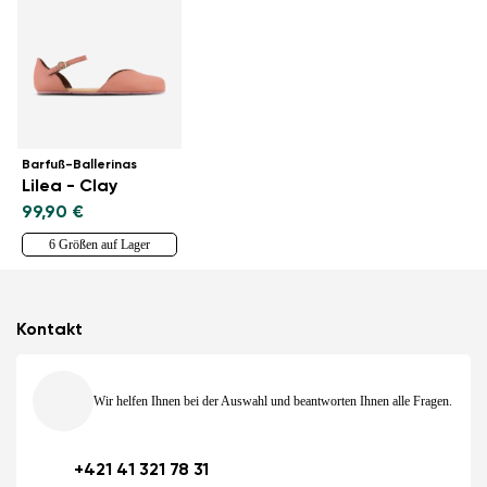
Barfuß-Ballerinas
Lilea - Clay
99,90 €
6 Größen auf Lager
Kontakt
Wir helfen Ihnen bei der Auswahl und beantworten Ihnen alle Fragen.
+421 41 321 78 31