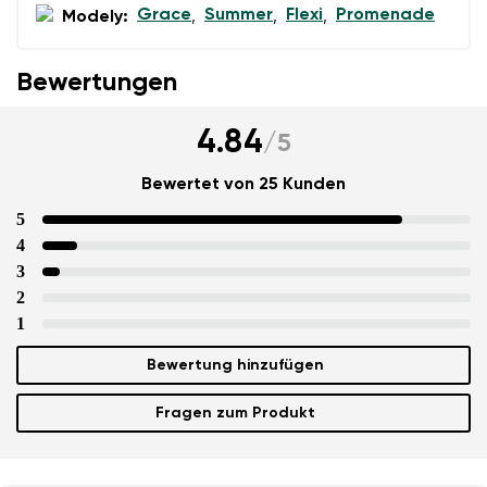
Grace
Summer
Flexi
Promenade
Modely:
,
,
,
Bewertungen
4.84
/
5
Bewertet von 25 Kunden
5
4
3
2
1
Bewertung hinzufügen
Fragen zum Produkt