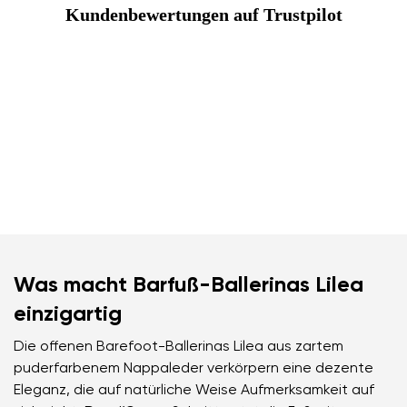
Kundenbewertungen auf Trustpilot
Was macht Barfuß-Ballerinas Lilea
einzigartig
Die offenen Barefoot-Ballerinas Lilea aus zartem
puderfarbenem Nappaleder verkörpern eine dezente
Eleganz, die auf natürliche Weise Aufmerksamkeit auf