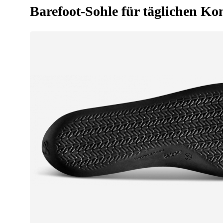
Barefoot-Sohle für täglichen Ko