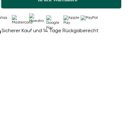
Sicherer Kauf und 14 Tage Rückgaberecht