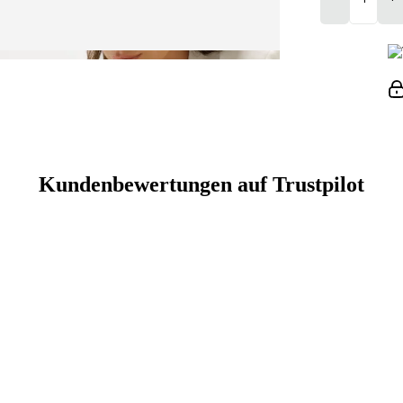
Kundenbewertungen auf Trustpilot