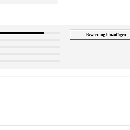
Bewertung hinzufügen