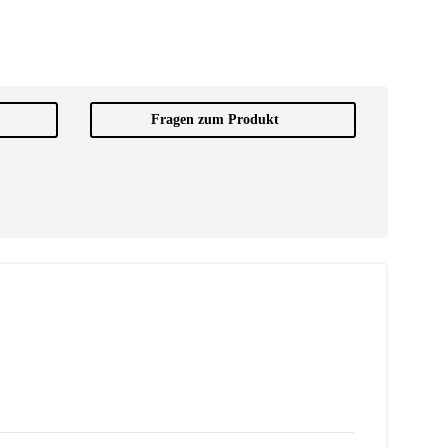
Fragen zum Produkt