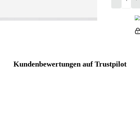
Kundenbewertungen auf Trustpilot