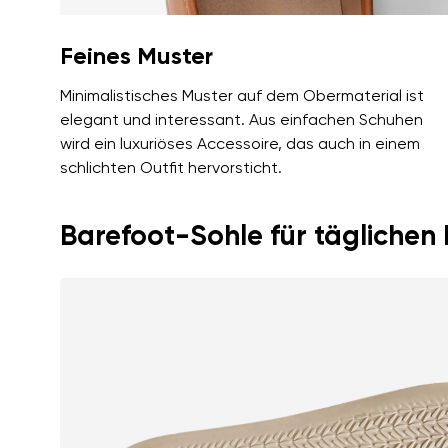
Feines Muster
Minimalistisches Muster auf dem Obermaterial ist
elegant und interessant. Aus einfachen Schuhen
wird ein luxuriöses Accessoire, das auch in einem
schlichten Outfit hervorsticht.
Barefoot-Sohle für täglichen