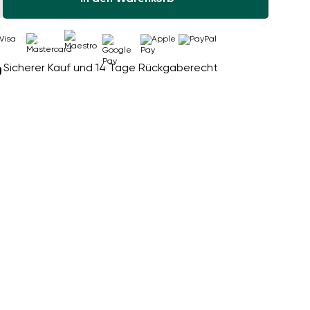
Sicherer Kauf und 14 Tage Rückgaberecht