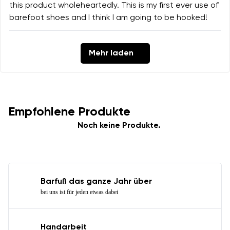
this product wholeheartedly. This is my first ever use of
barefoot shoes and I think I am going to be hooked!
Mehr laden
Empfohlene Produkte
Noch keine Produkte.
Barfuß das ganze Jahr über
bei uns ist für jeden etwas dabei
Handarbeit