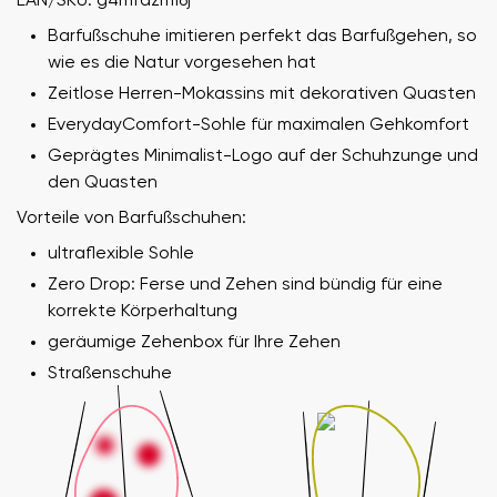
EAN/SKU: g4mfazm16j
Barfußschuhe imitieren perfekt das Barfußgehen, so
wie es die Natur vorgesehen hat
Zeitlose Herren-Mokassins mit dekorativen Quasten
EverydayComfort-Sohle für maximalen Gehkomfort
Geprägtes Minimalist-Logo auf der Schuhzunge und
den Quasten
Vorteile von Barfußschuhen:
ultraflexible Sohle
Zero Drop: Ferse und Zehen sind bündig für eine
korrekte Körperhaltung
geräumige Zehenbox für Ihre Zehen
Straßenschuhe