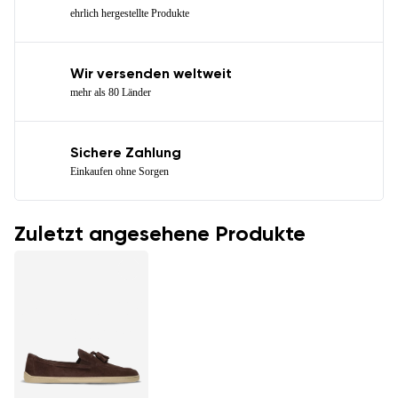
ehrlich hergestellte Produkte
Wir versenden weltweit
mehr als 80 Länder
Sichere Zahlung
Einkaufen ohne Sorgen
Zuletzt angesehene Produkte