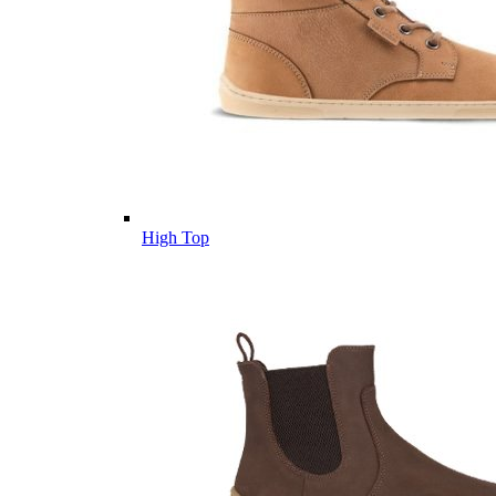
High Top