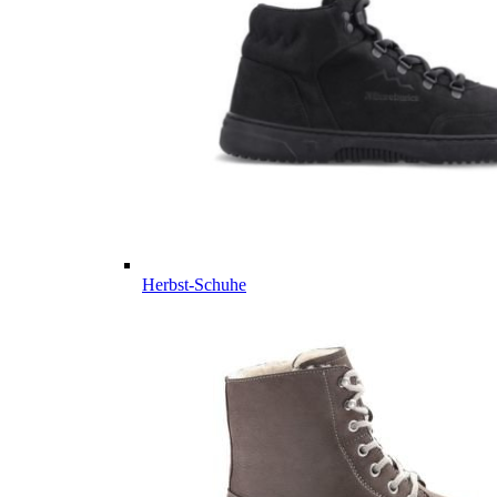
Herbst-Schuhe