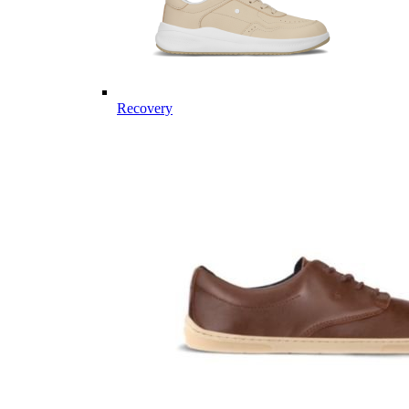
Recovery