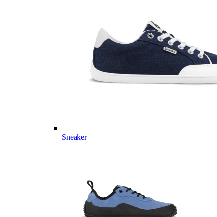
Sneaker