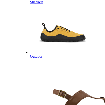
Sneakers
Outdoor