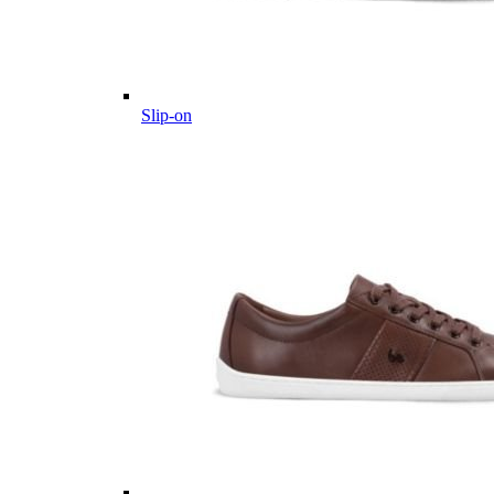
Slip-on