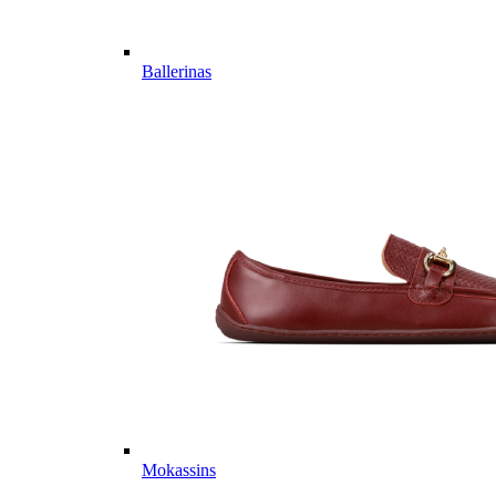
Ballerinas
Mokassins