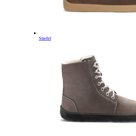
Stiefel