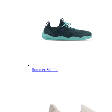
Sommer-Schuhe