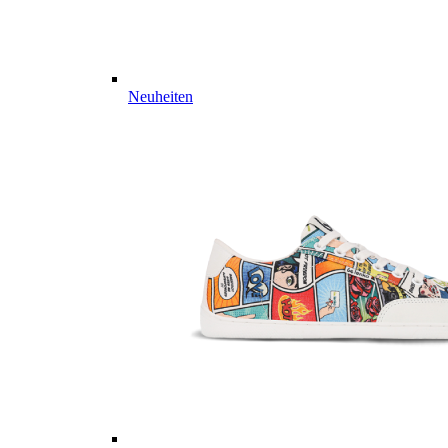
Neuheiten