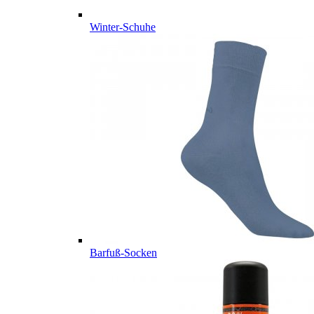
Winter-Schuhe
Barfuß-Socken