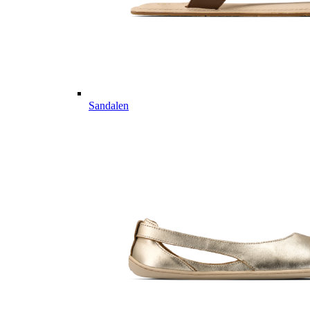
Sandalen