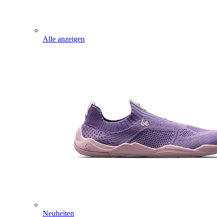
Alle anzeigen
Neuheiten