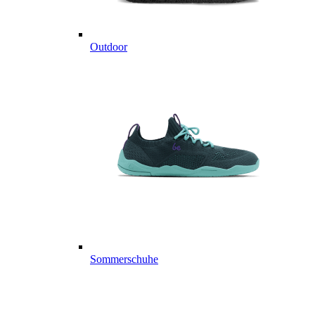
Outdoor
Sommerschuhe