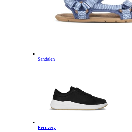
Sandalen
Recovery