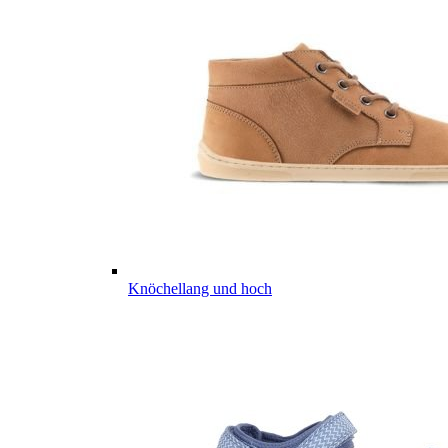
Knöchellang und hoch