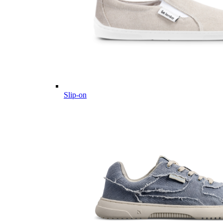
Slip-on