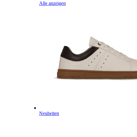
Alle anzeigen
Neuheiten