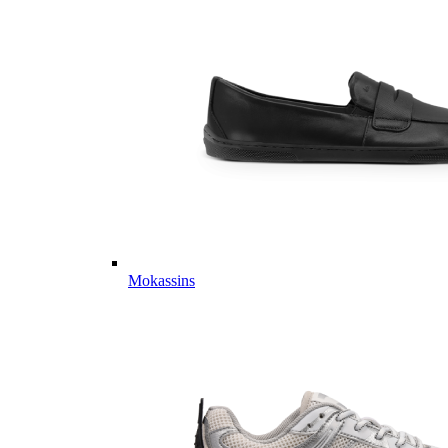
Mokassins