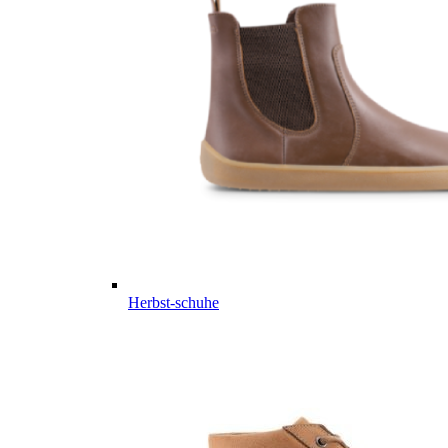
Herbst-schuhe