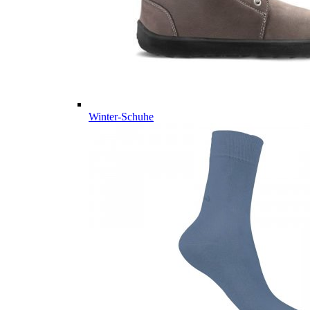
Winter-Schuhe