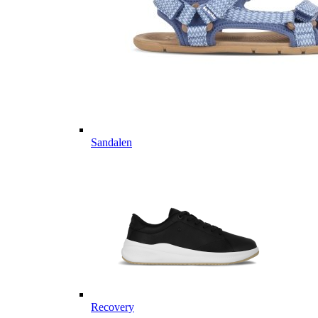
Sandalen
Recovery