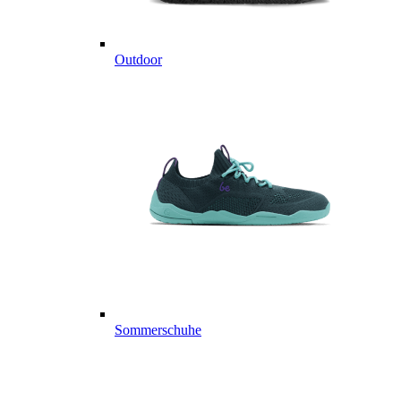
Outdoor
Sommerschuhe