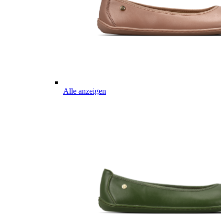
Alle anzeigen