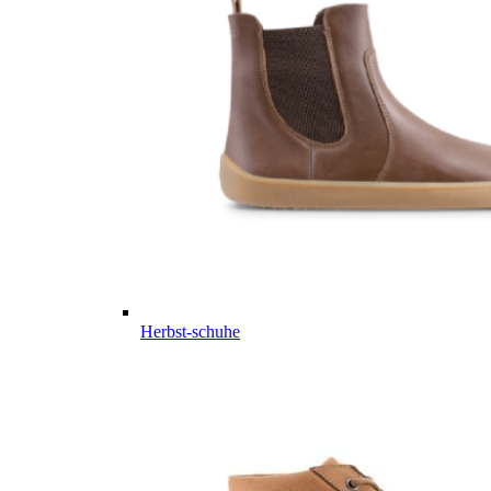
Herbst-schuhe