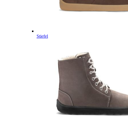
Stiefel