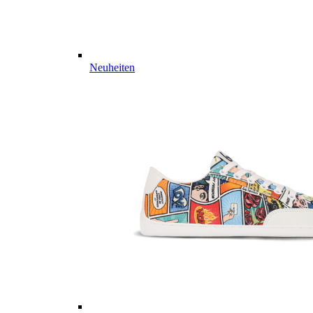
Neuheiten