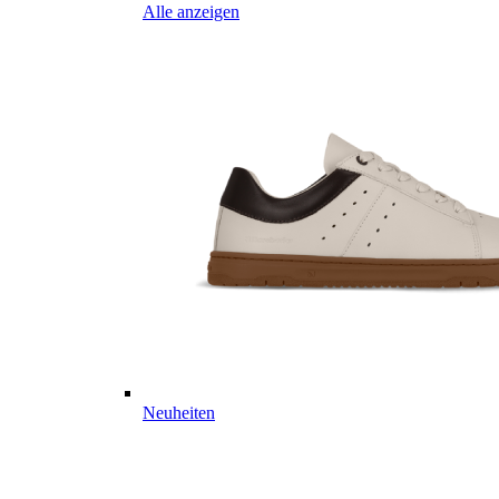
Alle anzeigen
Neuheiten