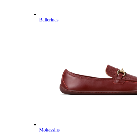
Ballerinas
Mokassins