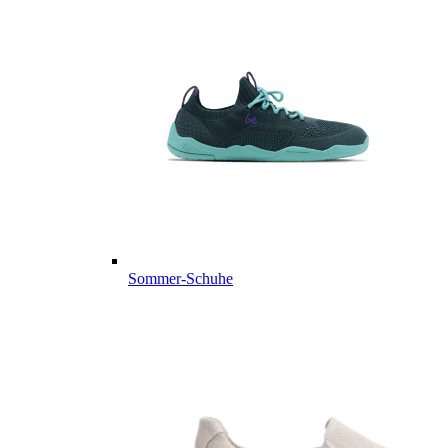
Sommer-Schuhe