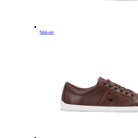
Slip-on