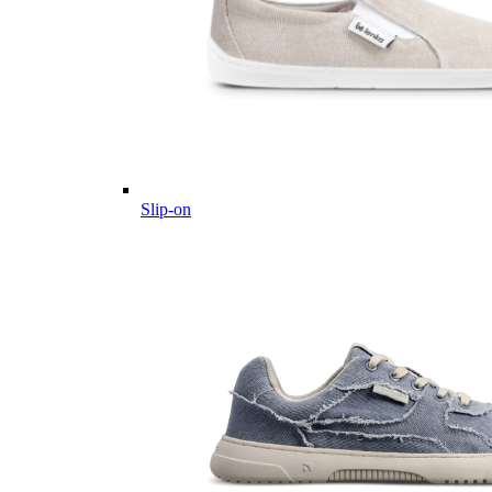
Slip-on