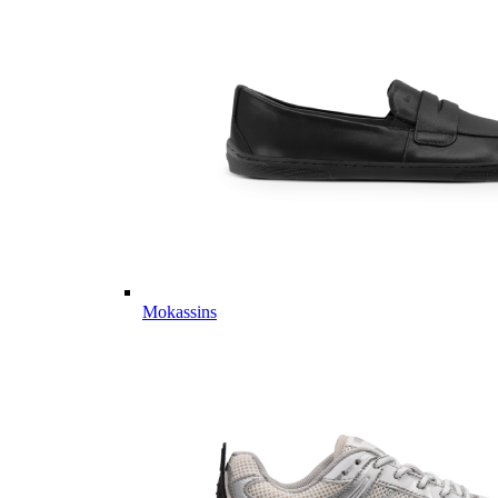
Mokassins