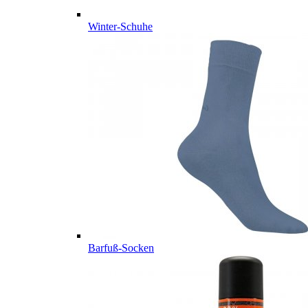
Winter-Schuhe
Barfuß-Socken