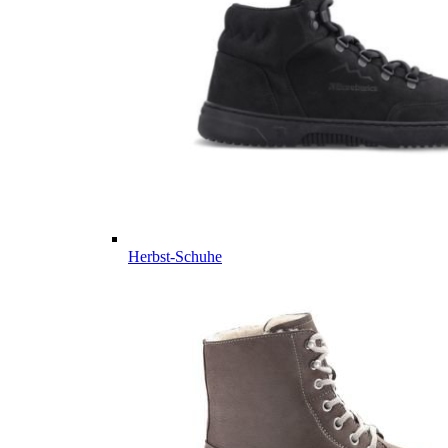
Herbst-Schuhe