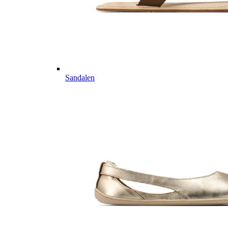
Sandalen