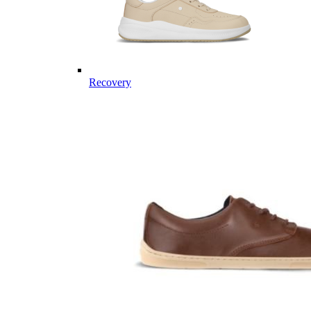
Recovery