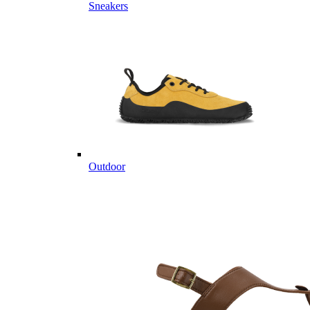
Sneakers
Outdoor