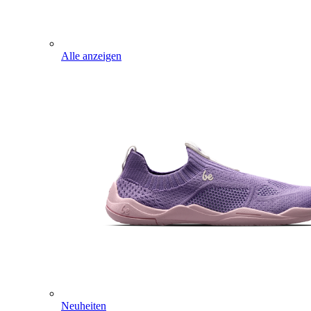
Alle anzeigen
Neuheiten