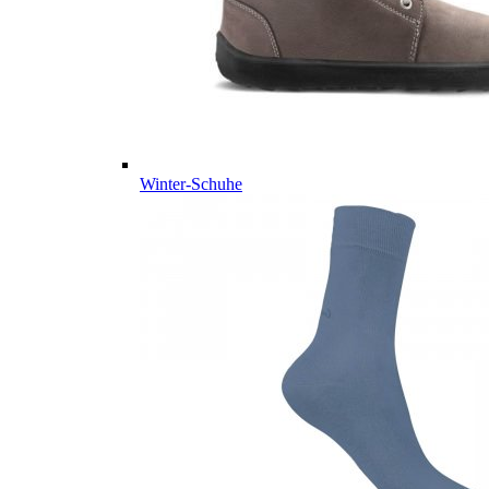
Winter-Schuhe