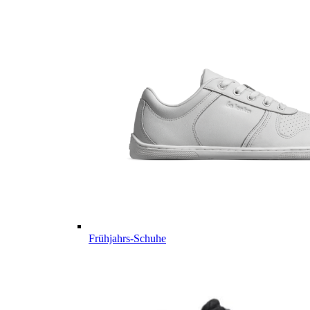
Frühjahrs-Schuhe