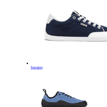
Sneaker