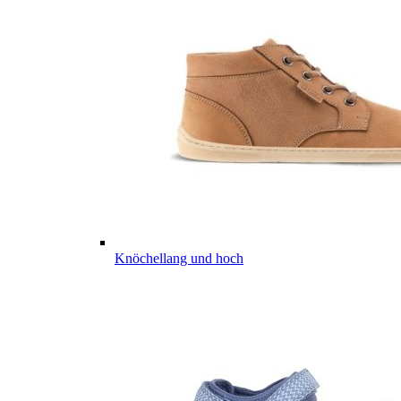
Knöchellang und hoch