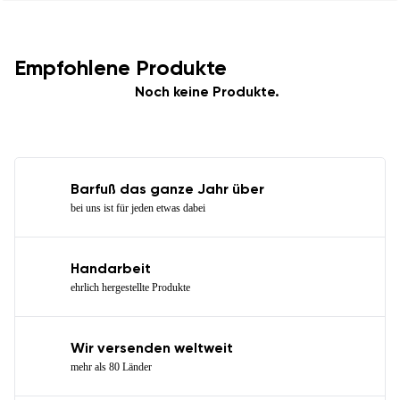
Empfohlene Produkte
Noch keine Produkte.
Barfuß das ganze Jahr über
bei uns ist für jeden etwas dabei
Handarbeit
ehrlich hergestellte Produkte
Wir versenden weltweit
mehr als 80 Länder