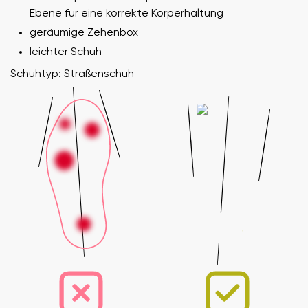
Ebene für eine korrekte Körperhaltung
geräumige Zehenbox
leichter Schuh
Schuhtyp: Straßenschuh