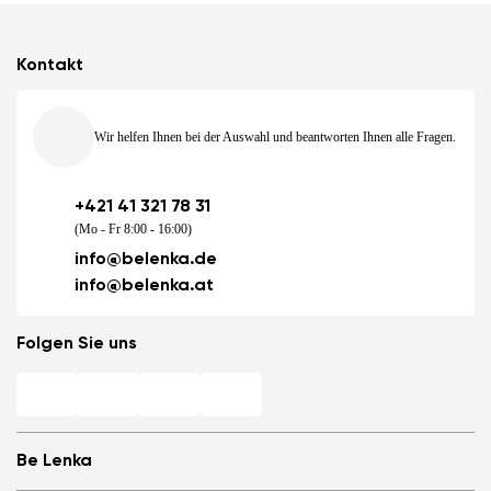
Kontakt
Wir helfen Ihnen bei der Auswahl und beantworten Ihnen alle Fragen.
+421 41 321 78 31
(Mo - Fr 8:00 - 16:00)
info@belenka.de
info@belenka.at
Folgen Sie uns
Be Lenka