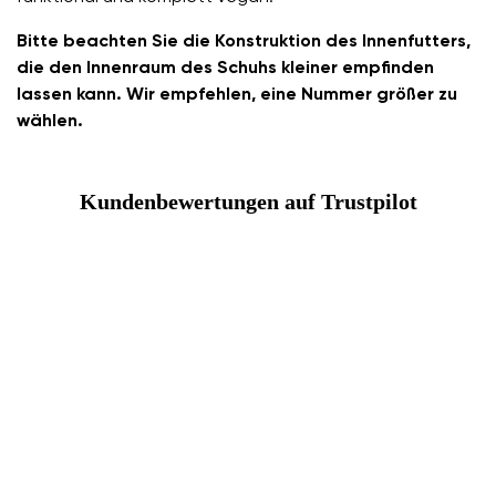
Bitte beachten Sie die Konstruktion des Innenfutters,
die den Innenraum des Schuhs kleiner empfinden
lassen kann. Wir empfehlen, eine Nummer größer zu
wählen.
Kundenbewertungen auf Trustpilot