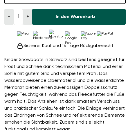
−
+
In den Warenkorb
Sicherer Kauf und 14 Tage Rückgaberecht
Kinder Snowboots in Schwarz sind bestens geeignet für
Frost und Schnee dank technischem Material und einer
Sohle mit gutem Grip und verspieltem Profil. Das
wasserabweisende Obermaterial und die wasserdichte
Membran bieten einen zuverlässigen Doppelsschutz
gegen Feuchtigkeit, während das Fleecefutter die Füße
warm hält. Das Anziehen ist dank smartem Verschluss
und praktischer Schlaufe einfach. Die Einlage verhindert
das Eindringen von Schnee und reflektierende Elemente
erhöhen die Sichtbarkeit. Zudem sind sie leicht,
funktional und komplett vegan.