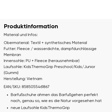
Produktinformation
Material und Infos:
Obermaterial: Textil + synthetisches Material
Futter: Fleece / wasserdichte, dampfdurchlässige
Membran
Innensohle: PU + Fleece (herausnehmbar)
Laufsohle: KidsThermoGrip Preschool/Kids/Junior
(Gummi)
Herstellung: Vietnam
EAN/SKU: 8585055461867
Barfußschuhe ahmen das Barfußgehen perfekt
nach, genau so, wie es die Natur vorgesehen hat
neue Laufsohle KidsThermoGrip