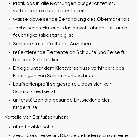
Profil, das in alle Richtungen ausgerichtet ist,
verbessert die Rutschfestigkeit
wasserabweisende Behandlung des Obermaterials
technisches Material, das sowohl abrieb- als auch
feuchtigkeitsbeständig ist
Schlaufe für einfacheres Anziehen
reflektierende Elemente an Schlaufe und Ferse für
bessere Sichtbarkeit
Einlage unter dem Klettverschluss verhindert das
Eindringen von Schmutz und Schnee
Laufsohlenprofil so gestaltet, dass sich kein
Schmutz festsetzt
unterstützen die gesunde Entwicklung der
Kinderfüße
Vorteile von Barfußschuhen:
ultra flexible Sohle
Zero Drop: Ferse und Spitze befinden sich auf einer