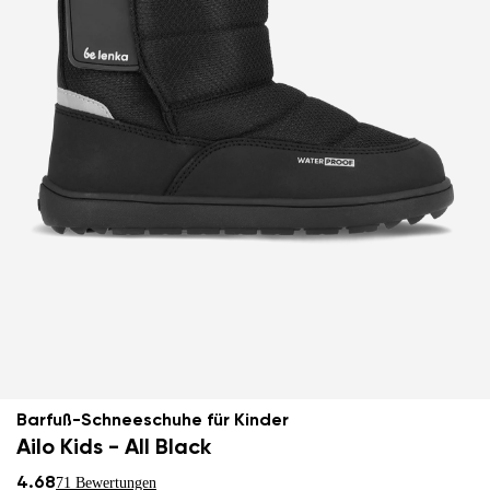
Barfuß-Schneeschuhe für Kinder
Ailo Kids - All Black
4.68
71 Bewertungen