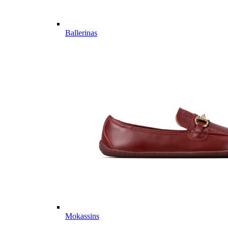
Ballerinas
Mokassins