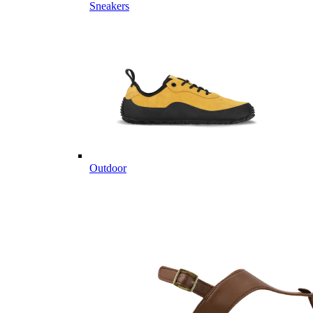
Sneakers
Outdoor