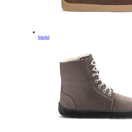
Stiefel