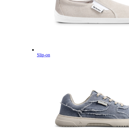
Slip-on