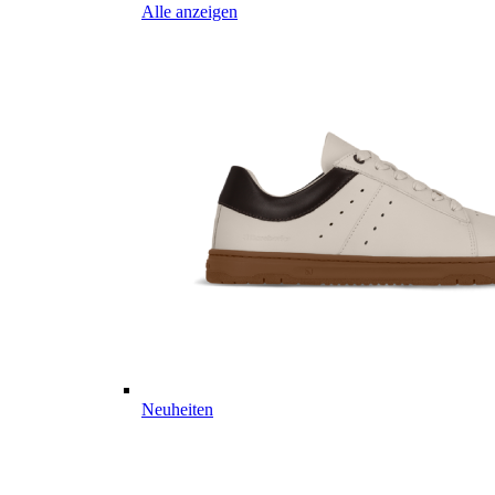
Alle anzeigen
Neuheiten