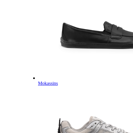
Mokassins