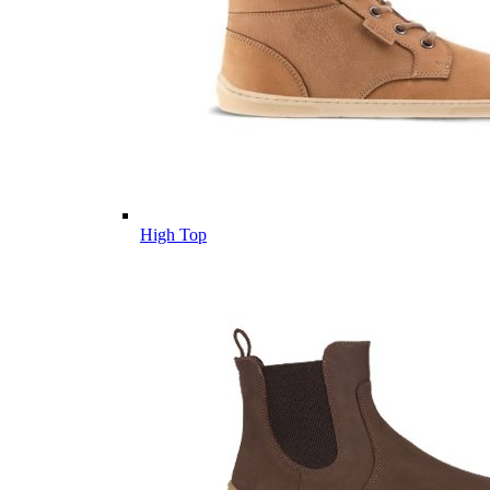
High Top