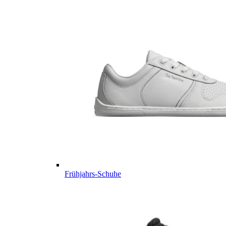
Frühjahrs-Schuhe