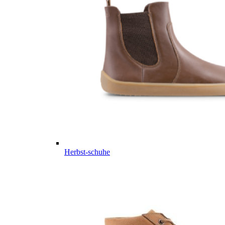
Herbst-schuhe