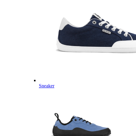
Sneaker