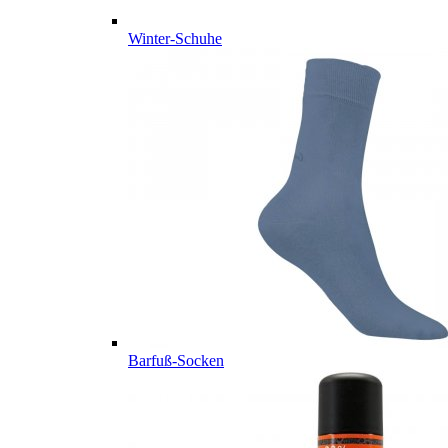
Winter-Schuhe
Barfuß-Socken