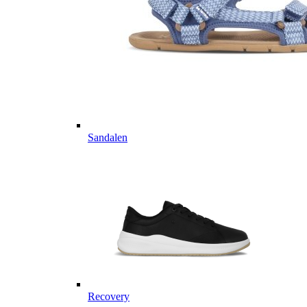
Sandalen
Recovery