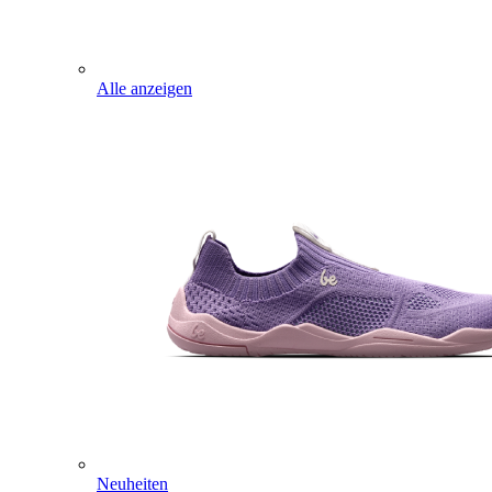
Alle anzeigen
Neuheiten