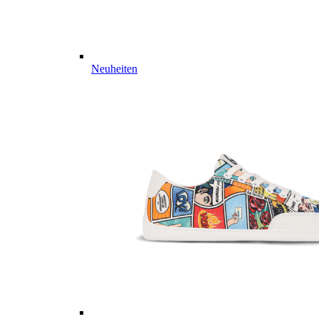
Neuheiten