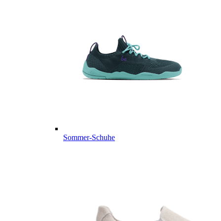
Sommer-Schuhe