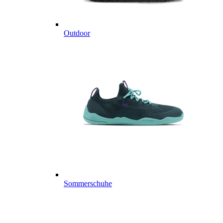
Outdoor
Sommerschuhe