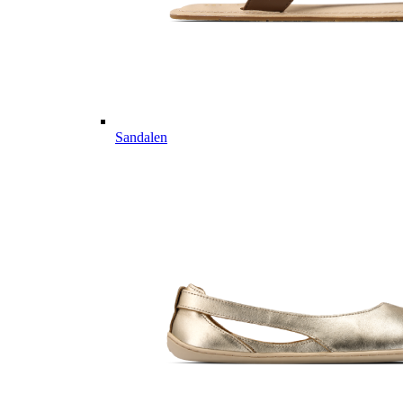
Sandalen