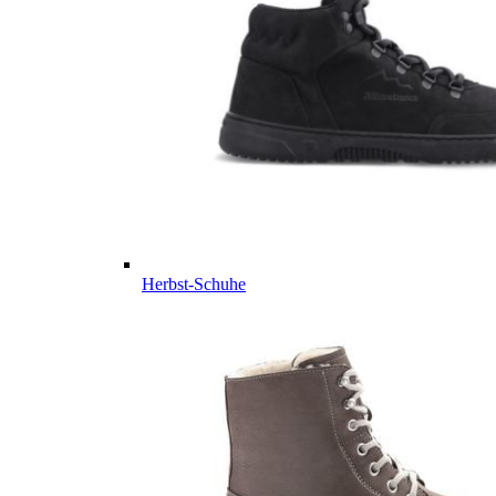
Herbst-Schuhe