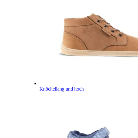
Knöchellang und hoch