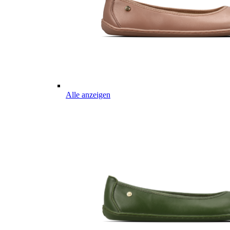
Alle anzeigen