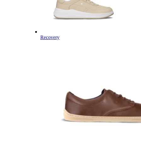
Recovery