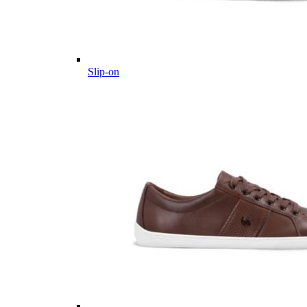
Slip-on