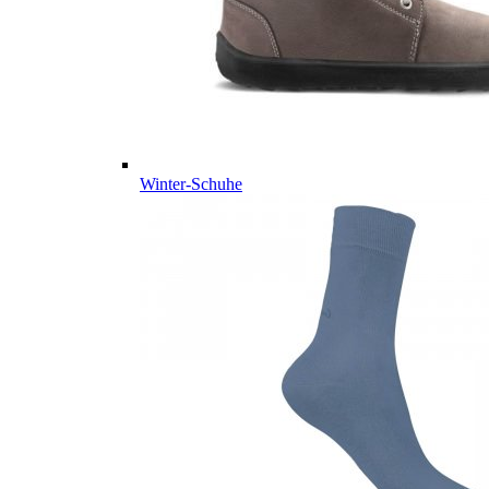
Winter-Schuhe