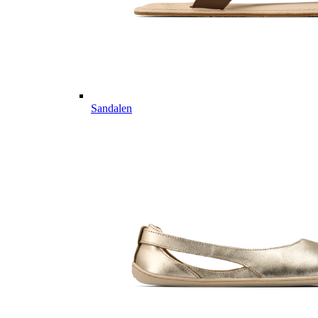
Sandalen