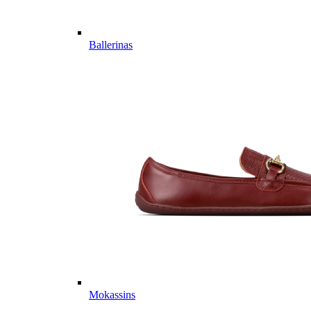
Ballerinas
Mokassins