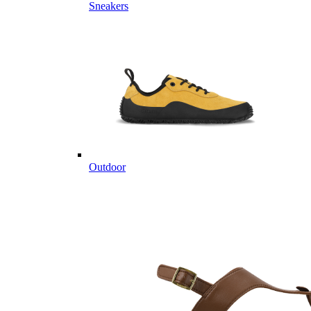
Sneakers
Outdoor