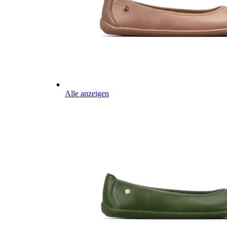
Alle anzeigen