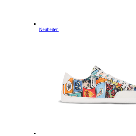
Neuheiten