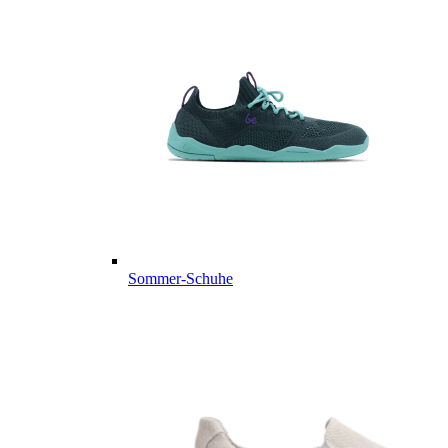
Sommer-Schuhe