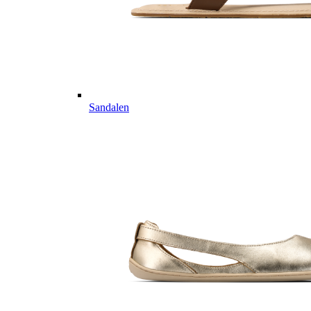
Sandalen