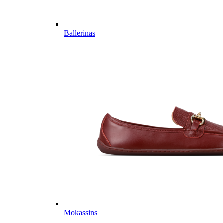
Ballerinas
Mokassins