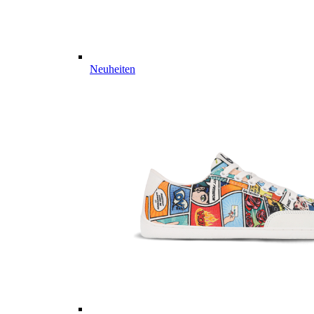
Neuheiten