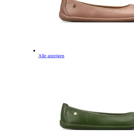
Alle anzeigen