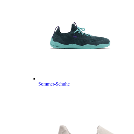
Sommer-Schuhe