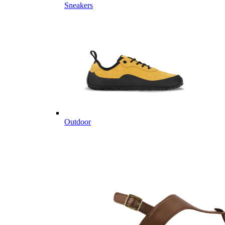
Sneakers
Outdoor