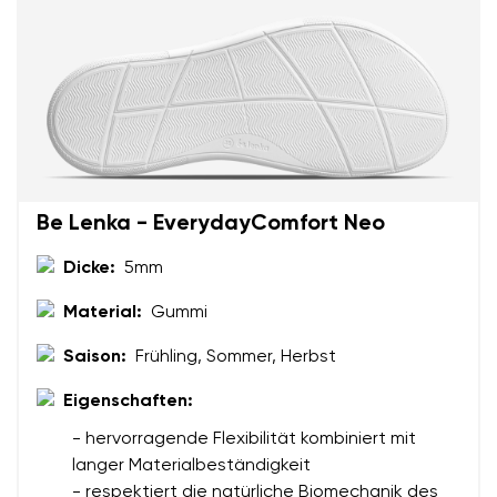
Be Lenka - EverydayComfort Neo
Dicke:
5mm
Material:
Gummi
Saison:
Frühling, Sommer, Herbst
Eigenschaften:
- hervorragende Flexibilität kombiniert mit
langer Materialbeständigkeit
- respektiert die natürliche Biomechanik des