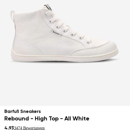
Barfuß Sneakers
Rebound - High Top - All White
4.93
3474 Bewertungen