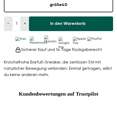
größe
40
−
+
In den Warenkorb
Sicherer Kauf und 14 Tage Rückgaberecht
Knöchelhohe Barfuß-Sneaker, die zeitlosen Stil mit
natürlicher Bewegung verbinden. Einmal getragen, willst
du keine anderen mehr.
Kundenbewertungen auf Trustpilot