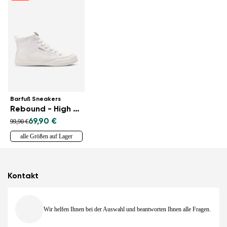
Barfuß Sneakers
Rebound - High Top - All White
69,90 €
99,90 €
alle Größen auf Lager
Kontakt
Wir helfen Ihnen bei der Auswahl und beantworten Ihnen alle Fragen.