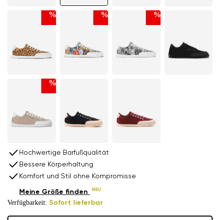
%
%
%
%
Hochwertige Barfußqualität
Bessere Körperhaltung
Komfort und Stil ohne Kompromisse
NEU
Meine Größe finden
Verfügbarkeit:
Sofort lieferbar