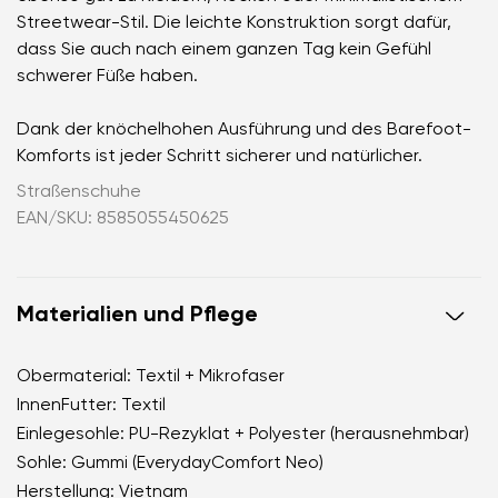
Streetwear-Stil. Die leichte Konstruktion sorgt dafür,
dass Sie auch nach einem ganzen Tag kein Gefühl
schwerer Füße haben.
Dank der knöchelhohen Ausführung und des Barefoot-
Komforts ist jeder Schritt sicherer und natürlicher.
Straßenschuhe
EAN/SKU: 8585055450625
Materialien und Pflege
Obermaterial: Textil + Mikrofaser
InnenFutter: Textil
Einlegesohle: PU-Rezyklat + Polyester (herausnehmbar)
Sohle: Gummi (EverydayComfort Neo)
Herstellung: Vietnam