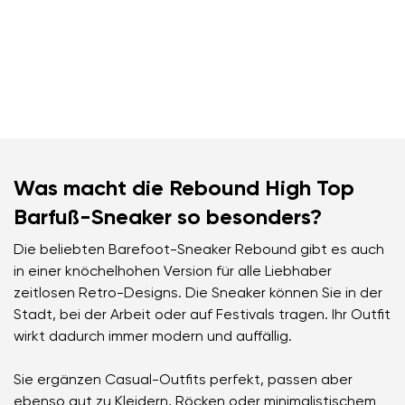
Was macht die Rebound High Top
Barfuß-Sneaker so besonders?
Die beliebten Barefoot-Sneaker Rebound gibt es auch
in einer knöchelhohen Version für alle Liebhaber
zeitlosen Retro-Designs. Die Sneaker können Sie in der
Stadt, bei der Arbeit oder auf Festivals tragen. Ihr Outfit
wirkt dadurch immer modern und auffällig.
Sie ergänzen Casual-Outfits perfekt, passen aber
ebenso gut zu Kleidern, Röcken oder minimalistischem