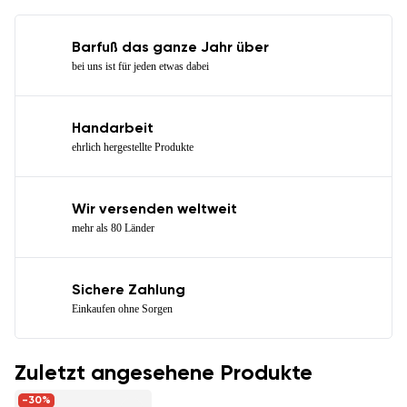
Barfuß das ganze Jahr über
bei uns ist für jeden etwas dabei
Handarbeit
ehrlich hergestellte Produkte
Wir versenden weltweit
mehr als 80 Länder
Sichere Zahlung
Einkaufen ohne Sorgen
Zuletzt angesehene Produkte
-30%