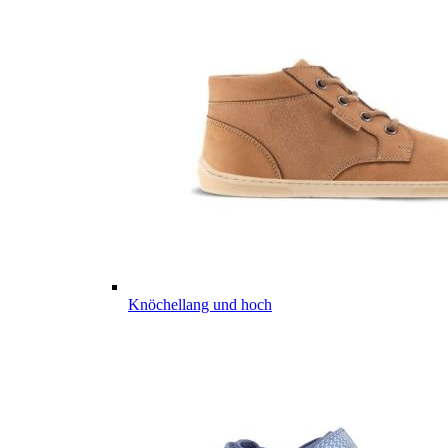
Knöchellang und hoch