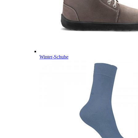
Winter-Schuhe