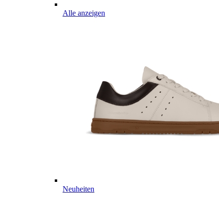
Alle anzeigen
Neuheiten