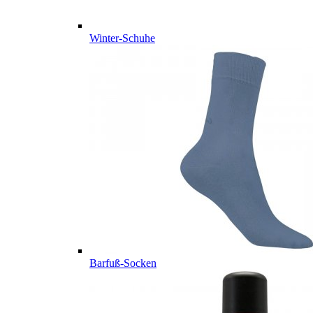
Winter-Schuhe
Barfuß-Socken