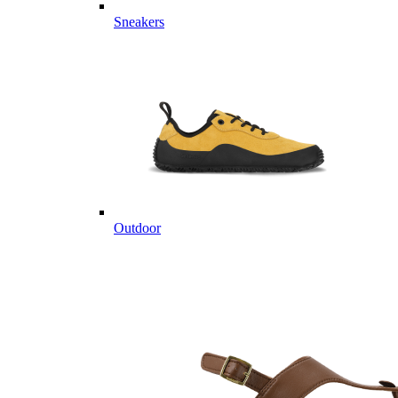
Sneakers
Outdoor