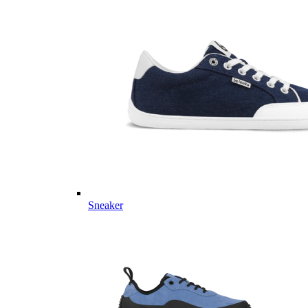
Sneaker