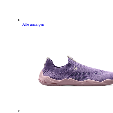
Alle anzeigen