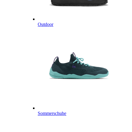
Outdoor
Sommerschuhe