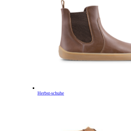
Herbst-schuhe