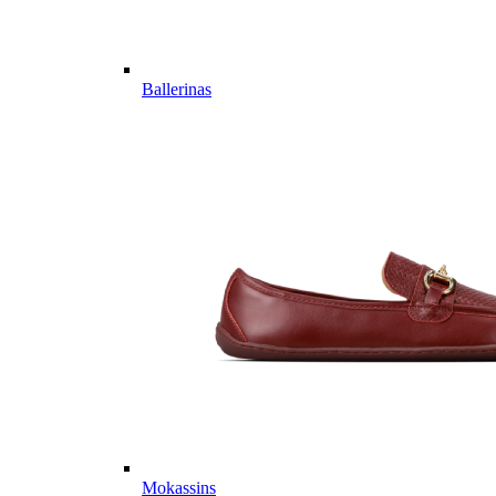
Ballerinas
Mokassins