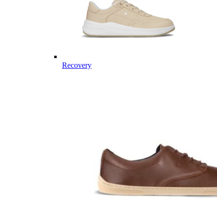
Recovery