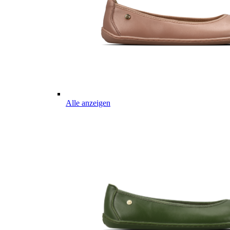
Alle anzeigen