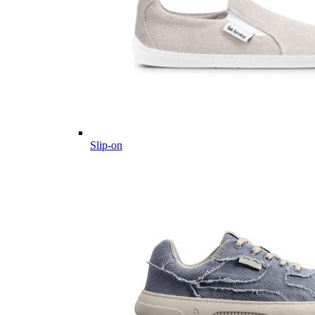
Slip-on