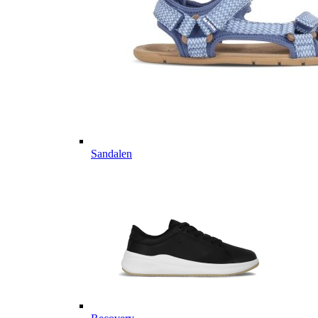
Sandalen