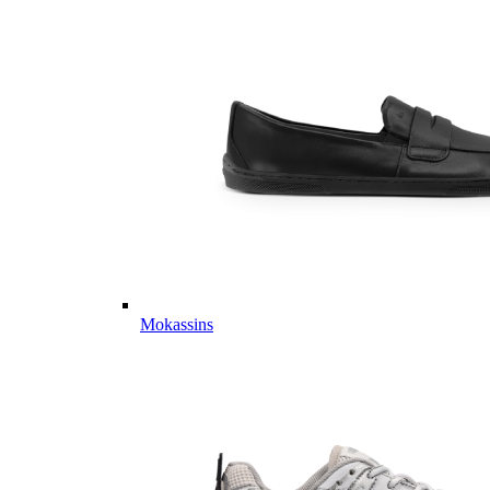
Mokassins