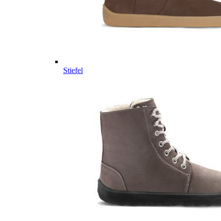
Stiefel