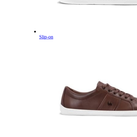
Slip-on