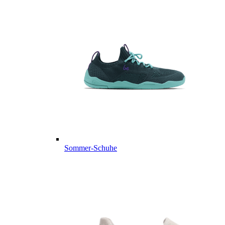
Sommer-Schuhe