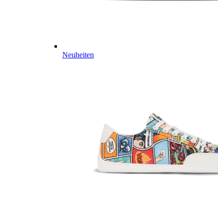
Neuheiten