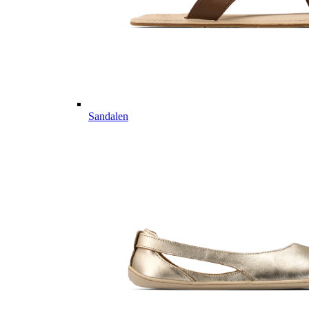
Sandalen