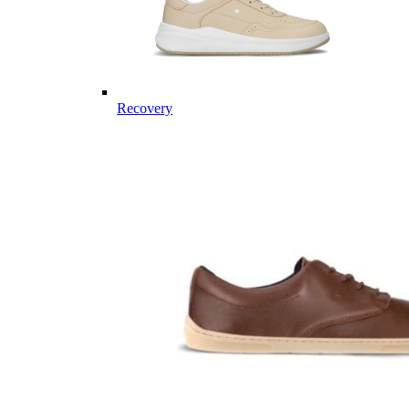
Recovery