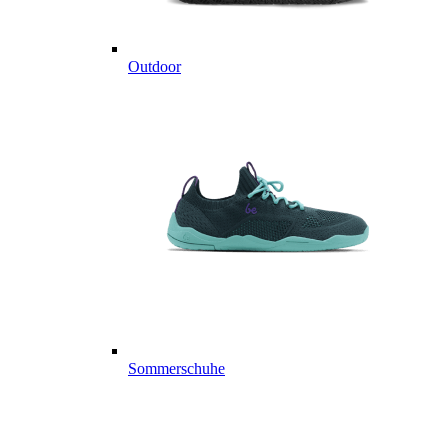
Outdoor
Sommerschuhe