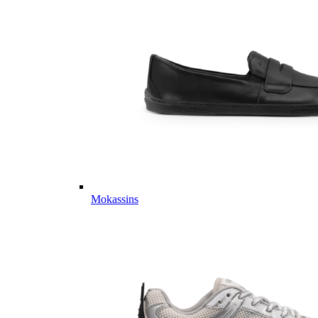
Mokassins