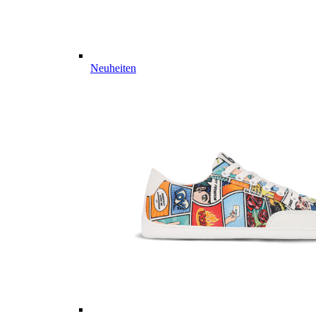
Neuheiten