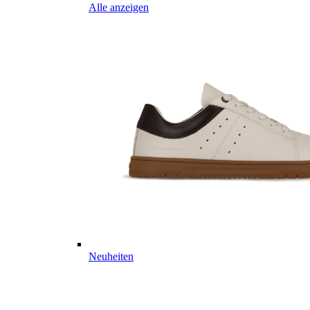
Alle anzeigen
Neuheiten