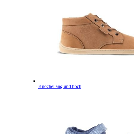
Knöchellang und hoch