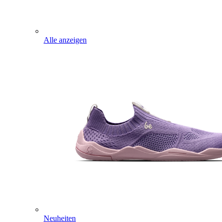
Alle anzeigen
Neuheiten