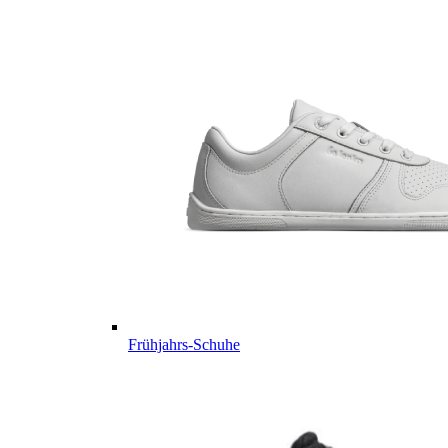
Frühjahrs-Schuhe