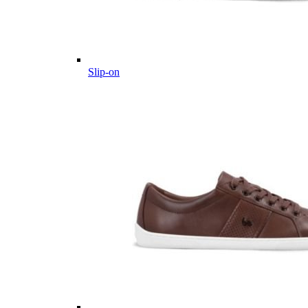
Slip-on