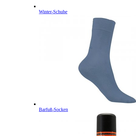
Winter-Schuhe
Barfuß-Socken