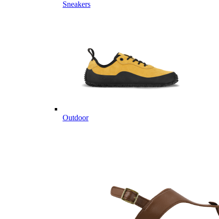
Sneakers
Outdoor