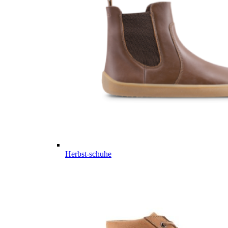
Herbst-schuhe