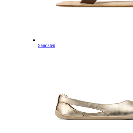
Sandalen