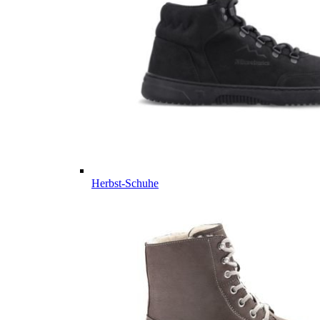
Herbst-Schuhe