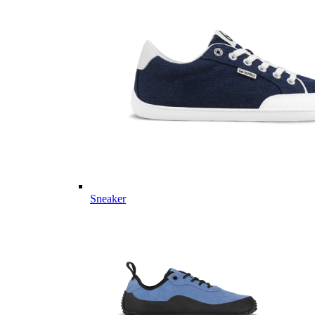
Sneaker