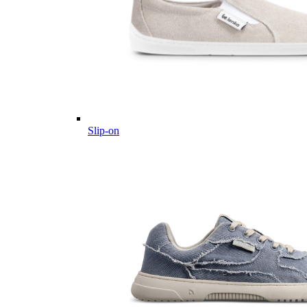
Slip-on