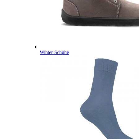
Winter-Schuhe