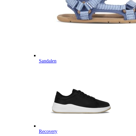
Sandalen
Recovery