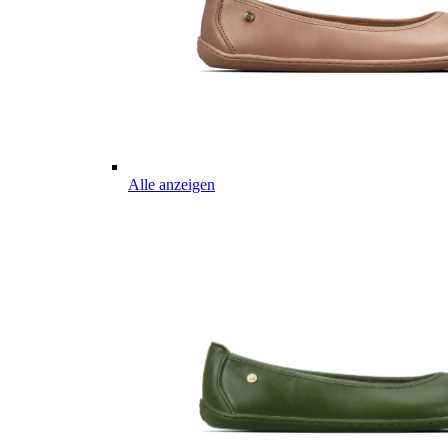
Alle anzeigen