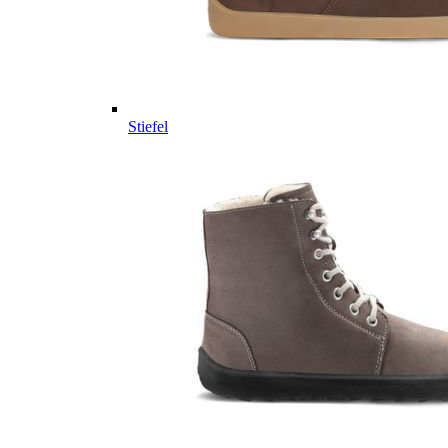
Stiefel