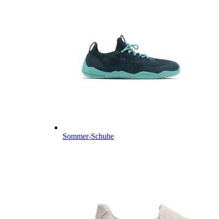
Sommer-Schuhe