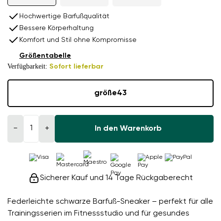
Hochwertige Barfußqualität
Bessere Körperhaltung
Komfort und Stil ohne Kompromisse
Größentabelle
Verfügbarkeit:
Sofort lieferbar
größe
43
−
+
In den Warenkorb
Sicherer Kauf und 14 Tage Rückgaberecht
Federleichte schwarze Barfuß-Sneaker – perfekt für alle
Trainingsserien im Fitnessstudio und für gesundes