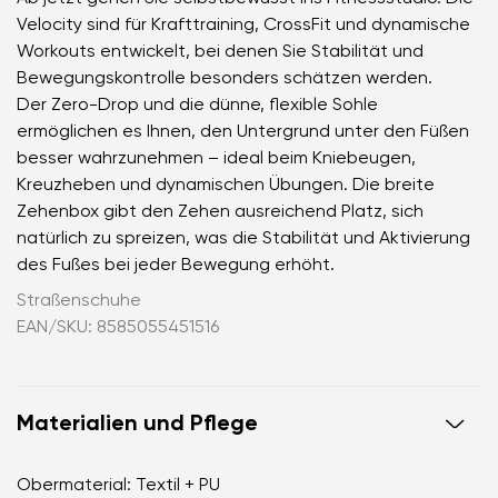
Velocity sind für Krafttraining, CrossFit und dynamische
Workouts entwickelt, bei denen Sie Stabilität und
Bewegungskontrolle besonders schätzen werden.
Der Zero-Drop und die dünne, flexible Sohle
ermöglichen es Ihnen, den Untergrund unter den Füßen
besser wahrzunehmen – ideal beim Kniebeugen,
Kreuzheben und dynamischen Übungen. Die breite
Zehenbox gibt den Zehen ausreichend Platz, sich
natürlich zu spreizen, was die Stabilität und Aktivierung
des Fußes bei jeder Bewegung erhöht.
Straßenschuhe
EAN/SKU: 8585055451516
Materialien und Pflege
Obermaterial: Textil + PU