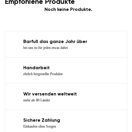
Empfohlene Produkte
Noch keine Produkte.
Barfuß das ganze Jahr über
bei uns ist für jeden etwas dabei
Handarbeit
ehrlich hergestellte Produkte
Wir versenden weltweit
mehr als 80 Länder
Sichere Zahlung
Einkaufen ohne Sorgen