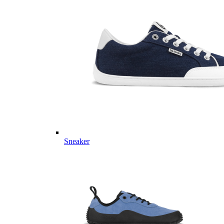
Sneaker