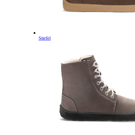
Stiefel