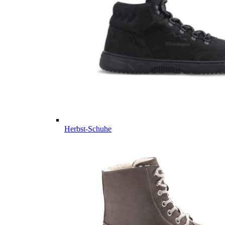
Herbst-Schuhe