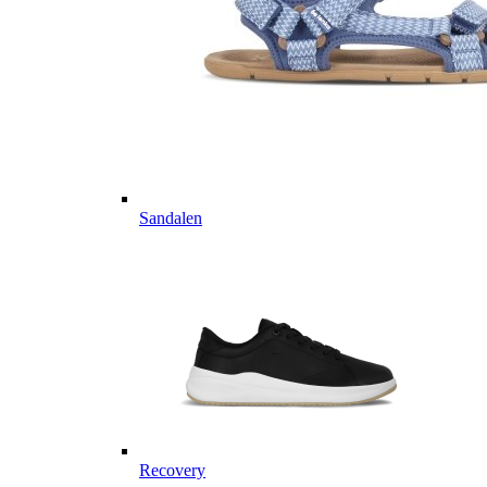
Sandalen
Recovery