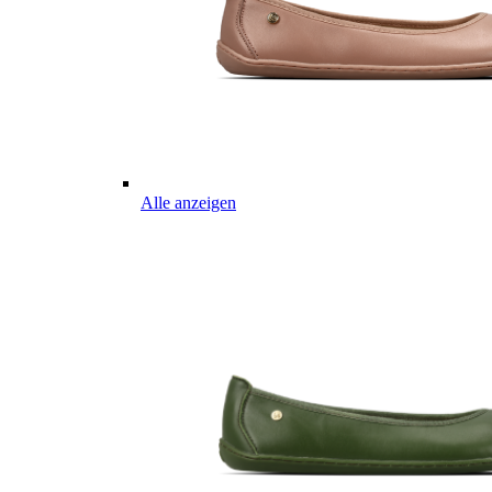
Alle anzeigen