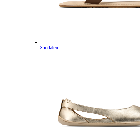
Sandalen