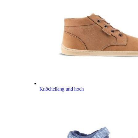
Knöchellang und hoch