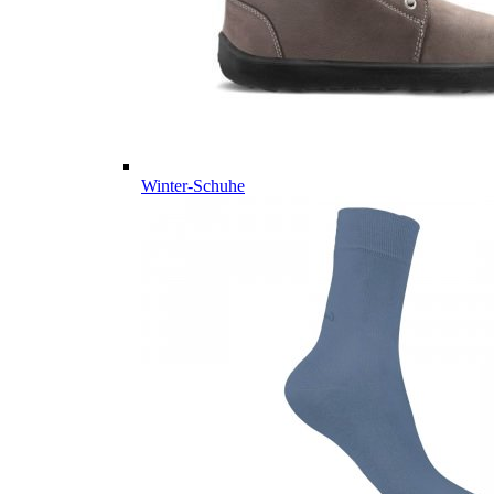
Winter-Schuhe