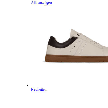
Alle anzeigen
Neuheiten