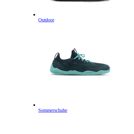
Outdoor
Sommerschuhe