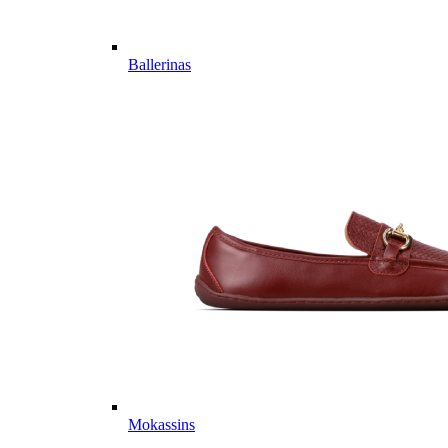
Ballerinas
Mokassins