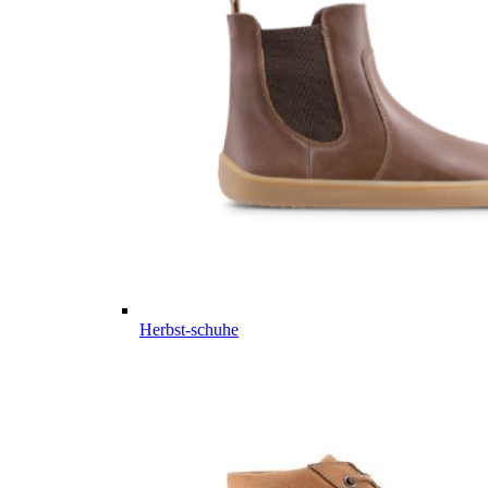
Herbst-schuhe