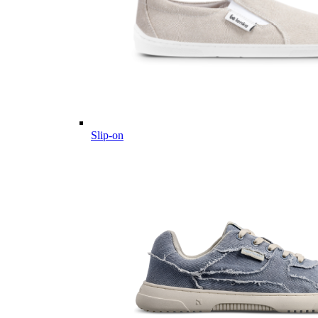
Slip-on