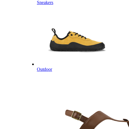
Sneakers
Outdoor