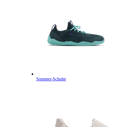
Sommer-Schuhe