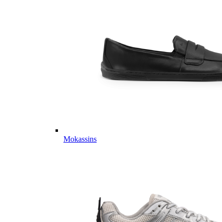
Mokassins