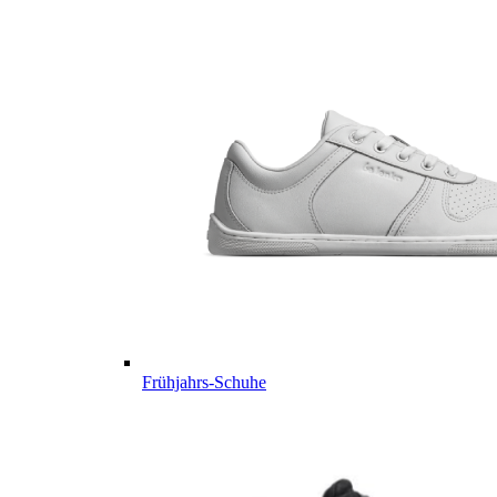
Frühjahrs-Schuhe