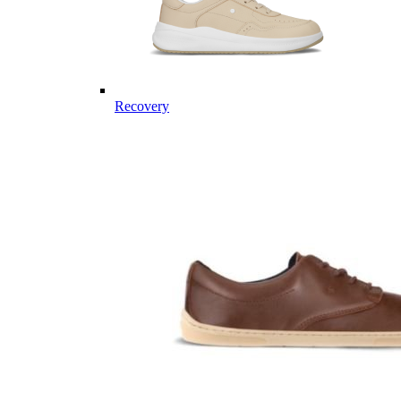
Recovery