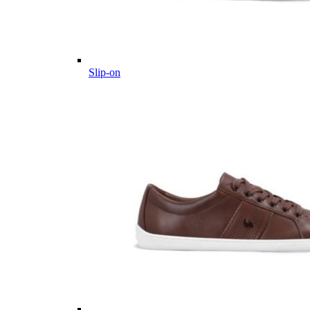
Slip-on