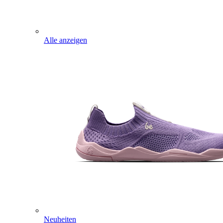
Alle anzeigen
Neuheiten