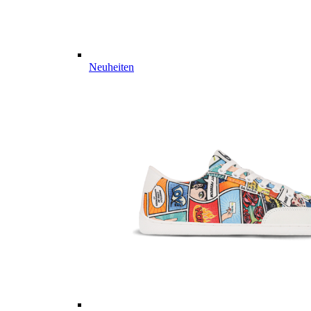
Neuheiten