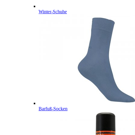
Winter-Schuhe
Barfuß-Socken