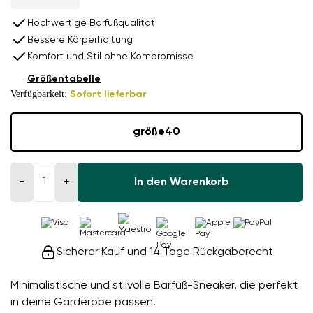
Hochwertige Barfußqualität
Bessere Körperhaltung
Komfort und Stil ohne Kompromisse
Größentabelle
Verfügbarkeit:
Sofort lieferbar
größe
40
−
+
In den Warenkorb
Sicherer Kauf und 14 Tage Rückgaberecht
Minimalistische und stilvolle Barfuß-Sneaker, die perfekt
in deine Garderobe passen.