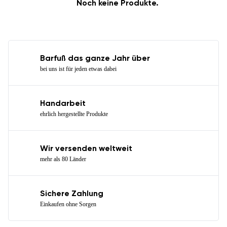
Noch keine Produkte.
Barfuß das ganze Jahr über
bei uns ist für jeden etwas dabei
Handarbeit
ehrlich hergestellte Produkte
Wir versenden weltweit
mehr als 80 Länder
Sichere Zahlung
Einkaufen ohne Sorgen