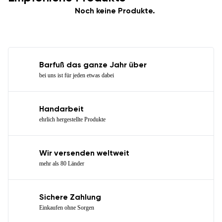
Noch keine Produkte.
Barfuß das ganze Jahr über
bei uns ist für jeden etwas dabei
Handarbeit
ehrlich hergestellte Produkte
Wir versenden weltweit
mehr als 80 Länder
Sichere Zahlung
Einkaufen ohne Sorgen