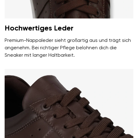
Hochwertiges Leder
Premium-Nappaleder sieht großartig aus und trägt sich
angenehm. Bei richtiger Pflege belohnen dich die
Sneaker mit langer Haltbarkeit.