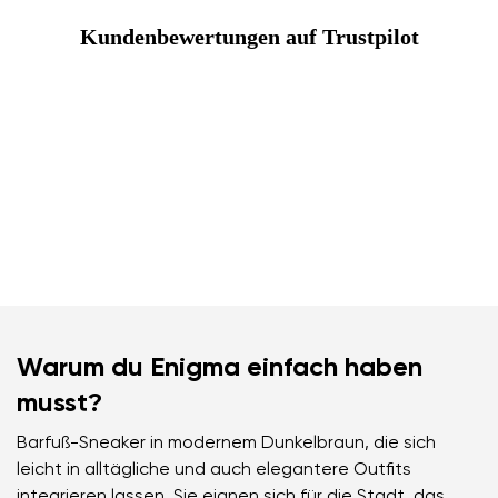
Kundenbewertungen auf Trustpilot
Warum du Enigma einfach haben
musst?
Barfuß-Sneaker in modernem Dunkelbraun, die sich
leicht in alltägliche und auch elegantere Outfits
integrieren lassen. Sie eignen sich für die Stadt, das