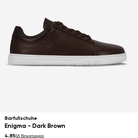
Barfußschuhe
Enigma - Dark Brown
4.85
68 Bewertungen