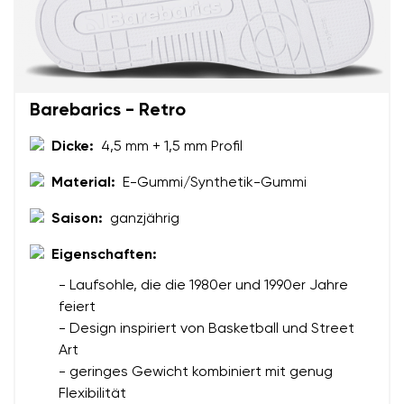
Barebarics - Retro
Dicke:
4,5 mm + 1,5 mm Profil
Material:
E-Gummi/Synthetik-Gummi
Saison:
ganzjährig
Eigenschaften:
- Laufsohle, die die 1980er und 1990er Jahre
feiert
- Design inspiriert von Basketball und Street
Art
- geringes Gewicht kombiniert mit genug
Flexibilität