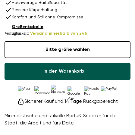
Hochwertige Barfußqualität
Bessere Körperhaltung
Komfort und Stil ohne Kompromisse
Größentabelle
Verfügbarkeit:
Versand innerhalb von 24h
Bitte größe wählen
In den Warenkorb
Sicherer Kauf und 14 Tage Rückgaberecht
Minimalistische und stilvolle Barfuß-Sneaker für die
Stadt, die Arbeit und fürs Date.