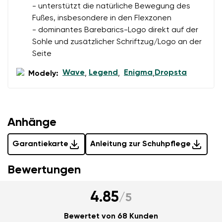
- unterstützt die natürliche Bewegung des
Fußes, insbesondere in den Flexzonen
- dominantes Barebarics-Logo direkt auf der
Sohle und zusätzlicher Schriftzug/Logo an der
Seite
Wave
Legend
Enigma
Dropsta
Modely:
,
,
,
Anhänge
Garantiekarte
Anleitung zur Schuhpflege
Bewertungen
4.85
/
5
Bewertet von 68 Kunden