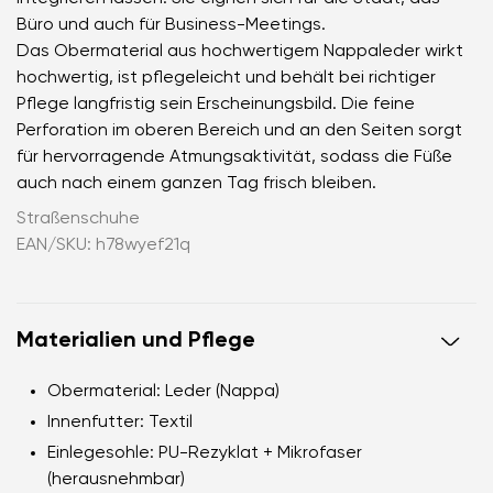
Büro und auch für Business-Meetings.
Das Obermaterial aus hochwertigem Nappaleder wirkt
hochwertig, ist pflegeleicht und behält bei richtiger
Pflege langfristig sein Erscheinungsbild. Die feine
Perforation im oberen Bereich und an den Seiten sorgt
für hervorragende Atmungsaktivität, sodass die Füße
auch nach einem ganzen Tag frisch bleiben.
Straßenschuhe
EAN/SKU: h78wyef21q
Materialien und Pflege
Obermaterial: Leder (Nappa)
Innenfutter: Textil
Einlegesohle: PU-Rezyklat + Mikrofaser
(herausnehmbar)