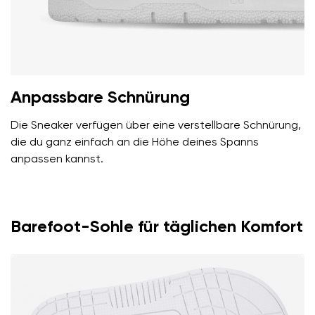
Anpassbare Schnürung
Die Sneaker verfügen über eine verstellbare Schnürung,
die du ganz einfach an die Höhe deines Spanns
anpassen kannst.
Barefoot-Sohle für täglichen Komfort