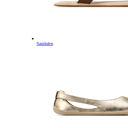
Sandalen