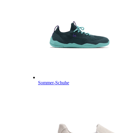
Sommer-Schuhe