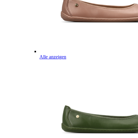
Alle anzeigen