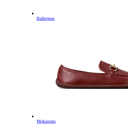
Ballerinas
Mokassins