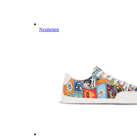
Neuheiten