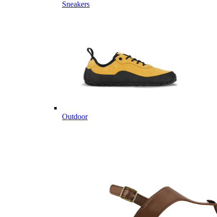
Sneakers
Outdoor