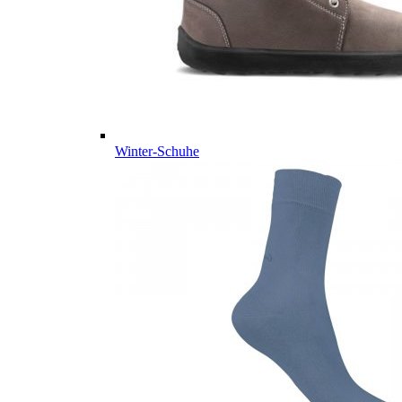
Winter-Schuhe