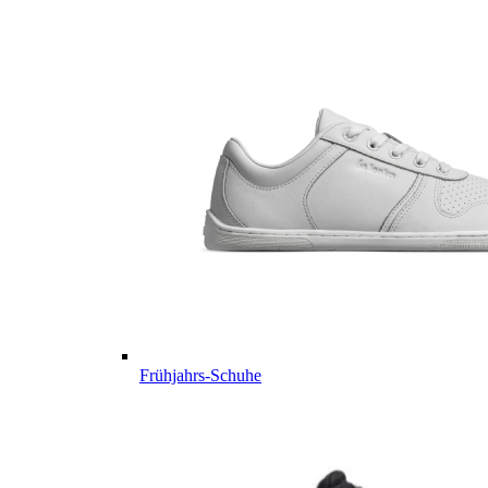
Frühjahrs-Schuhe