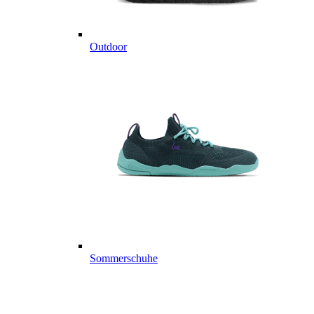
Outdoor
Sommerschuhe