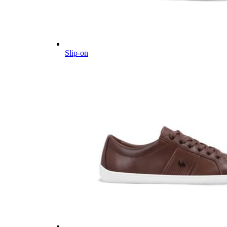
Slip-on