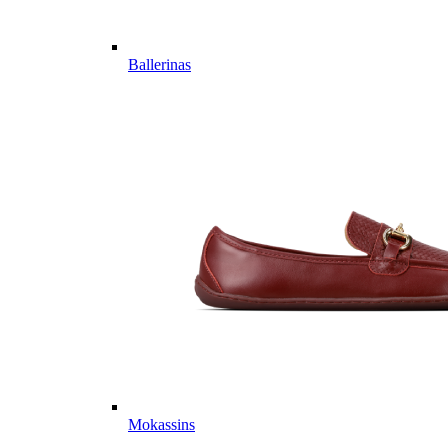
Ballerinas
Mokassins