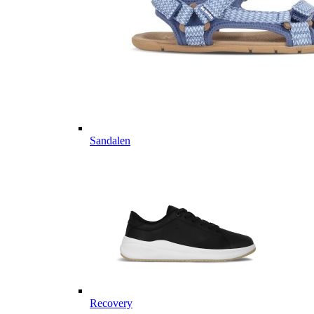
Sandalen
Recovery