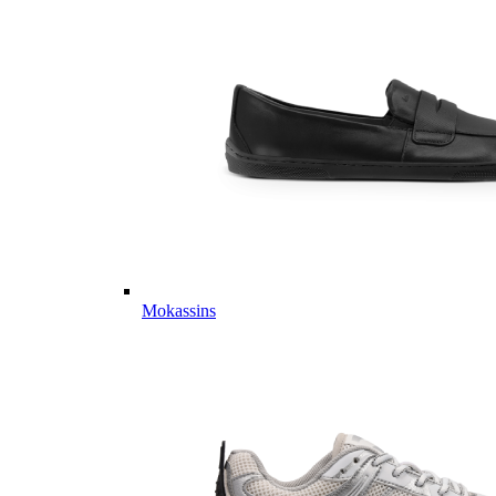
Mokassins