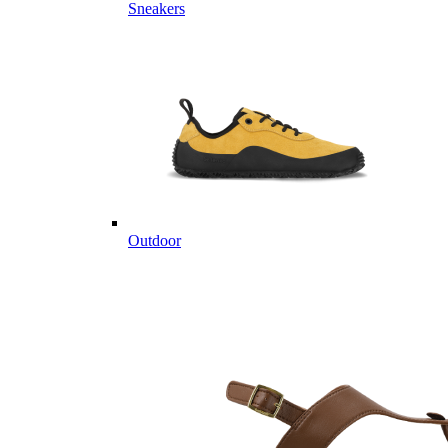
Sneakers
Outdoor