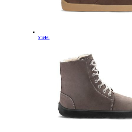
Stiefel