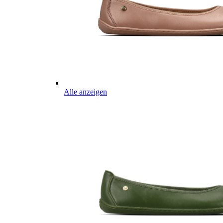
Alle anzeigen