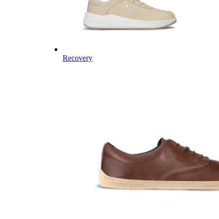
Recovery