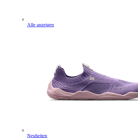
Alle anzeigen
Neuheiten