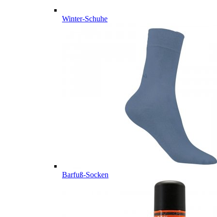
Winter-Schuhe
Barfuß-Socken