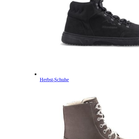
Herbst-Schuhe