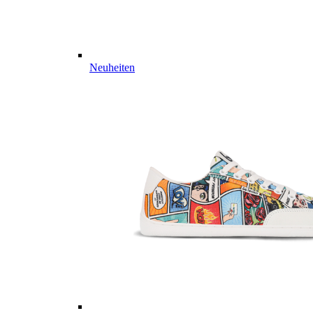
Neuheiten