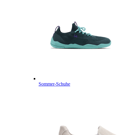
Sommer-Schuhe