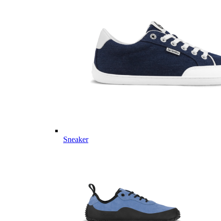
Sneaker