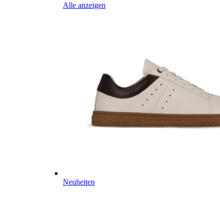
Alle anzeigen
Neuheiten