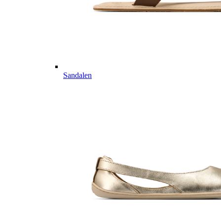
Sandalen