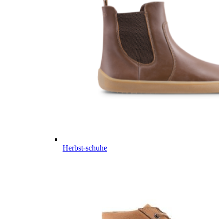
Herbst-schuhe