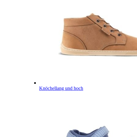
Knöchellang und hoch