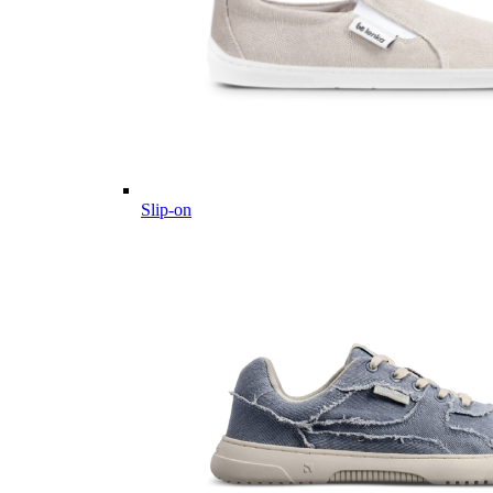
Slip-on