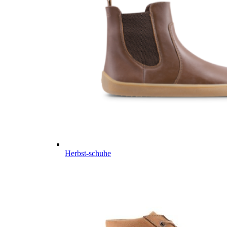
Herbst-schuhe