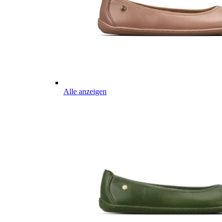
Alle anzeigen