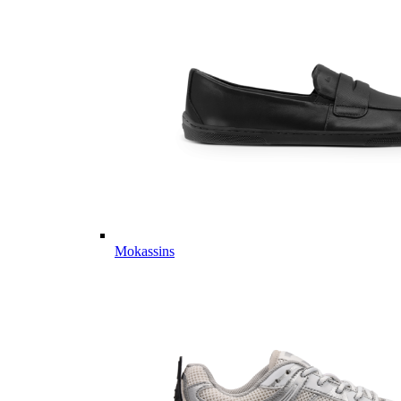
Mokassins