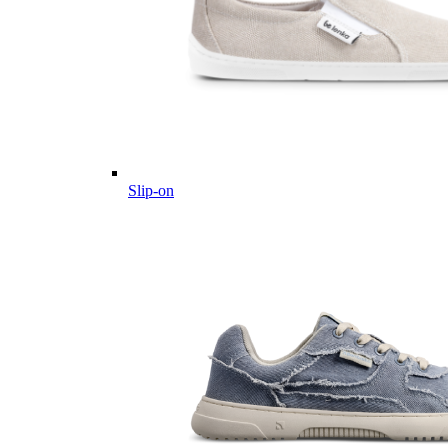
Slip-on