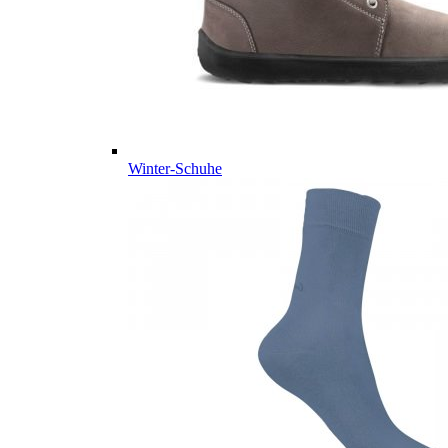
Winter-Schuhe