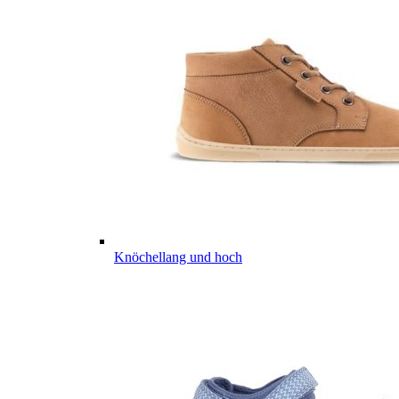
Knöchellang und hoch