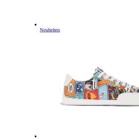
Neuheiten