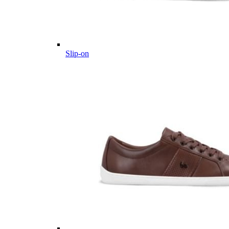
Slip-on