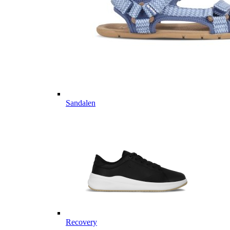
Sandalen
Recovery