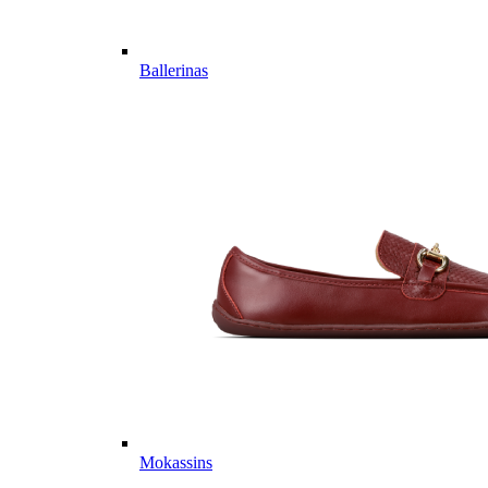
Ballerinas
Mokassins