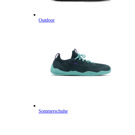
Outdoor
Sommerschuhe