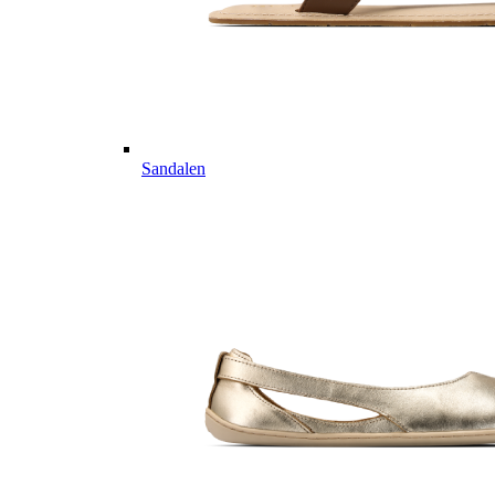
Sandalen