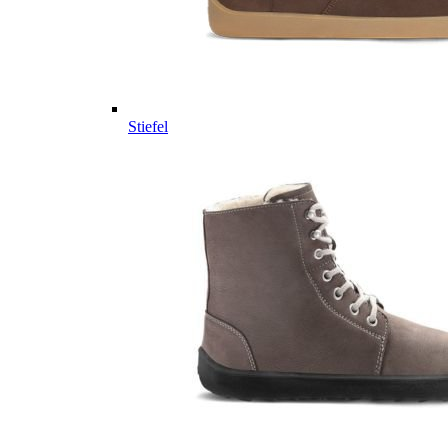
Stiefel