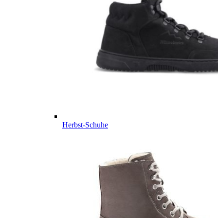
Herbst-Schuhe