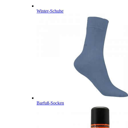
Winter-Schuhe
Barfuß-Socken