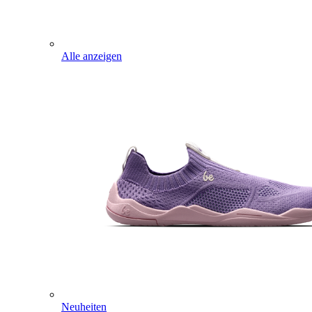
Alle anzeigen
Neuheiten