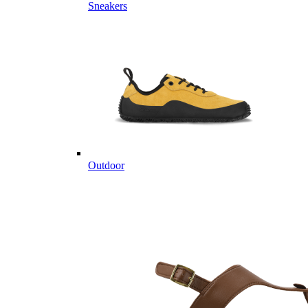
Sneakers
Outdoor