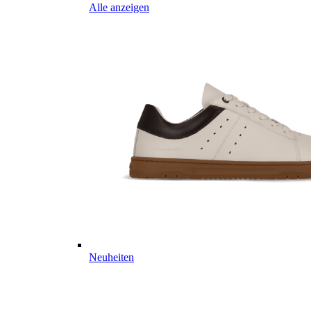
Alle anzeigen
Neuheiten