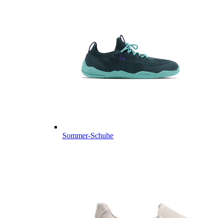
Sommer-Schuhe