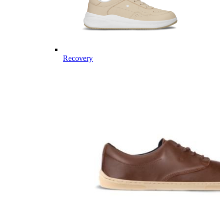
Recovery