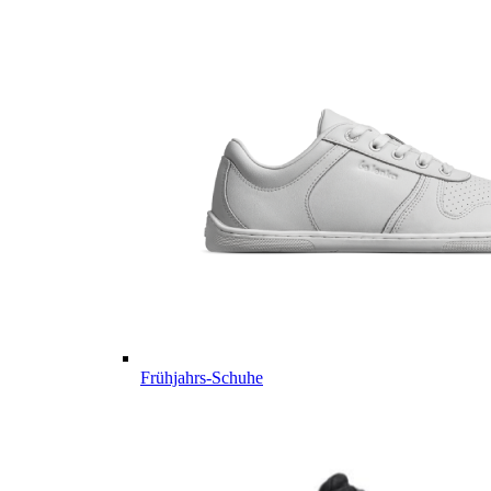
Frühjahrs-Schuhe