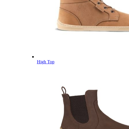
High Top