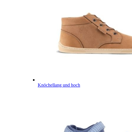
Knöchellang und hoch