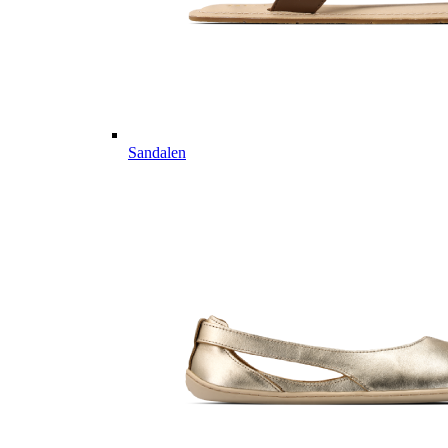
Sandalen