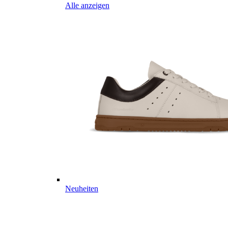
Alle anzeigen
Neuheiten