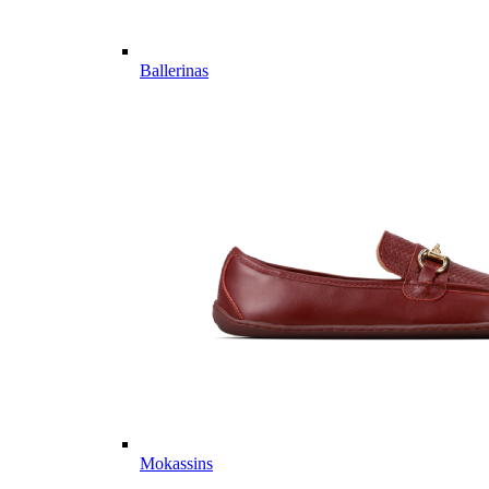
Ballerinas
Mokassins