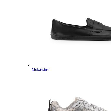
Mokassins