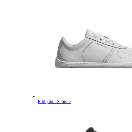
Frühjahrs-Schuhe