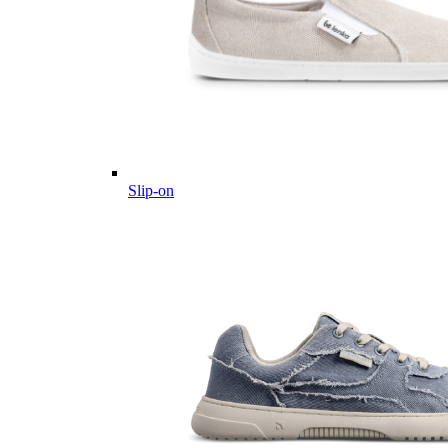
Slip-on