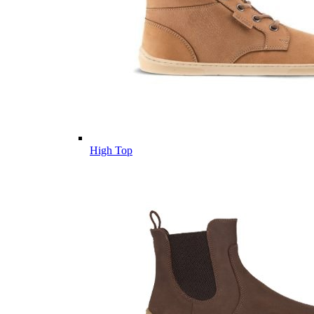
High Top