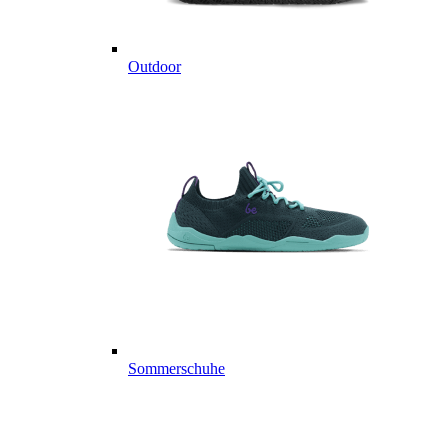
Outdoor
Sommerschuhe