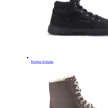
Herbst-Schuhe