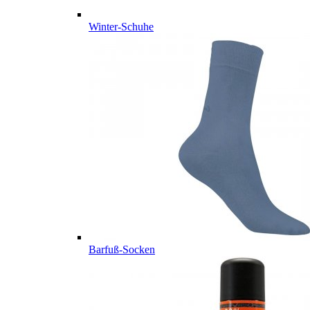
Winter-Schuhe
Barfuß-Socken