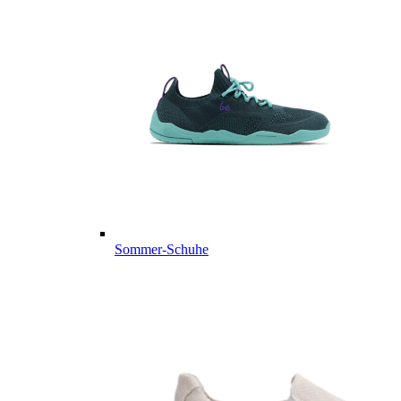
Sommer-Schuhe