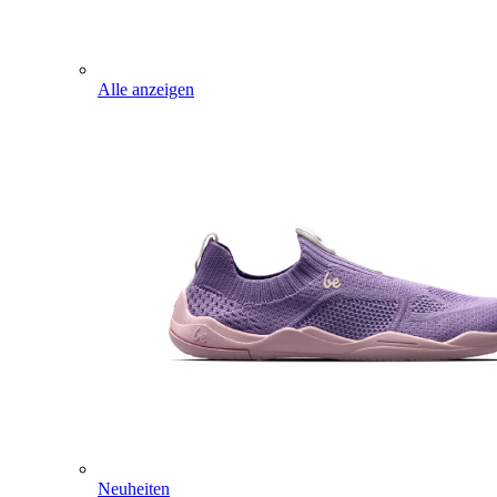
Alle anzeigen
Neuheiten