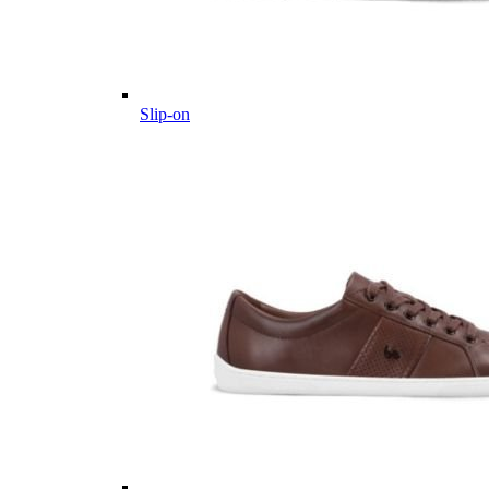
Slip-on