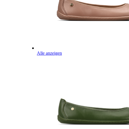
Alle anzeigen