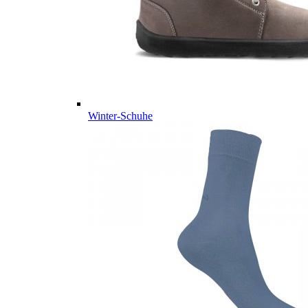
Winter-Schuhe