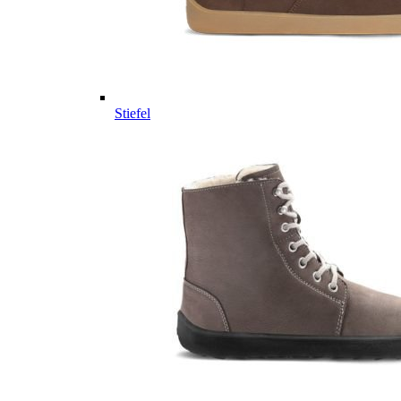
Stiefel