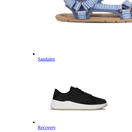
Sandalen
Recovery