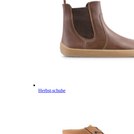
Herbst-schuhe