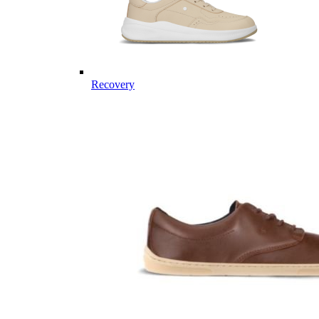
Recovery