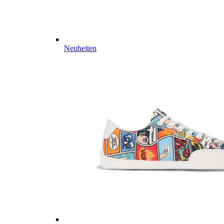
Neuheiten