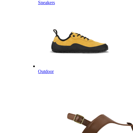
Sneakers
Outdoor