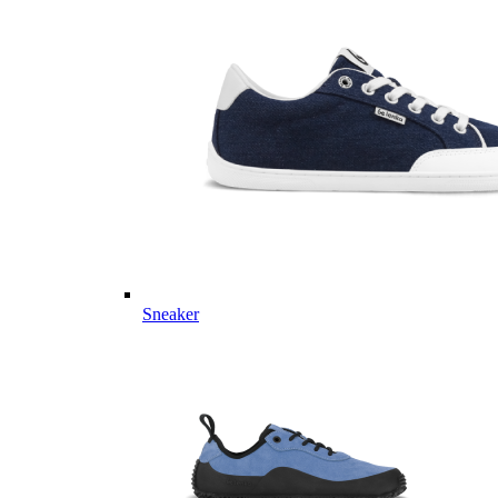
Sneaker