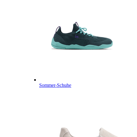
Sommer-Schuhe