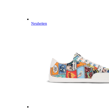
Neuheiten