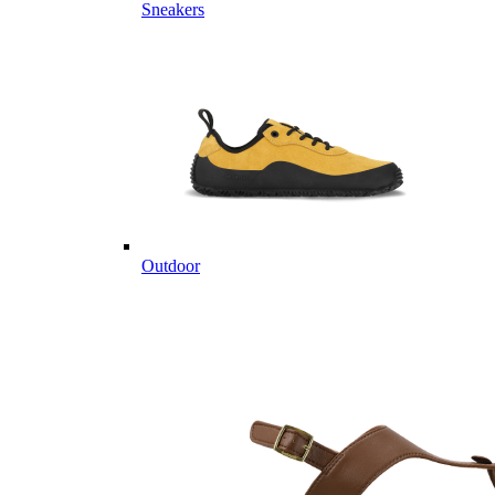
Sneakers
Outdoor