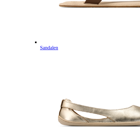
Sandalen