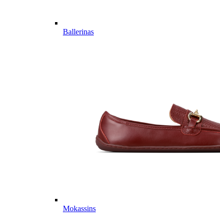
Ballerinas
Mokassins