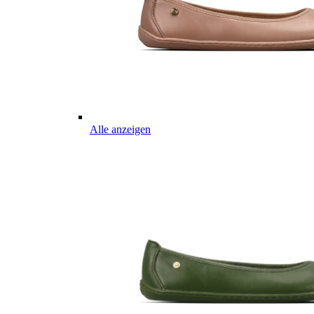
Alle anzeigen