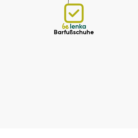
Barfußschuhe