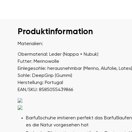
Produktinformation
Materialien:
Obermaterial: Leder (Nappa + Nubuk)
Futter: Merinowolle
Einlegesohle: herausnehmbar (Merino, Alufolie, Latex
Sohle: DeepGrip (Gummi)
Herstellung: Portugal
EAN/SKU: 8585055439866
Barfußschuhe imitieren perfekt das Barfußlaufen
es die Natur vorgesehen hat