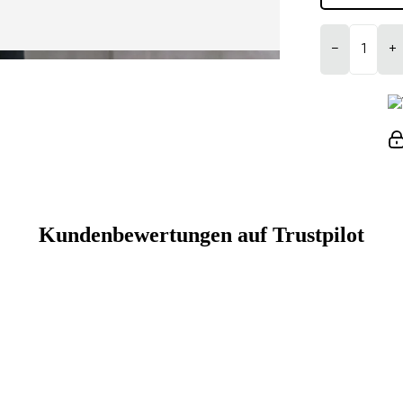
−
+
Kundenbewertungen auf Trustpilot