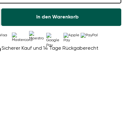
In den Warenkorb
Sicherer Kauf und 14 Tage Rückgaberecht