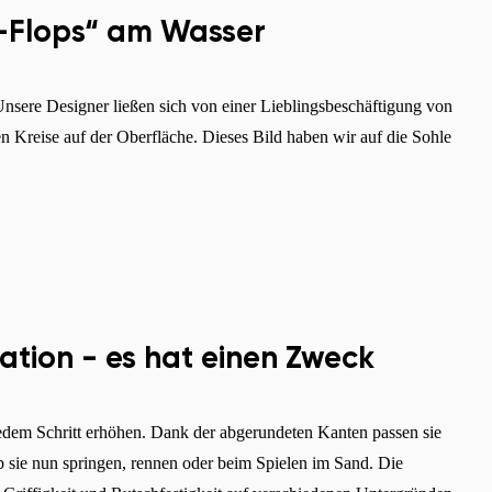
ip-Flops“ am Wasser
nsere Designer ließen sich von einer Lieblingsbeschäftigung von
en Kreise auf der Oberfläche. Dieses Bild haben wir auf die Sohle
ration - es hat einen Zweck
 jedem Schritt erhöhen. Dank der abgerundeten Kanten passen sie
 sie nun springen, rennen oder beim Spielen im Sand. Die