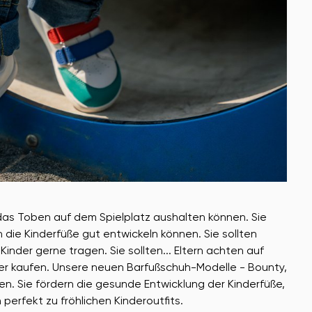
 das Toben auf dem Spielplatz aushalten können. Sie
die Kinderfüße gut entwickeln können. Sie sollten
 Kinder gerne tragen. Sie sollten... Eltern achten auf
nder kaufen. Unsere neuen Barfußschuh-Modelle - Bounty,
rien. Sie fördern die gesunde Entwicklung der Kinderfüße,
 perfekt zu fröhlichen Kinderoutfits.