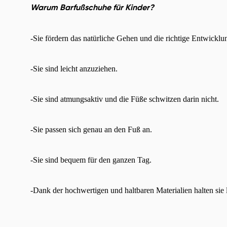
Warum Barfußschuhe für Kinder?
-Sie fördern das natürliche Gehen und die richtige Entwickl
-Sie sind leicht anzuziehen.
-Sie sind atmungsaktiv und die Füße schwitzen darin nicht.
-Sie passen sich genau an den Fuß an.
-Sie sind bequem für den ganzen Tag.
-Dank der hochwertigen und haltbaren Materialien halten sie