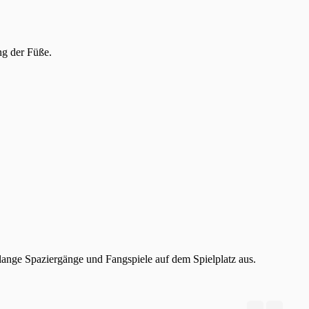
ung der Füße.
 lange Spaziergänge und Fangspiele auf dem Spielplatz aus.