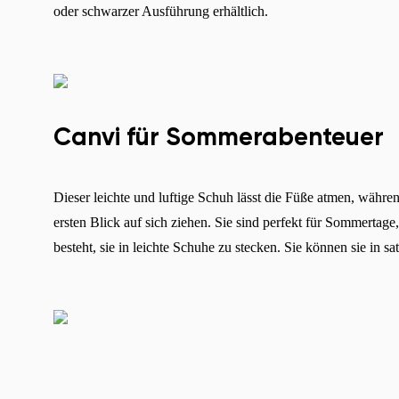
oder schwarzer Ausführung erhältlich.
Canvi für Sommerabenteuer
Dieser leichte und luftige Schuh lässt die Füße atmen, währe
ersten Blick auf sich ziehen. Sie sind perfekt für Sommertage
besteht, sie in leichte Schuhe zu stecken. Sie können sie in 