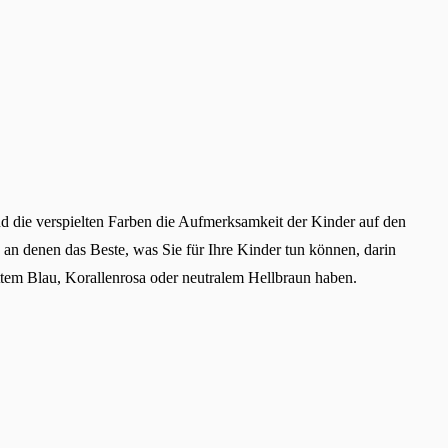
nd die verspielten Farben die Aufmerksamkeit der Kinder auf den
, an denen das Beste, was Sie für Ihre Kinder tun können, darin
sattem Blau, Korallenrosa oder neutralem Hellbraun haben.