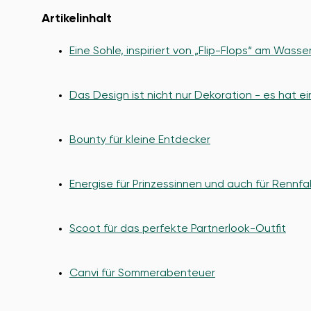
Artikelinhalt
Eine Sohle, inspiriert von „Flip-Flops“ am Wasse
Das Design ist nicht nur Dekoration - es hat 
Bounty für kleine Entdecker
Energise für Prinzessinnen und auch für Rennfa
Scoot für das perfekte Partnerlook-Outfit
Canvi für Sommerabenteuer