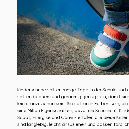
Kinderschuhe sollten ruhige Tage in der Schule und
sollten bequem und geräumig genug sein, damit sich 
leicht anzuziehen sein. Sie sollten in Farben sein, die
eine Million Eigenschaften, bevor sie Schuhe für Ki
Scoot, Energise und Canvi - erfüllen alle diese Krite
sind langlebig, leicht anzuziehen und passen farblich